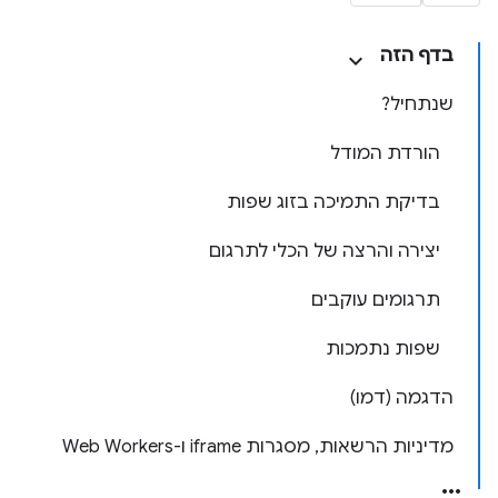
בדף הזה
שנתחיל?
הורדת המודל
בדיקת התמיכה בזוג שפות
יצירה והרצה של הכלי לתרגום
תרגומים עוקבים
שפות נתמכות
הדגמה (דמו)
מדיניות הרשאות, מסגרות iframe ו-Web Workers