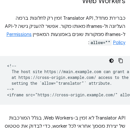
Web Workers
כברירת מחדל, Translator API זמין רק לחלונות ברמה
העליונה ול-iframes מאותו מקור. אפשר להעניק גישה ל-API
ל-iframes ממקורות שונים באמצעות המאפיין
Permissions
:
allow=""
Policy
<!--

  The host site https://main.example.com can grant a 
  at https://cross-origin.example.com/ access to the 
  setting the `allow="translator"` attribute.

-->

‫Translator API לא זמין ב-Web Workers, בגלל המורכבות
של יצירת מסמך אחראי לכל worker, כדי לבדוק את סטטוס