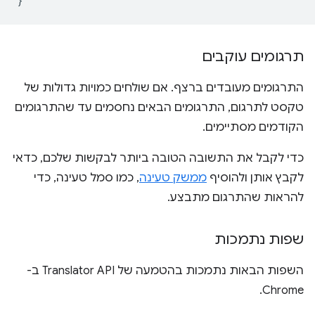
}
תרגומים עוקבים
התרגומים מעובדים ברצף. אם שולחים כמויות גדולות של
טקסט לתרגום, התרגומים הבאים נחסמים עד שהתרגומים
הקודמים מסתיימים.
כדי לקבל את התשובה הטובה ביותר לבקשות שלכם, כדאי
לקבץ אותן ולהוסיף
ממשק טעינה
, כמו סמל טעינה, כדי
להראות שהתרגום מתבצע.
שפות נתמכות
השפות הבאות נתמכות בהטמעה של Translator API ב-
Chrome.