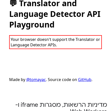
מדיניות הרשאות
,
מסגרות iframe ו-