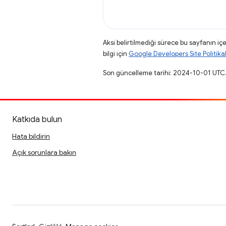
Aksi belirtilmediği sürece bu sayfanın içe
bilgi için
Google Developers Site Politikal
Son güncelleme tarihi: 2024-10-01 UTC
Katkıda bulun
Hata bildirin
Açık sorunlara bakın