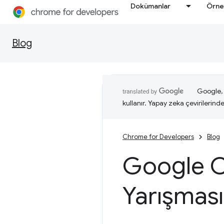
Dokümanlar
Örne
Blog
Google, i
kullanır. Yapay zeka çevirilerinde 
Chrome for Developers
Blog
Google C
Yarışması'