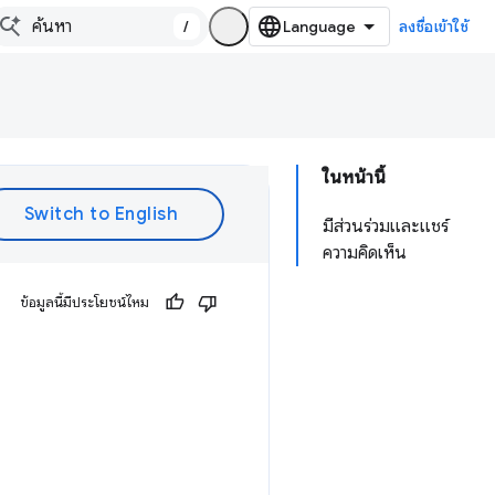
/
ลงชื่อเข้าใช้
ในหน้านี้
มีส่วนร่วมและแชร์
ความคิดเห็น
ข้อมูลนี้มีประโยชน์ไหม