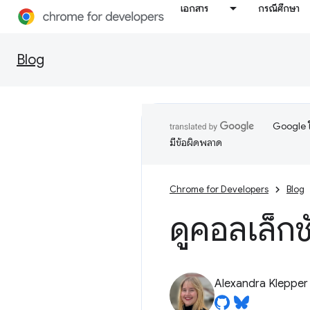
เอกสาร
กรณีศึกษา
Blog
Google ใ
มีข้อผิดพลาด
Chrome for Developers
Blog
ดูคอลเล็กช
Alexandra Klepper