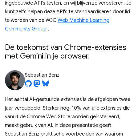
ingebouwde API's testen, en wij blijven ze verbeteren. Je
kunt zelfs helpen deze API's te standaardiseren door lid
te worden van de W3C
Web Machine Learning
Community Group
.
De toekomst van Chrome-extensies
met Gemini in je browser
.
Sebastian Benz
Het aantal AI-gestuurde extensies is de afgelopen twee
jaar verdubbeld. Sterker nog, 10% van alle extensies die
vanuit de Chrome Web Store worden geïnstalleerd,
maakt gebruik van AI. In deze presentatie geeft
Sebastian Benz praktische voorbeelden van waarom