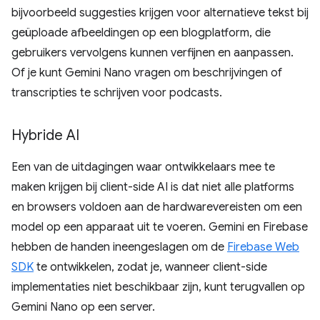
bijvoorbeeld suggesties krijgen voor alternatieve tekst bij
geüploade afbeeldingen op een blogplatform, die
gebruikers vervolgens kunnen verfijnen en aanpassen.
Of je kunt Gemini Nano vragen om beschrijvingen of
transcripties te schrijven voor podcasts.
Hybride AI
Een van de uitdagingen waar ontwikkelaars mee te
maken krijgen bij client-side AI is dat niet alle platforms
en browsers voldoen aan de hardwarevereisten om een ​​
model op een apparaat uit te voeren. Gemini en Firebase
hebben de handen ineengeslagen om de
Firebase Web
SDK
te ontwikkelen, zodat je, wanneer client-side
implementaties niet beschikbaar zijn, kunt terugvallen op
Gemini Nano op een server.