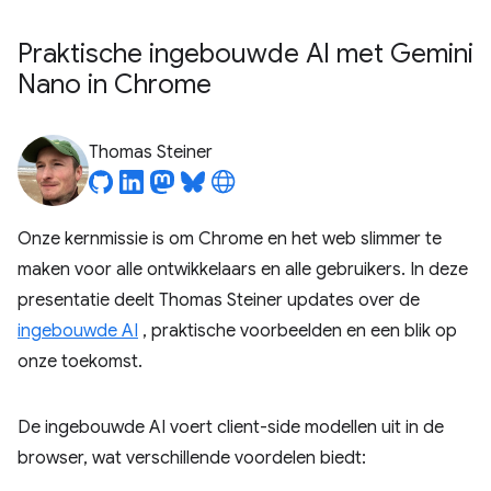
Praktische ingebouwde AI met Gemini
Nano in Chrome
Thomas Steiner
Onze kernmissie is om Chrome en het web slimmer te
maken voor alle ontwikkelaars en alle gebruikers. In deze
presentatie deelt Thomas Steiner updates over de
ingebouwde AI
, praktische voorbeelden en een blik op
onze toekomst.
De ingebouwde AI voert client-side modellen uit in de
browser, wat verschillende voordelen biedt: