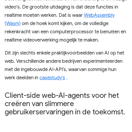
video's. De grootste uitdaging is dat deze functies in
realtime moeten werken. Dat is waar
WebAssembly
(Wasm)
om de hoek komt kijken, om de volledige
rekenkracht van een computerprocessor te benutten en
realtime videoverwerking mogelijk te maken.
Dit zijn slechts enkele praktijkvoorbeelden van AI op het
web. Verschillende andere bedrijven experimenteerden
met de ingebouwde AI-API's, waarvan sommige hun
werk deelden in
casestudy's
.
Client-side web-AI-agents voor het
creëren van slimmere
gebruikerservaringen in de toekomst
.