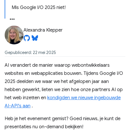
Mis Google I/O 2025 niet!
Alexandra Klepper
Gepubliceerd: 22 mei 2025
AI verandert de manier waarop webontwikkelaars
websites en webapplicaties bouwen. Tijdens Google I/O
2025 deelden we waar we het afgelopen jaar aan
hebben gewerkt, lieten we zien hoe onze partners AI op
het web inzetten en
kondigden we nieuwe ingebouwde
AI-API's aan
.
Heb je het evenement gemist? Goed nieuws, je kunt de
presentaties nu on-demand bekijken!