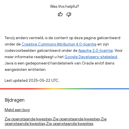
Was this helpful?
Tenzij anders vermeld, is de content op deze pagina gelicentieerd
onder de
Creative Commons Attribution 4.0-licentie
en zijn
codevoorbeelden gelicentieerd onder de
Apache 2.0-licentie
. Voor
meer informatie raadpleegt u het
Google Developers-sitebeleid
.
Java is een gedeponeerd handelsmerk van Oracle en/of diens
aangesloten entiteiten.
Last updated 2025-05-22 UTC.
Bijdragen
Meld een bug
Zie openstaande kwesties,Zie openstaande kwesties,Zie
openstaande kwesties,Zie openstaande kwesties