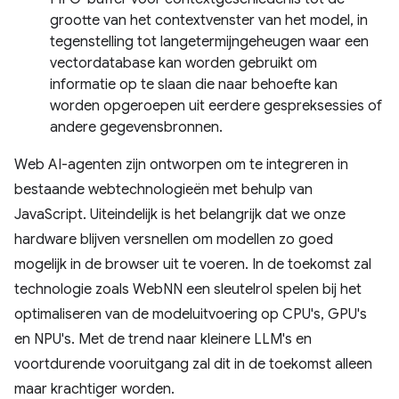
grootte van het contextvenster van het model, in
tegenstelling tot langetermijngeheugen waar een
vectordatabase kan worden gebruikt om
informatie op te slaan die naar behoefte kan
worden opgeroepen uit eerdere gespreksessies of
andere gegevensbronnen.
Web AI-agenten zijn ontworpen om te integreren in
bestaande webtechnologieën met behulp van
JavaScript. Uiteindelijk is het belangrijk dat we onze
hardware blijven versnellen om modellen zo goed
mogelijk in de browser uit te voeren. In de toekomst zal
technologie zoals WebNN een sleutelrol spelen bij het
optimaliseren van de modeluitvoering op CPU's, GPU's
en NPU's. Met de trend naar kleinere LLM's en
voortdurende vooruitgang zal dit in de toekomst alleen
maar krachtiger worden.