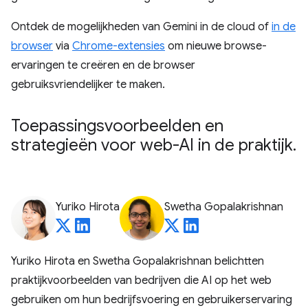
Ontdek de mogelijkheden van Gemini in de cloud of
in de
browser
via
Chrome-extensies
om nieuwe browse-
ervaringen te creëren en de browser
gebruiksvriendelijker te maken.
Toepassingsvoorbeelden en
strategieën voor web-AI in de praktijk
.
Yuriko Hirota
Swetha Gopalakrishnan
Yuriko Hirota en Swetha Gopalakrishnan belichtten
praktijkvoorbeelden van bedrijven die AI op het web
gebruiken om hun bedrijfsvoering en gebruikerservaring