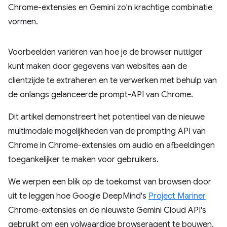
Chrome-extensies en Gemini zo'n krachtige combinatie
vormen.
Voorbeelden variëren van hoe je de browser nuttiger
kunt maken door gegevens van websites aan de
clientzijde te extraheren en te verwerken met behulp van
de onlangs gelanceerde prompt-API van Chrome.
Dit artikel demonstreert het potentieel van de nieuwe
multimodale mogelijkheden van de prompting API van
Chrome in Chrome-extensies om audio en afbeeldingen
toegankelijker te maken voor gebruikers.
We werpen een blik op de toekomst van browsen door
uit te leggen hoe Google DeepMind's
Project Mariner
Chrome-extensies en de nieuwste Gemini Cloud API's
gebruikt om een ​​volwaardige browseragent te bouwen.