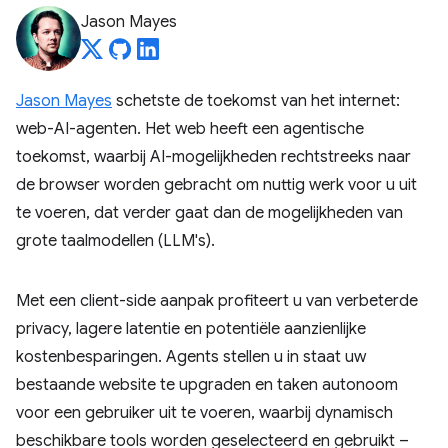
Jason Mayes
Jason Mayes
schetste de toekomst van het internet:
web-AI-agenten. Het web heeft een agentische
toekomst, waarbij AI-mogelijkheden rechtstreeks naar
de browser worden gebracht om nuttig werk voor u uit
te voeren, dat verder gaat dan de mogelijkheden van
grote taalmodellen (LLM's).
Met een client-side aanpak profiteert u van verbeterde
privacy, lagere latentie en potentiële aanzienlijke
kostenbesparingen. Agents stellen u in staat uw
bestaande website te upgraden en taken autonoom
voor een gebruiker uit te voeren, waarbij dynamisch
beschikbare tools worden geselecteerd en gebruikt –