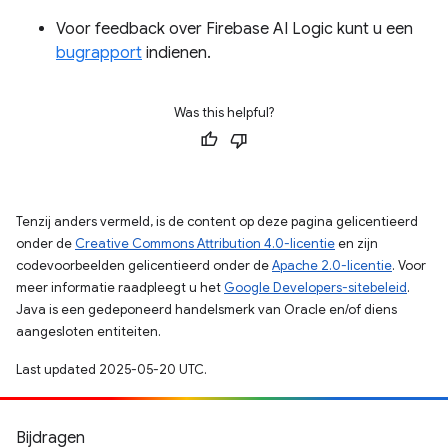
Voor feedback over Firebase AI Logic kunt u een
bugrapport
indienen.
Was this helpful?
Tenzij anders vermeld, is de content op deze pagina gelicentieerd
onder de
Creative Commons Attribution 4.0-licentie
en zijn
codevoorbeelden gelicentieerd onder de
Apache 2.0-licentie
. Voor
meer informatie raadpleegt u het
Google Developers-sitebeleid
.
Java is een gedeponeerd handelsmerk van Oracle en/of diens
aangesloten entiteiten.
Last updated 2025-05-20 UTC.
Bijdragen