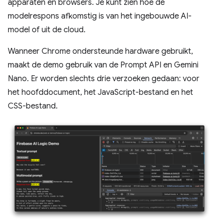
apparaten en browsers. Je kunt zien hoe de
modelrespons afkomstig is van het ingebouwde AI-
model of uit de cloud.
Wanneer Chrome ondersteunde hardware gebruikt,
maakt de demo gebruik van de Prompt API en Gemini
Nano. Er worden slechts drie verzoeken gedaan: voor
het hoofddocument, het JavaScript-bestand en het
CSS-bestand.