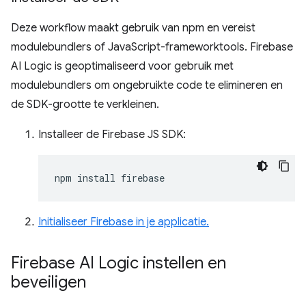
Deze workflow maakt gebruik van npm en vereist
modulebundlers of JavaScript-frameworktools. Firebase
AI Logic is geoptimaliseerd voor gebruik met
modulebundlers om ongebruikte code te elimineren en
de SDK-grootte te verkleinen.
Installeer de Firebase JS SDK:
npm
install
Initialiseer Firebase in je applicatie.
Firebase AI Logic instellen en
beveiligen