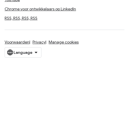
Chrome voor ontwikkelaars op LinkedIn
RSS, RSS, RSS, RSS
Voorwaarden
Privacy
Manage cookies