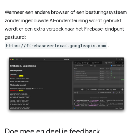
Wanneer een andere browser of een besturingssysteem
zonder ingebouwde AI-ondersteuning wordt gebruikt,
wordt er een extra verzoek naar het Firebase-eindpunt
gestuurd:
https://firebasevertexai.googleapis.com
.
Doe mee en deel je feedback
.