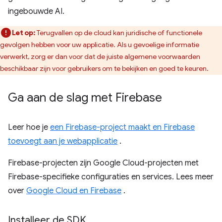
ingebouwde AI.
Let op:
Terugvallen op de cloud kan juridische of functionele
gevolgen hebben voor uw applicatie. Als u gevoelige informatie
verwerkt, zorg er dan voor dat de juiste algemene voorwaarden
beschikbaar zijn voor gebruikers om te bekijken en goed te keuren.
Ga aan de slag met Firebase
Leer hoe je
een Firebase-project maakt en Firebase
toevoegt aan je webapplicatie
.
Firebase-projecten zijn Google Cloud-projecten met
Firebase-specifieke configuraties en services. Lees meer
over
Google Cloud en Firebase
.
Installeer de SDK