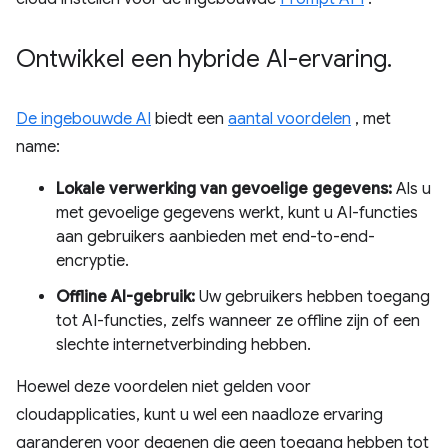
Ontwikkel een hybride AI-ervaring
.
De ingebouwde AI
biedt een
aantal voordelen
, met
name:
Lokale verwerking van gevoelige gegevens:
Als u
met gevoelige gegevens werkt, kunt u AI-functies
aan gebruikers aanbieden met end-to-end-
encryptie.
Offline AI-gebruik:
Uw gebruikers hebben toegang
tot AI-functies, zelfs wanneer ze offline zijn of een
slechte internetverbinding hebben.
Hoewel deze voordelen niet gelden voor
cloudapplicaties, kunt u wel een naadloze ervaring
garanderen voor degenen die geen toegang hebben tot