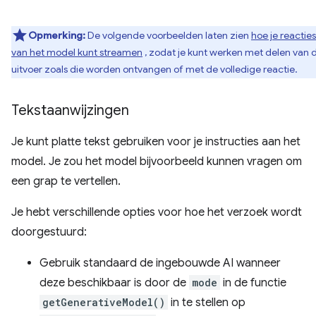
Opmerking:
De volgende voorbeelden laten zien
hoe je reacties
van het model kunt streamen
, zodat je kunt werken met delen van 
uitvoer zoals die worden ontvangen of met de volledige reactie.
Tekstaanwijzingen
Je kunt platte tekst gebruiken voor je instructies aan het
model. Je zou het model bijvoorbeeld kunnen vragen om
een ​​grap te vertellen.
Je hebt verschillende opties voor hoe het verzoek wordt
doorgestuurd:
Gebruik standaard de ingebouwde AI wanneer
deze beschikbaar is door de
mode
in de functie
getGenerativeModel()
in te stellen op