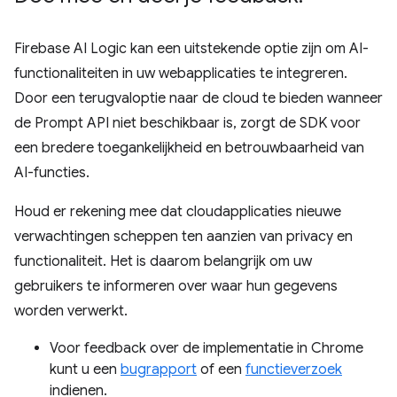
Firebase AI Logic kan een uitstekende optie zijn om AI-
functionaliteiten in uw webapplicaties te integreren.
Door een terugvaloptie naar de cloud te bieden wanneer
de Prompt API niet beschikbaar is, zorgt de SDK voor
een bredere toegankelijkheid en betrouwbaarheid van
AI-functies.
Houd er rekening mee dat cloudapplicaties nieuwe
verwachtingen scheppen ten aanzien van privacy en
functionaliteit. Het is daarom belangrijk om uw
gebruikers te informeren over waar hun gegevens
worden verwerkt.
Voor feedback over de implementatie in Chrome
kunt u een
bugrapport
of een
functieverzoek
indienen.