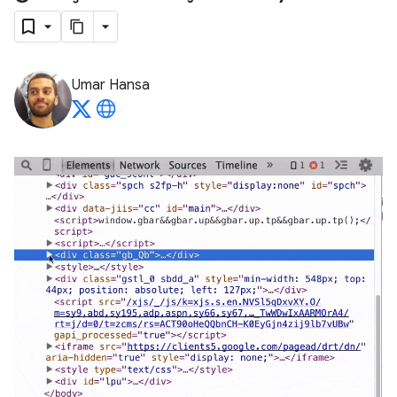
Umar Hansa