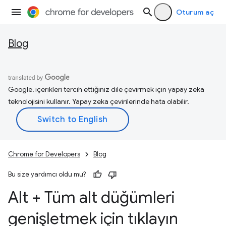
Oturum aç
Blog
Google, içerikleri tercih ettiğiniz dile çevirmek için yapay zeka
teknolojisini kullanır. Yapay zeka çevirilerinde hata olabilir.
Chrome for Developers
Blog
Bu size yardımcı oldu mu?
Alt + Tüm alt düğümleri
genişletmek için tıklayın