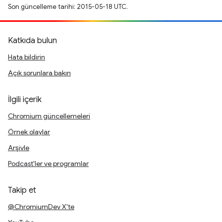
Son güncelleme tarihi: 2015-05-18 UTC.
Katkıda bulun
Hata bildirin
Açık sorunlara bakın
İlgili içerik
Chromium güncellemeleri
Örnek olaylar
Arşivle
Podcast'ler ve programlar
Takip et
@ChromiumDev X'te