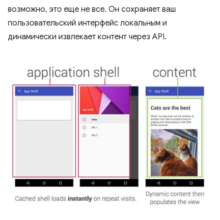
возможно, это еще не все. Он сохраняет ваш
пользовательский интерфейс локальным и
динамически извлекает контент через API.