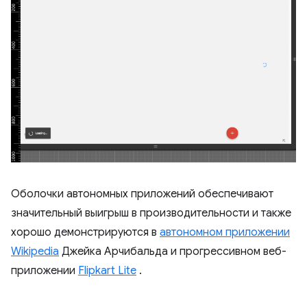
Оболочки автономных приложений обеспечивают
значительный выигрыш в производительности и также
хорошо демонстрируются в
автономном приложении
Wikipedia
Джейка Арчибальда и прогрессивном веб-
приложении
Flipkart Lite
.