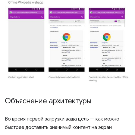
Объяснение архитектуры
Во время первой загрузки ваша цель — как можно
быстрее доставить значимый контент на экран