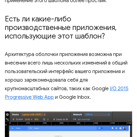
применение этого шаблона более простым.
Есть ли какие-либо
производственные приложения
,
использующие этот шаблон?
Архитектура оболочки приложения возможна при
внесении всего лишь нескольких изменений в общий
пользовательский интерфейс вашего приложения и
хорошо зарекомендовала себя для
крупномасштабных сайтов, таких как Google
I/O 2015
Progressive Web App
и Google Inbox.