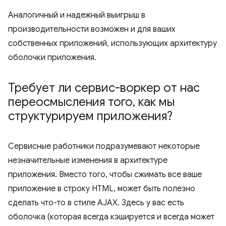
Аналогичный и надежный выигрыш в
производительности возможен и для ваших
собственных приложений, использующих архитектуру
оболочки приложения.
Требует ли сервис-воркер от нас
переосмысления того
,
как мы
структурируем приложения?
Сервисные работники подразумевают некоторые
незначительные изменения в архитектуре
приложения. Вместо того, чтобы сжимать все ваше
приложение в строку HTML, может быть полезно
сделать что-то в стиле AJAX. Здесь у вас есть
оболочка (которая всегда кэшируется и всегда может