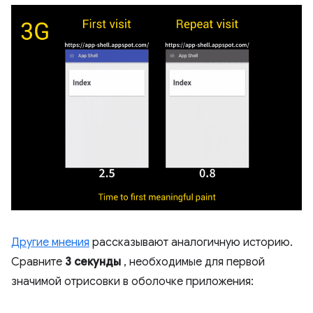
Другие мнения
рассказывают аналогичную историю.
Сравните
3 секунды
, необходимые для первой
значимой отрисовки в оболочке приложения: