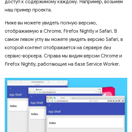
доступ к содержимому каждому. Например, возьмем
наш пример проекта.
Ниже вы можете увидеть полную версию,
отображаемую в Chrome, Firefox Nightly и Safari. В
самом левом углу вы можете увидеть версию Safari, в
которой контент отображается на сервере
без
сервис-воркера. Справа мы видим версии Chrome и
Firefox Nightly, работающие на базе Service Worker.