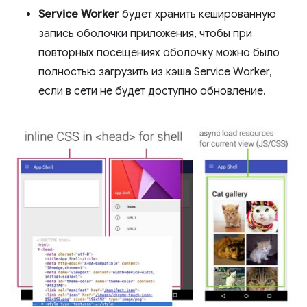
Service Worker
будет хранить кешированную
запись оболочки приложения, чтобы при
повторных посещениях оболочку можно было
полностью загрузить из кэша Service Worker,
если в сети не будет доступно обновление.