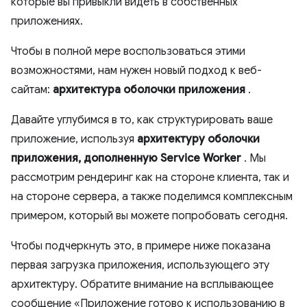
которые вы привыкли видеть в собственных
приложениях.
Чтобы в полной мере воспользоваться этими
возможностями, нам нужен новый подход к веб-
сайтам:
архитектура оболочки приложения
.
Давайте углубимся в то, как структурировать ваше
приложение, используя
архитектуру оболочки
приложения, дополненную Service Worker
. Мы
рассмотрим рендеринг как на стороне клиента, так и
на стороне сервера, а также поделимся комплексным
примером, который вы можете попробовать сегодня.
Чтобы подчеркнуть это, в примере ниже показана
первая загрузка приложения, использующего эту
архитектуру. Обратите внимание на всплывающее
сообщение «Приложение готово к использованию в