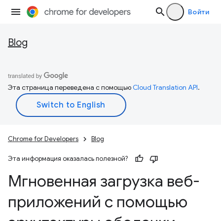
Войти
Blog
Эта страница переведена с помощью
Cloud Translation API
.
Chrome for Developers
Blog
Эта информация оказалась полезной?
Мгновенная загрузка веб-
приложений с помощью