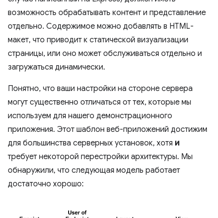
возможность обрабатывать контент и представление
отдельно. Содержимое можно добавлять в HTML-
макет, что приводит к статической визуализации
страницы, или оно может обслуживаться отдельно и
загружаться динамически.
Понятно, что ваши настройки на стороне сервера
могут существенно отличаться от тех, которые мы
используем для нашего демонстрационного
приложения. Этот шаблон веб-приложений достижим
для большинства серверных установок, хотя
и
требует некоторой перестройки архитектуры. Мы
обнаружили, что следующая модель работает
достаточно хорошо: