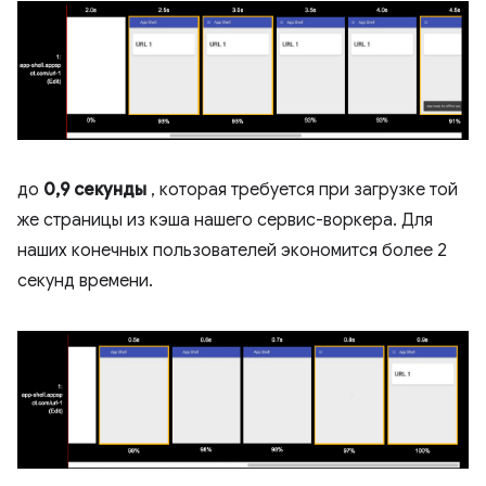
до
0,9 секунды
, которая требуется при загрузке той
же страницы из кэша нашего сервис-воркера. Для
наших конечных пользователей экономится более 2
секунд времени.