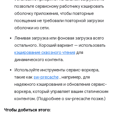
позвольте сервисному работнику кэшировать
оболочку приложения, чтобы повторные
посещения не требовали повторной загрузки
оболочки из сети.
Ленивая загрузка или фоновая загрузка всего
остального. Хороший вариант — использовать
кэширование сквозного чтения
для
динамического контента.
Используйте инструменты сервис-воркера,
такие как
sw-precache
, например, для
надежного кэширования и обновления сервис-
воркера, который управляет вашим статическим
контентом. (Подробнее о sw-precache позже.)
Чтобы добиться этого: