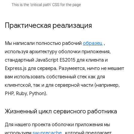
Практическая реализация
Мы написали полностью рабочий
образец
,
используя архитектуру оболочки приложения,
стандартный JavaScript ES2015 для клиента и
Express.js для сервера. Разумеется, ничто не мешает
вам использовать собственный стек как для
клиентской, так и для серверной части (например,
PHP, Ruby, Python).
Жизненный цикл сервисного работника
Для нашего проекта оболочки приложения мы
используем
sw-precache
, который предлагает