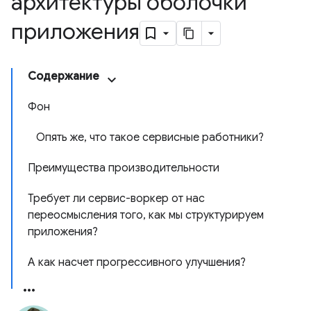
архитектуры оболочки
приложения
Содержание
Фон
Опять же, что такое сервисные работники?
Преимущества производительности
Требует ли сервис-воркер от нас
переосмысления того, как мы структурируем
приложения?
А как насчет прогрессивного улучшения?