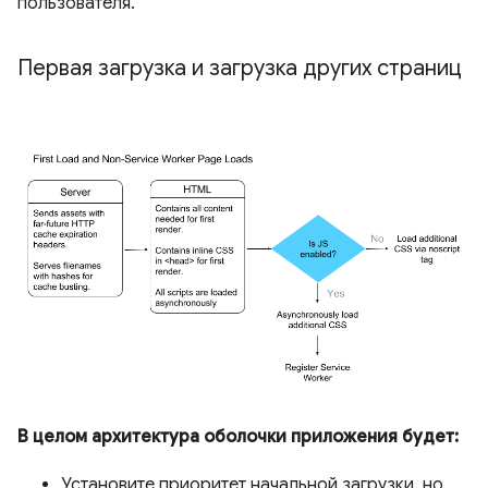
пользователя.
Первая загрузка и загрузка других страниц
В целом архитектура оболочки приложения будет:
Установите приоритет начальной загрузки, но