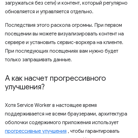
загружаться без сети) и контент, который регулярно
обновляется и управляется отдельно.
Последствия этого раскола огромны. При первом
посещении вы можете визуализировать контент на
сервере и установить сервис-воркера на клиенте.
При последующих посещениях вам нужно будет
только запрашивать данные.
А как насчет прогрессивного
улучшения?
Хотя Service Worker в настоящее время
поддерживается не всеми браузерами, архитектура
оболочки содержимого приложения использует
прогрессивные улучшения
, чтобы гарантировать