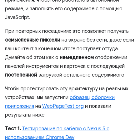
режиме, и заполнять его содержимое с помощью
JavaScript.
При повторных посещениях это позволяет получать
осмысленные пиксели
на экране без сети, даже если
ваш контент в конечном итоге поступает оттуда.
Думайте об этом как о
немедленном
отображении
панелей инструментов и карточек с последующей
постепенной
загрузкой остального содержимого.
Чтобы протестировать эту архитектуру на реальных
устройствах, мы запустили
образец оболочки
приложения
на
WebPageTest.org
и показали
результаты ниже.
Тест 1.
Тестирование по кабелю с Nexus 5 с
использованием Chrome Dev