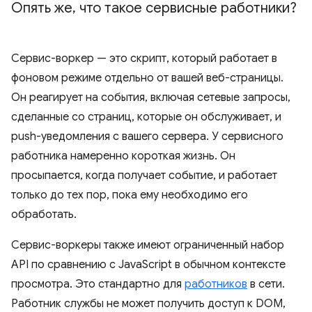
Опять же
,
что такое сервисные работники?
Сервис-воркер — это скрипт, который работает в
фоновом режиме отдельно от вашей веб-страницы.
Он реагирует на события, включая сетевые запросы,
сделанные со страниц, которые он обслуживает, и
push-уведомления с вашего сервера. У сервисного
работника намеренно короткая жизнь. Он
просыпается, когда получает событие, и работает
только до тех пор, пока ему необходимо его
обработать.
Сервис-воркеры также имеют ограниченный набор
API по сравнению с JavaScript в обычном контексте
просмотра. Это стандартно для
работников
в сети.
Работник службы не может получить доступ к DOM,