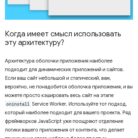
Когда имеет смысл использовать
эту архитектуру?
Архитектура оболочки приложения наиболее
подходит для динамических приложений и сайтов.
Если ваш сайт небольшой и статический, вам,
вероятно, не понадобится оболочка приложения, и вы
можете просто кэшировать весь сайт на этапе
oninstall
Service Worker. Используйте тот подход,
который наиболее подходит для вашего проекта. Ряд
фреймворков JavaScript уже поощряют отделение
логики вашего приложения от контента, что делает