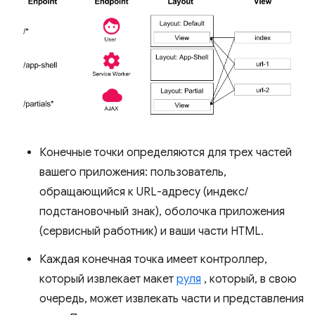
Конечные точки определяются для трех частей
вашего приложения: пользователь,
обращающийся к URL-адресу (индекс/
подстановочный знак), оболочка приложения
(сервисный работник) и ваши части HTML.
Каждая конечная точка имеет контроллер,
который извлекает макет
руля
, который, в свою
очередь, может извлекать части и представления