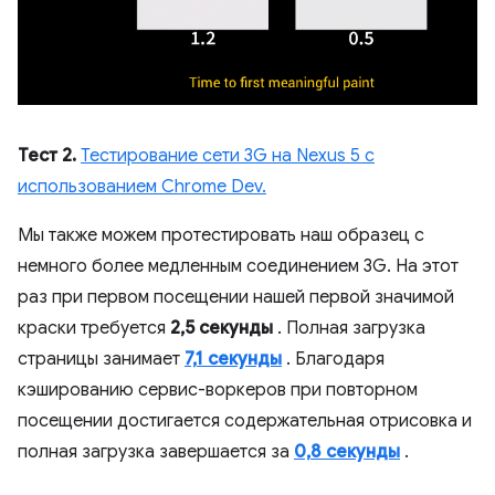
Тест 2.
Тестирование сети 3G на Nexus 5 с
использованием Chrome Dev.
Мы также можем протестировать наш образец с
немного более медленным соединением 3G. На этот
раз при первом посещении нашей первой значимой
краски требуется
2,5 секунды
. Полная загрузка
страницы занимает
7,1 секунды
. Благодаря
кэшированию сервис-воркеров при повторном
посещении достигается содержательная отрисовка и
полная загрузка завершается за
0,8 секунды
.