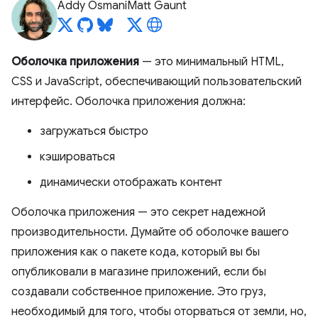
Addy Osmani
Matt Gaunt
Оболочка приложения
— это минимальный HTML,
CSS и JavaScript, обеспечивающий пользовательский
интерфейс. Оболочка приложения должна:
загружаться быстро
кэшироваться
динамически отображать контент
Оболочка приложения — это секрет надежной
производительности. Думайте об оболочке вашего
приложения как о пакете кода, который вы бы
опубликовали в магазине приложений, если бы
создавали собственное приложение. Это груз,
необходимый для того, чтобы оторваться от земли, но,