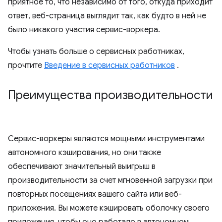
приятное то, что независимо от того, откуда приходит
ответ, веб-страница выглядит так, как будто в ней не
было никакого участия сервис-воркера.
Чтобы узнать больше о сервисных работниках,
прочтите
Введение в сервисных работников
.
Преимущества производительности
Сервис-воркеры являются мощными инструментами
автономного кэширования, но они также
обеспечивают значительный выигрыш в
производительности за счет мгновенной загрузки при
повторных посещениях вашего сайта или веб-
приложения. Вы можете кэшировать оболочку своего
приложения, чтобы оно работало в автономном