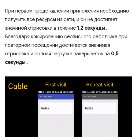
При первом представлении приложения необходимо
получить все ресурсы из сети, и он не достигает
значимой отрисовки в течение
1,2 секунды
.
Благодаря кэшированию сервисного работника при
повторном посещении достигается значимая
отрисовка и полная загрузка завершается за
0,5
секунды
.