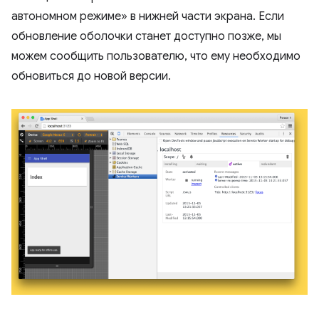
автономном режиме» в нижней части экрана. Если
обновление оболочки станет доступно позже, мы
можем сообщить пользователю, что ему необходимо
обновиться до новой версии.