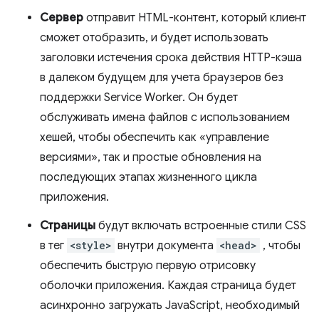
Сервер
отправит HTML-контент, который клиент
сможет отобразить, и будет использовать
заголовки истечения срока действия HTTP-кэша
в далеком будущем для учета браузеров без
поддержки Service Worker. Он будет
обслуживать имена файлов с использованием
хешей, чтобы обеспечить как «управление
версиями», так и простые обновления на
последующих этапах жизненного цикла
приложения.
Страницы
будут включать встроенные стили CSS
в тег
<style>
внутри документа
<head>
, чтобы
обеспечить быструю первую отрисовку
оболочки приложения. Каждая страница будет
асинхронно загружать JavaScript, необходимый