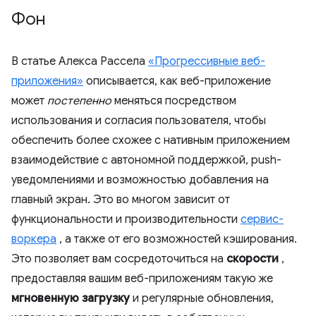
Фон
В статье Алекса Рассела
«Прогрессивные веб-
приложения»
описывается, как веб-приложение
может
постепенно
меняться посредством
использования и согласия пользователя, чтобы
обеспечить более схожее с нативным приложением
взаимодействие с автономной поддержкой, push-
уведомлениями и возможностью добавления на
главный экран. Это во многом зависит от
функциональности и производительности
сервис-
воркера
, а также от его возможностей кэширования.
Это позволяет вам сосредоточиться на
скорости
,
предоставляя вашим веб-приложениям такую ​​же
мгновенную загрузку
и регулярные обновления,