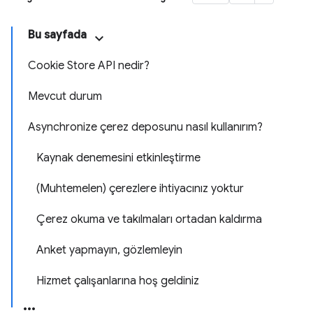
Bu sayfada
Cookie Store API nedir?
Mevcut durum
Asynchronize çerez deposunu nasıl kullanırım?
Kaynak denemesini etkinleştirme
(Muhtemelen) çerezlere ihtiyacınız yoktur
Çerez okuma ve takılmaları ortadan kaldırma
Anket yapmayın, gözlemleyin
Hizmet çalışanlarına hoş geldiniz