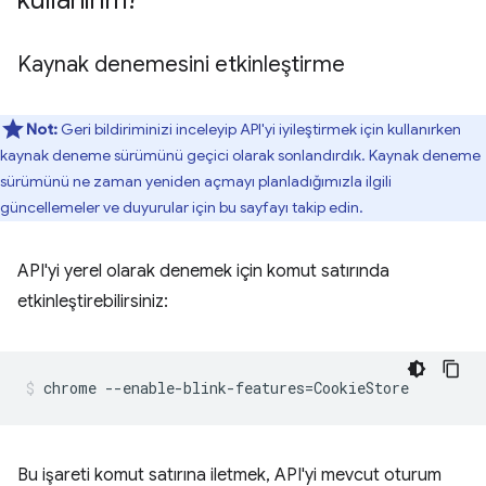
kullanırım?
Kaynak denemesini etkinleştirme
Not:
Geri bildiriminizi inceleyip API'yi iyileştirmek için kullanırken
kaynak deneme sürümünü geçici olarak sonlandırdık. Kaynak deneme
sürümünü ne zaman yeniden açmayı planladığımızla ilgili
güncellemeler ve duyurular için bu sayfayı takip edin.
API'yi yerel olarak denemek için komut satırında
etkinleştirebilirsiniz:
Bu işareti komut satırına iletmek, API'yi mevcut oturum