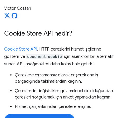
Victor Costan
Cookie Store API nedir?
Cookie Store API
, HTTP çerezlerini hizmet işçilerine
gösterir ve
document.cookie
için asenkron bir alternatif
sunar. API, aşağıdakileri daha kolay hale getirir:
Çerezlere eşzamansız olarak erişerek ana iş
parçacığında takılmalardan kaçının.
Çerezlerde değişiklikler gözlemlenebilir olduğundan
çerezleri sorgulamak için anket yapmaktan kaçının.
Hizmet çalışanlarından çerezlere erişme.