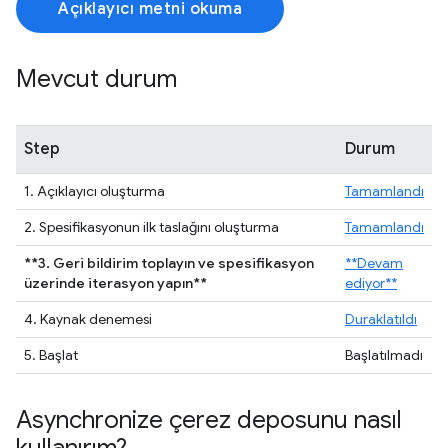
Açıklayıcı metni okuma
Mevcut durum
Step
Durum
1. Açıklayıcı oluşturma
Tamamlandı
2. Spesifikasyonun ilk taslağını oluşturma
Tamamlandı
**3. Geri bildirim toplayın ve spesifikasyon
**Devam
üzerinde iterasyon yapın**
ediyor**
4. Kaynak denemesi
Duraklatıldı
5. Başlat
Başlatılmadı
Asynchronize çerez deposunu nasıl