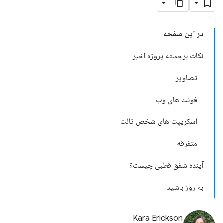
در این صفحه
نکات برجسته پروژه اخیر
تصاویر
فونت های وب
اسکریپت های شخص ثالث
متفرقه
آینده شفق قطبی چیست؟
به روز باشید
Kara Erickson