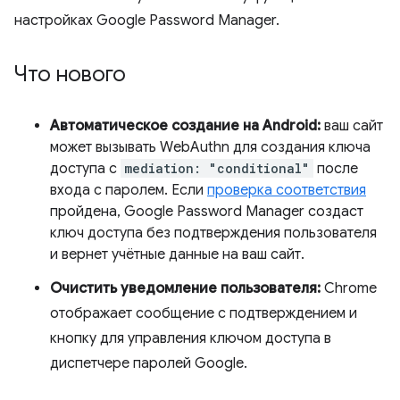
настройках Google Password Manager.
Что нового
Автоматическое создание на Android:
ваш сайт
может вызывать WebAuthn для создания ключа
доступа с
mediation: "conditional"
после
входа с паролем. Если
проверка соответствия
пройдена, Google Password Manager создаст
ключ доступа без подтверждения пользователя
и вернет учётные данные на ваш сайт.
Очистить уведомление пользователя:
Chrome
отображает сообщение с подтверждением и
кнопку для управления ключом доступа в
диспетчере паролей Google.