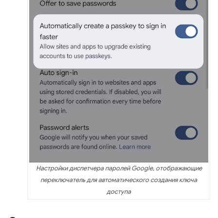
Настройки диспетчера паролей Google, отображающие
переключатель для автоматического создания ключа
доступа