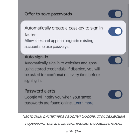
Настройки диспетчера паролей Google, отображающие
переключатель для автоматического создания ключа
доступа