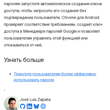
паролем запустите автоматическое создание ключа
доступа, чтобы запросить его создание без
подтверждения пользователя. Chrome для Android
проверяет соответствие требованиям, создаёт ключ
доступа в Менеджере паролей Google и позволяет
пользователям управлять этой функцией или
отказываться от неё.
Узнать больше
Помогите пользователям более эффективно
использовать пароли
,
José Luis Zapata