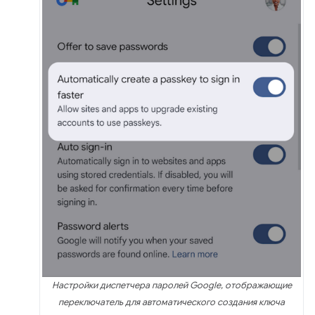
Настройки диспетчера паролей Google, отображающие
переключатель для автоматического создания ключа