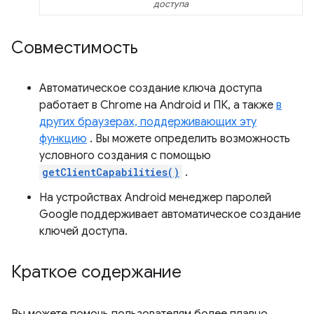
доступа
Совместимость
Автоматическое создание ключа доступа
работает в Chrome на Android и ПК, а также
в
других браузерах, поддерживающих эту
функцию
. Вы можете определить возможность
условного создания с помощью
getClientCapabilities()
.
На устройствах Android менеджер паролей
Google поддерживает автоматическое создание
ключей доступа.
Краткое содержание
Вы можете помочь пользователям более плавно