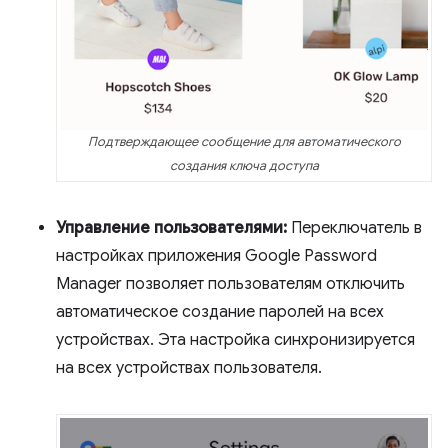
Подтверждающее сообщение для автоматического
создания ключа доступа
Управление пользователями:
Переключатель в
настройках приложения Google Password
Manager позволяет пользователям отключить
автоматическое создание паролей на всех
устройствах. Эта настройка синхронизируется
на всех устройствах пользователя.