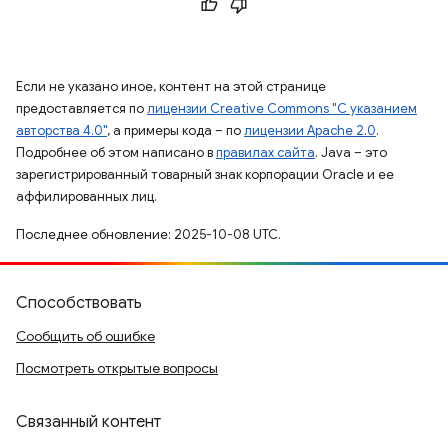
Если не указано иное, контент на этой странице
предоставляется по
лицензии Creative Commons "С указанием
авторства 4.0"
, а примеры кода – по
лицензии Apache 2.0
.
Подробнее об этом написано в
правилах сайта
. Java – это
зарегистрированный товарный знак корпорации Oracle и ее
аффилированных лиц.
Последнее обновление: 2025-10-08 UTC.
Способствовать
Сообщить об ошибке
Посмотреть открытые вопросы
Связанный контент