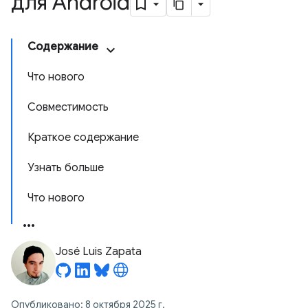
для Android
Содержание
Что нового
Совместимость
Краткое содержание
Узнать больше
Что нового
José Luis Zapata
Опубликовано: 8 октября 2025 г.