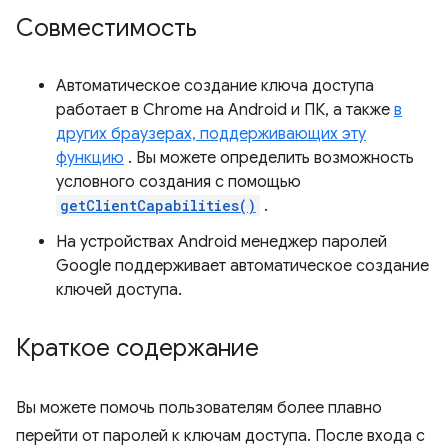
Совместимость
Автоматическое создание ключа доступа
работает в Chrome на Android и ПК, а также
в
других браузерах, поддерживающих эту
функцию
. Вы можете определить возможность
условного создания с помощью
getClientCapabilities()
.
На устройствах Android менеджер паролей
Google поддерживает автоматическое создание
ключей доступа.
Краткое содержание
Вы можете помочь пользователям более плавно
перейти от паролей к ключам доступа. После входа с