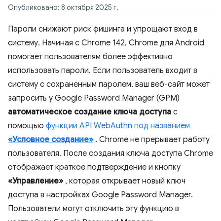
Опубликовано: 8 октября 2025 г.
Пароли снижают риск фишинга и упрощают вход в
систему. Начиная с Chrome 142, Chrome для Android
помогает пользователям более эффективно
использовать пароли. Если пользователь входит в
систему с сохраненным паролем, ваш веб-сайт может
запросить у Google Password Manager (GPM)
автоматическое создание ключа доступа
с
помощью
функции API WebAuthn под названием
«Условное создание»
. Chrome не прерывает работу
пользователя. После создания ключа доступа Chrome
отображает краткое подтверждение и кнопку
«Управление»
, которая открывает новый ключ
доступа в настройках Google Password Manager.
Пользователи могут отключить эту функцию в