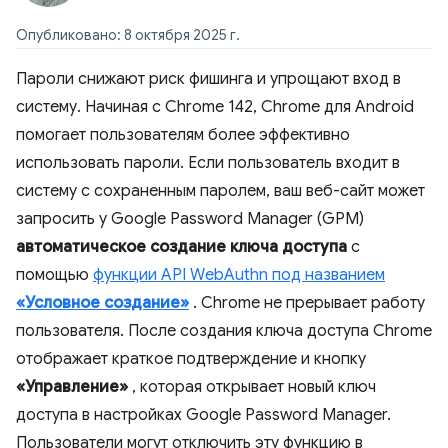
Опубликовано: 8 октября 2025 г.
Пароли снижают риск фишинга и упрощают вход в
систему. Начиная с Chrome 142, Chrome для Android
помогает пользователям более эффективно
использовать пароли. Если пользователь входит в
систему с сохраненным паролем, ваш веб-сайт может
запросить у Google Password Manager (GPM)
автоматическое создание ключа доступа
с
помощью
функции API WebAuthn под названием
«Условное создание»
. Chrome не прерывает работу
пользователя. После создания ключа доступа Chrome
отображает краткое подтверждение и кнопку
«Управление»
, которая открывает новый ключ
доступа в настройках Google Password Manager.
Пользователи могут отключить эту функцию в