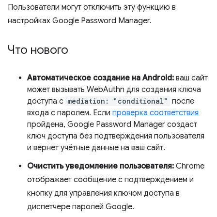
Пользователи могут отключить эту функцию в
настройках Google Password Manager.
Что нового
Автоматическое создание на Android:
ваш сайт
может вызывать WebAuthn для создания ключа
доступа с
mediation: "conditional"
после
входа с паролем. Если
проверка соответствия
пройдена, Google Password Manager создаст
ключ доступа без подтверждения пользователя
и вернет учётные данные на ваш сайт.
Очистить уведомление пользователя:
Chrome
отображает сообщение с подтверждением и
кнопку для управления ключом доступа в
диспетчере паролей Google.