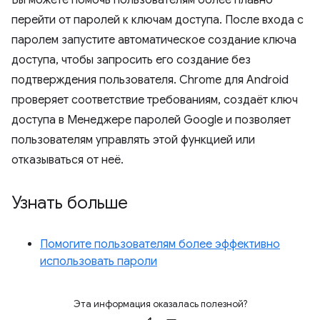
перейти от паролей к ключам доступа. После входа с
паролем запустите автоматическое создание ключа
доступа, чтобы запросить его создание без
подтверждения пользователя. Chrome для Android
проверяет соответствие требованиям, создаёт ключ
доступа в Менеджере паролей Google и позволяет
пользователям управлять этой функцией или
отказываться от неё.
Узнать больше
Помогите пользователям более эффективно
использовать пароли
Эта информация оказалась полезной?