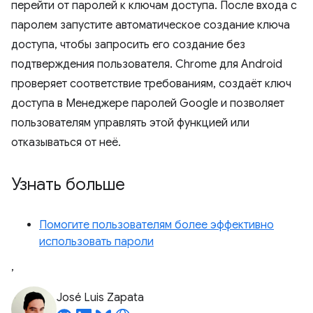
перейти от паролей к ключам доступа. После входа с
паролем запустите автоматическое создание ключа
доступа, чтобы запросить его создание без
подтверждения пользователя. Chrome для Android
проверяет соответствие требованиям, создаёт ключ
доступа в Менеджере паролей Google и позволяет
пользователям управлять этой функцией или
отказываться от неё.
Узнать больше
Помогите пользователям более эффективно
использовать пароли
,
José Luis Zapata