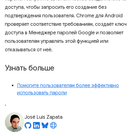
доступа, чтобы запросить его создание без
подтверждения пользователя. Chrome для Android
проверяет соответствие требованиям, создаёт ключ
доступа в Менеджере паролей Google и позволяет
пользователям управлять этой функцией или
отказываться от неё.
Узнать больше
Помогите пользователям более эффективно
использовать пароли
,
José Luis Zapata