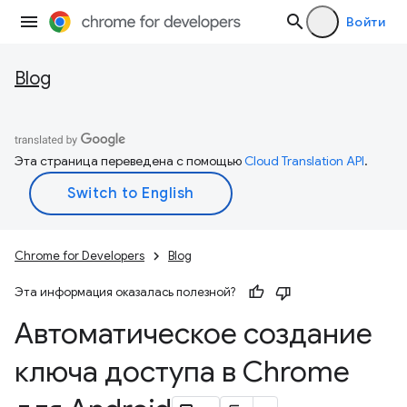
Войти
Blog
Эта страница переведена с помощью
Cloud Translation API
.
Chrome for Developers
Blog
Эта информация оказалась полезной?
Автоматическое создание
ключа доступа в Chrome