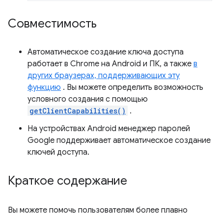
Совместимость
Автоматическое создание ключа доступа
работает в Chrome на Android и ПК, а также
в
других браузерах, поддерживающих эту
функцию
. Вы можете определить возможность
условного создания с помощью
getClientCapabilities()
.
На устройствах Android менеджер паролей
Google поддерживает автоматическое создание
ключей доступа.
Краткое содержание
Вы можете помочь пользователям более плавно