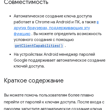
Совместимость
Автоматическое создание ключа доступа
работает в Chrome на Android и ПК, а также
в
других браузерах, поддерживающих эту
функцию
. Вы можете определить возможность
условного создания с помощью
getClientCapabilities()
.
На устройствах Android менеджер паролей
Google поддерживает автоматическое создание
ключей доступа.
Краткое содержание
Вы можете помочь пользователям более плавно
перейти от паролей к ключам доступа. После входа с
паролем запустите автоматическое создание ключа