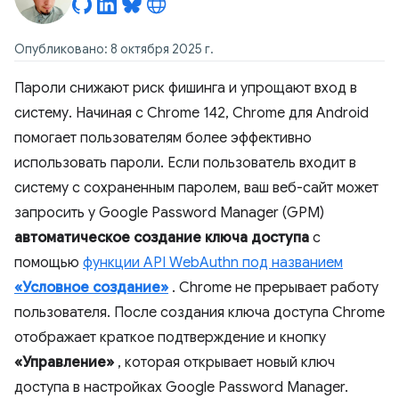
Опубликовано: 8 октября 2025 г.
Пароли снижают риск фишинга и упрощают вход в
систему. Начиная с Chrome 142, Chrome для Android
помогает пользователям более эффективно
использовать пароли. Если пользователь входит в
систему с сохраненным паролем, ваш веб-сайт может
запросить у Google Password Manager (GPM)
автоматическое создание ключа доступа
с
помощью
функции API WebAuthn под названием
«Условное создание»
. Chrome не прерывает работу
пользователя. После создания ключа доступа Chrome
отображает краткое подтверждение и кнопку
«Управление»
, которая открывает новый ключ
доступа в настройках Google Password Manager.