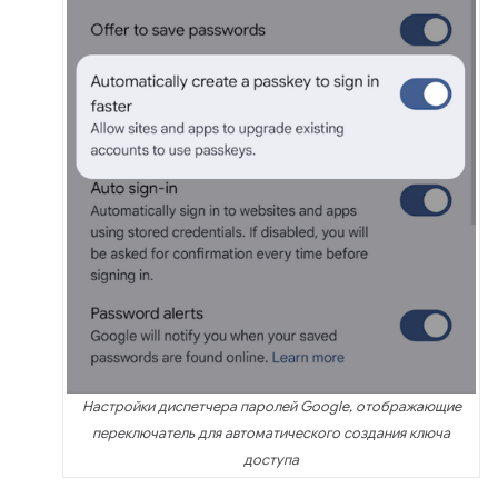
Настройки диспетчера паролей Google, отображающие
переключатель для автоматического создания ключа
доступа