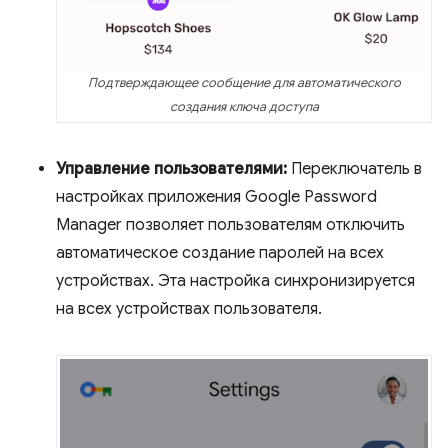
Подтверждающее сообщение для автоматического
создания ключа доступа
Управление пользователями:
Переключатель в
настройках приложения Google Password
Manager позволяет пользователям отключить
автоматическое создание паролей на всех
устройствах. Эта настройка синхронизируется
на всех устройствах пользователя.