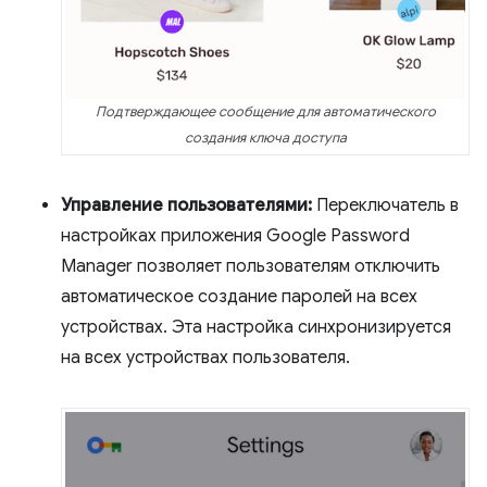
Подтверждающее сообщение для автоматического
создания ключа доступа
Управление пользователями:
Переключатель в
настройках приложения Google Password
Manager позволяет пользователям отключить
автоматическое создание паролей на всех
устройствах. Эта настройка синхронизируется
на всех устройствах пользователя.