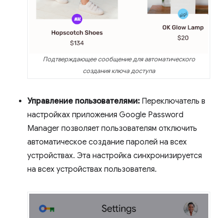
Подтверждающее сообщение для автоматического
создания ключа доступа
Управление пользователями:
Переключатель в
настройках приложения Google Password
Manager позволяет пользователям отключить
автоматическое создание паролей на всех
устройствах. Эта настройка синхронизируется
на всех устройствах пользователя.