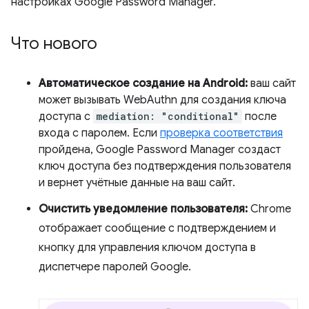
настройках Google Password Manager.
Что нового
Автоматическое создание на Android:
ваш сайт
может вызывать WebAuthn для создания ключа
доступа с
mediation: "conditional"
после
входа с паролем. Если
проверка соответствия
пройдена, Google Password Manager создаст
ключ доступа без подтверждения пользователя
и вернет учётные данные на ваш сайт.
Очистить уведомление пользователя:
Chrome
отображает сообщение с подтверждением и
кнопку для управления ключом доступа в
диспетчере паролей Google.