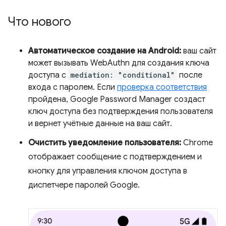
Что нового
Автоматическое создание на Android:
ваш сайт
может вызывать WebAuthn для создания ключа
доступа с
mediation: "conditional"
после
входа с паролем. Если
проверка соответствия
пройдена, Google Password Manager создаст
ключ доступа без подтверждения пользователя
и вернет учётные данные на ваш сайт.
Очистить уведомление пользователя:
Chrome
отображает сообщение с подтверждением и
кнопку для управления ключом доступа в
диспетчере паролей Google.