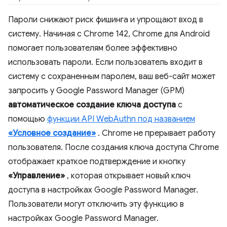
Пароли снижают риск фишинга и упрощают вход в
систему. Начиная с Chrome 142, Chrome для Android
помогает пользователям более эффективно
использовать пароли. Если пользователь входит в
систему с сохраненным паролем, ваш веб-сайт может
запросить у Google Password Manager (GPM)
автоматическое создание ключа доступа
с
помощью
функции API WebAuthn под названием
«Условное создание»
. Chrome не прерывает работу
пользователя. После создания ключа доступа Chrome
отображает краткое подтверждение и кнопку
«Управление»
, которая открывает новый ключ
доступа в настройках Google Password Manager.
Пользователи могут отключить эту функцию в
настройках Google Password Manager.