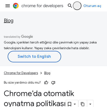
Oturum aç
Blog
Google, içerikleri tercih ettiğiniz dile çevirmek için yapay zeka
teknolojisini kullanır. Yapay zeka çevirilerinde hata olabilir.
Chrome for Developers
Blog
Bu size yardımcı oldu mu?
Chrome'da otomatik
oynatma politikası