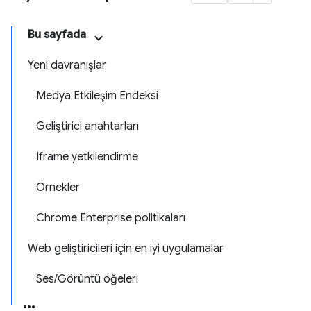
Bu sayfada
Yeni davranışlar
Medya Etkileşim Endeksi
Geliştirici anahtarları
Iframe yetkilendirme
Örnekler
Chrome Enterprise politikaları
Web geliştiricileri için en iyi uygulamalar
Ses/Görüntü öğeleri