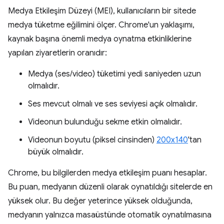
Medya Etkileşim Düzeyi (MEI), kullanıcıların bir sitede
medya tüketme eğilimini ölçer. Chrome'un yaklaşımı,
kaynak başına önemli medya oynatma etkinliklerine
yapılan ziyaretlerin oranıdır:
Medya (ses/video) tüketimi yedi saniyeden uzun
olmalıdır.
Ses mevcut olmalı ve ses seviyesi açık olmalıdır.
Videonun bulunduğu sekme etkin olmalıdır.
Videonun boyutu (piksel cinsinden)
200x140
'tan
büyük olmalıdır.
Chrome, bu bilgilerden medya etkileşim puanı hesaplar.
Bu puan, medyanın düzenli olarak oynatıldığı sitelerde en
yüksek olur. Bu değer yeterince yüksek olduğunda,
medyanın yalnızca masaüstünde otomatik oynatılmasına