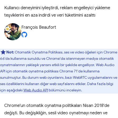
Kullanıcı deneyimini iyileştirdi, reklam engelleyici yükleme
teşviklerini en aza indirdi ve veri tüketimini azalttı
François Beaufort
Not:
Otomatik Oynatma Politikası, ses ve video öğeleri için Chrome
66'da kullanıma sunuldu ve Chrome'da istenmeyen medya otomatik
oynatmalarının yaklaşık yarısını etkili bir şekilde engelliyor. Web Audio
API için otomatik oynatma politikası Chrome 71'de kullanıma
sunulmuştur. Bu durum web oyunlarını, bazı WebRTC uygulamalarını ve
ses özelliklerini kullanan diğer web sayfalarını etkiler. Daha fazla bilgi
için aşağıdaki
Web Audio API
bölümünü inceleyin.
Chrome'un otomatik oynatma politikaları Nisan 2018'de
değişti. Bu değişikliğin, sesli video oynatmayı neden ve