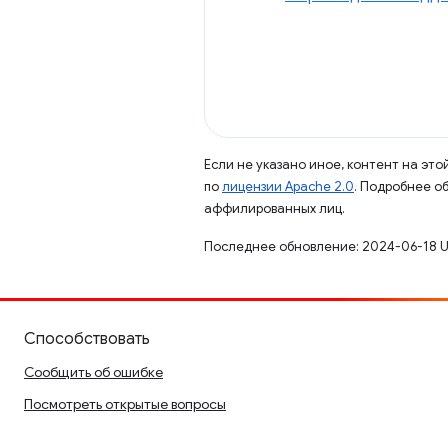
Если не указано иное, контент на эт
по
лицензии Apache 2.0
. Подробнее о
аффилированных лиц.
Последнее обновление: 2024-06-18 U
Способствовать
Сообщить об ошибке
Посмотреть открытые вопросы