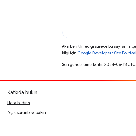
Aksi belirtilmediği sürece bu sayfanın içe
bilgi için
Google Developers Site Politikal
Son güncelleme tarihi: 2024-06-18 UTC
Katkıda bulun
Hata bildirin
Açık sorunlara bakın