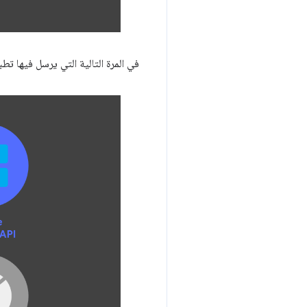
في المرة التالية التي يرسل فيها تطب