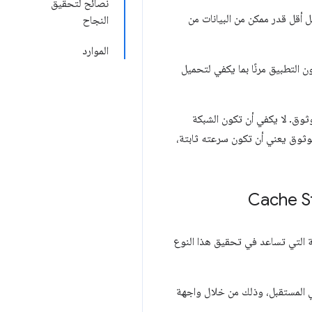
نصائح لتحقيق
 أقل قدر ممكن من البيانات من
النجاح
الموارد
التطبيق مرنًا بما يكفي لتحميل
ثوق. لا يكفي أن تكون الشبكة
ثوق يعني أن تكون سرعته ثابتة،
ية التي تساعد في تحقيق هذا النوع
في المستقبل، وذلك من خلال واجهة