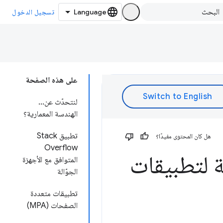
تسجيل الدخول
على هذه الصفحة
لنتحدّث عن...
الهندسة المعمارية؟
تطبيق Stack
هل كان المحتوى مفيدًا؟
Overflow
اميم بديلة لتطبيقات
المتوافق مع الأجهزة
الجوّالة
تطبيقات متعددة
الصفحات (MPA)