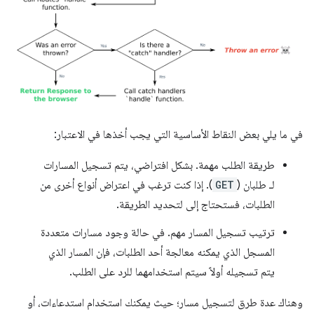
في ما يلي بعض النقاط الأساسية التي يجب أخذها في الاعتبار:
طريقة الطلب مهمة. بشكل افتراضي، يتم تسجيل المسارات
لـ طلبان (
GET
). إذا كنت ترغب في اعتراض أنواع أخرى من
الطلبات، فستحتاج إلى لتحديد الطريقة.
ترتيب تسجيل المسار مهم. في حالة وجود مسارات متعددة
المسجل الذي يمكنه معالجة أحد الطلبات، فإن المسار الذي
يتم تسجيله أولاً سيتم استخدامهما للرد على الطلب.
وهناك عدة طرق لتسجيل مسار؛ حيث يمكنك استخدام استدعاءات، أو