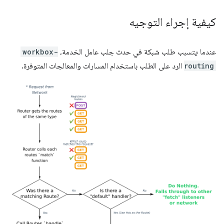
كيفية إجراء التوجيه
عندما يتسبب طلب شبكة في حدث جلب عامل الخدمة،
workbox-
routing
الرد على الطلب باستخدام المسارات والمعالجات المتوفرة.