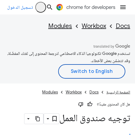
تسجيل الدخول
Modules
Workbox
Docs
تستخدم Google تكنولوجيا الذكاء الاصطناعي لترجمة المحتوى إلى لغتك المفضّلة،
وقد تتضمّن بعض الأخطاء.
الصفحة الرئيسية
Docs
Workbox
Modules
هل كان المحتوى مفيدًا؟
توجيه صندوق العمل