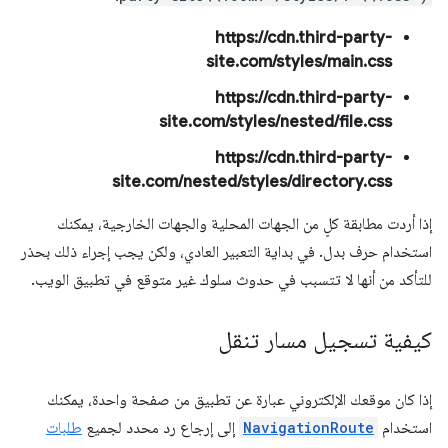
https://cdn.third-party-
site.com/styles/main.css
https://cdn.third-party-
site.com/styles/nested/file.css
https://cdn.third-party-
site.com/nested/styles/directory.css
إذا أردت مطابقة كلٍ من الجهات المحلية والجهات الخارجية، يمكنك
استخدام حرف بدل. في بداية التعبير العادي، ولكن يجب إجراء ذلك بحذر
للتأكد من أنها لا تتسبب في حدوث سلوك غير متوقع في تطبيق الويب.
كيفية تسجيل مسار تنقل
إذا كان موقعك الإلكتروني عبارة عن تطبيق من صفحة واحدة، يمكنك
استخدام
NavigationRoute
إلى إرجاع رد محدد لجميع
طلبات