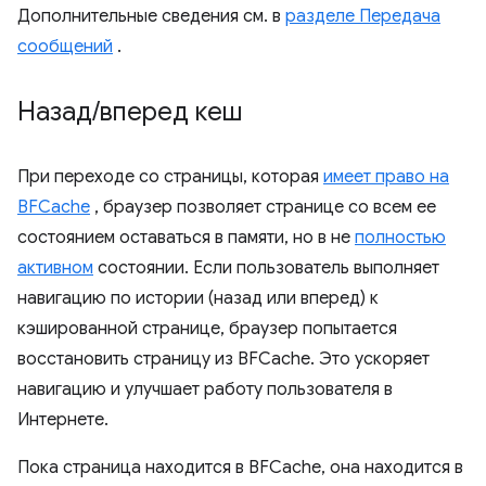
Дополнительные сведения см. в
разделе Передача
сообщений
.
Назад
/
вперед кеш
При переходе со страницы, которая
имеет право на
BFCache
, браузер позволяет странице со всем ее
состоянием оставаться в памяти, но в не
полностью
активном
состоянии. Если пользователь выполняет
навигацию по истории (назад или вперед) к
кэшированной странице, браузер попытается
восстановить страницу из BFCache. Это ускоряет
навигацию и улучшает работу пользователя в
Интернете.
Пока страница находится в BFCache, она находится в