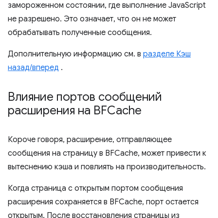
замороженном состоянии, где выполнение JavaScript
не разрешено. Это означает, что он не может
обрабатывать полученные сообщения.
Дополнительную информацию см. в
разделе Кэш
назад/вперед
.
Влияние портов сообщений
расширения на BFCache
Короче говоря, расширение, отправляющее
сообщения на страницу в BFCache, может привести к
вытеснению кэша и повлиять на производительность.
Когда страница с открытым портом сообщения
расширения сохраняется в BFCache, порт остается
открытым. После восстановления страницы из