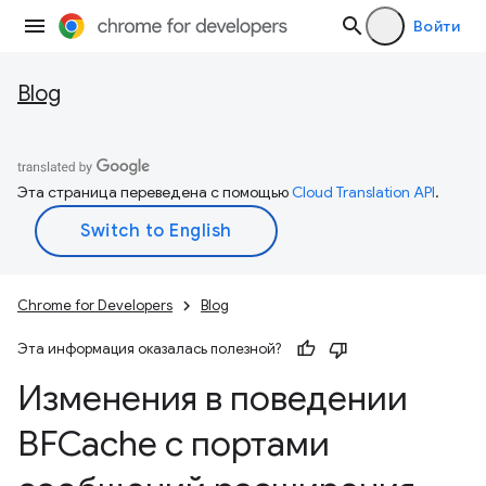
Войти
Blog
Эта страница переведена с помощью
Cloud Translation API
.
Chrome for Developers
Blog
Эта информация оказалась полезной?
Изменения в поведении
BFCache с портами