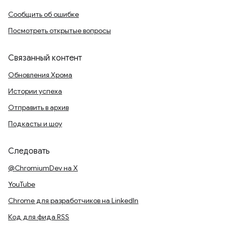
Сообщить об ошибке
Посмотреть открытые вопросы
Связанный контент
Обновления Хрома
Истории успеха
Отправить в архив
Подкасты и шоу
Следовать
@ChromiumDev на X
YouTube
Chrome для разработчиков на LinkedIn
Код для фида RSS