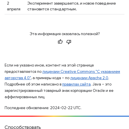
2
Эксперимент завершается, и новое поведение
апреля
становится стандартным.
Эта информация оказалась полезной?
Если не указано иное, контент на этой странице
предоставляется по
лицензии Creative Commons "С указанием
авторства 4.0"
, а примеры кода – по
лицензии Apache 2.0
.
Подробнее об этом написано в
правилах сайта
. Java – это
зарегистрированный товарный знак корпорации Oracle и ее
аффилированных лиц.
Последнее обновление: 2024-02-22 UTC.
Способствовать