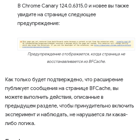
В Chrome Canary 124.0.6315.0 и новее вы также
увидите на странице следующее
предупреждение:
Предупреждение отображается, когда страница не
восстанавливается из BFCache.
Как только будет подтверждено, что расширение
публикует сообщения на странице BFCache, вы
можете выполнить действия, описанные в
предыдущем разделе, чтобы принудительно включить
эксперимент и наблюдать, не нарушается ли какая-
либо логика.