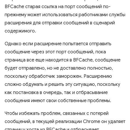
BFCache старая ссылка на порт сообщений по-
прежнему может использоваться работниками службы
расширения для отправки сообщений в сценарий
содержимого.
Однако если расширение попытается отправить
сообщение через этот порт сообщений, пока
страница все еще находится в BFCache, сообщение
будет отправлено, но не доставлено полностью,
поскольку обработчик заморожен. Расширению
сложно обдумать и решить эту ситуацию, поскольку
как постановка в очередь, так и отбрасывание
сообщения имеют свои собственные проблемы.
Чтобы избежать проблем, связанных с потерей
сообщений, в текущей реализации Chrome он удаляет
страницу хоста из BFCache и отбрасывает