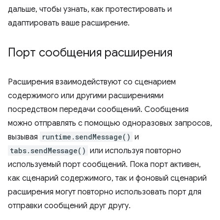
дальше, чтобы узнать, как протестировать и
адаптировать ваше расширение.
Порт сообщения расширения
Расширения взаимодействуют со сценарием
содержимого или другими расширениями
посредством передачи сообщений. Сообщения
можно отправлять с помощью одноразовых запросов,
вызывая
runtime.sendMessage()
и
tabs.sendMessage()
или используя повторно
используемый порт сообщений. Пока порт активен,
как сценарий содержимого, так и фоновый сценарий
расширения могут повторно использовать порт для
отправки сообщений друг другу.