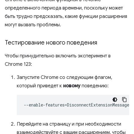
определенного периода времени, поскольку может
быть трудно предсказать, какие функции расширения
могут вызвать проблемы.
Тестирование нового поведения
Чтобы принудительно включить эксперимент в
Chrome 123:
Запустите Chrome со следующим флагом,
который приведет к
новому
поведению:
--enable-features
=
Перейдите на страницу и при необходимости
взаимодействуйте с вашим расширением, чтобы