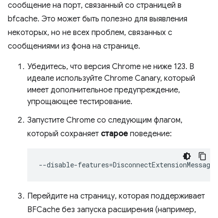
сообщение на порт, связанный со страницей в
bfcache. Это может быть полезно для выявления
некоторых, но не всех проблем, связанных с
сообщениями из фона на странице.
Убедитесь, что версия Chrome не ниже 123. В
идеале используйте Chrome Canary, который
имеет дополнительное предупреждение,
упрощающее тестирование.
Запустите Chrome со следующим флагом,
который сохраняет
старое
поведение:
--disable-features
=
Перейдите на страницу, которая поддерживает
BFCache без запуска расширения (например,