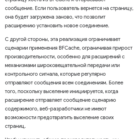
сообщение. Если пользователь вернется на страницу,
она будет загружена заново, что позволит
расширению установить новое соединение.
С другой стороны, эта реализация ограничивает
сценарии применения BFCache, ограничивая прирост
производительности, особенно для расширений с
механизмами широковещательной передачи или
контрольного сигнала, которые регулярно
отправляют сообщения всем соединениям. Более
того, поскольку выселение инициируется, когда
расширение отправляет сообщение сценарию
содержимого, веб-разработчики не имеют
возможности предотвратить выселение своих
страниц.