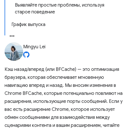
Выявляйте простые проблемы, используя
старое поведение
График выпуска
Mingyu Lei
Кэш назад/вперед (или BFCache) — это оптимизация
браузера, которая обеспечивает мгновенную
навигацию вперед и назад. Мы вносим изменения в
Chrome BFCache, которые потенциально повлияют на
расширения, использующие порты сообщений. Если у
вас есть расширение Chrome, которое использует
обмен сообщениями для взаимодействия между
сценариями контента и вашим расширением, читайте