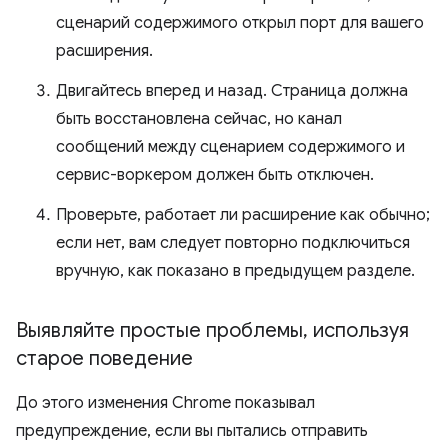
сценарий содержимого открыл порт для вашего
расширения.
Двигайтесь вперед и назад. Страница должна
быть восстановлена ​​сейчас, но канал
сообщений между сценарием содержимого и
сервис-воркером должен быть отключен.
Проверьте, работает ли расширение как обычно;
если нет, вам следует повторно подключиться
вручную, как показано в предыдущем разделе.
Выявляйте простые проблемы
,
используя
старое поведение
До этого изменения Chrome показывал
предупреждение, если вы пытались отправить