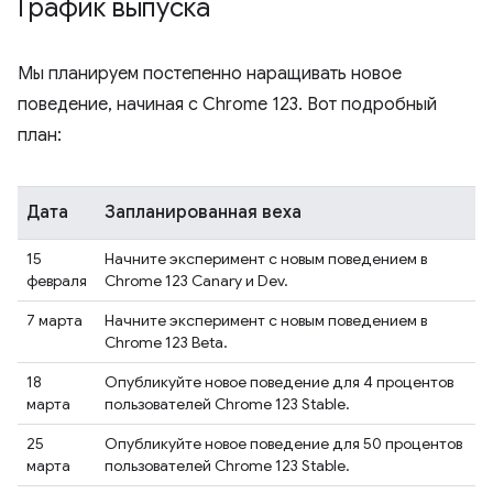
График выпуска
Мы планируем постепенно наращивать новое
поведение, начиная с Chrome 123. Вот подробный
план:
Дата
Запланированная веха
15
Начните эксперимент с новым поведением в
февраля
Chrome 123 Canary и Dev.
7 марта
Начните эксперимент с новым поведением в
Chrome 123 Beta.
18
Опубликуйте новое поведение для 4 процентов
марта
пользователей Chrome 123 Stable.
25
Опубликуйте новое поведение для 50 процентов
марта
пользователей Chrome 123 Stable.