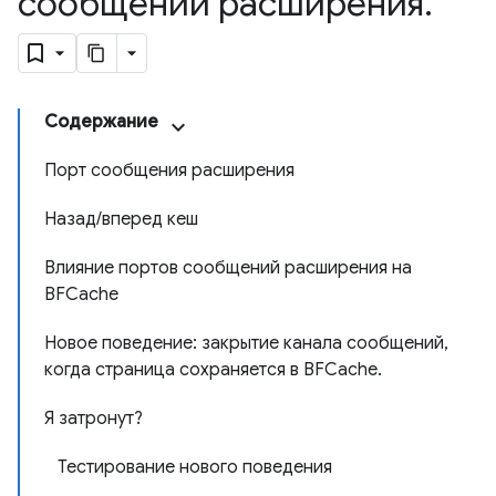
сообщений расширения
.
Содержание
Порт сообщения расширения
Назад/вперед кеш
Влияние портов сообщений расширения на
BFCache
Новое поведение: закрытие канала сообщений,
когда страница сохраняется в BFCache.
Я затронут?
Тестирование нового поведения