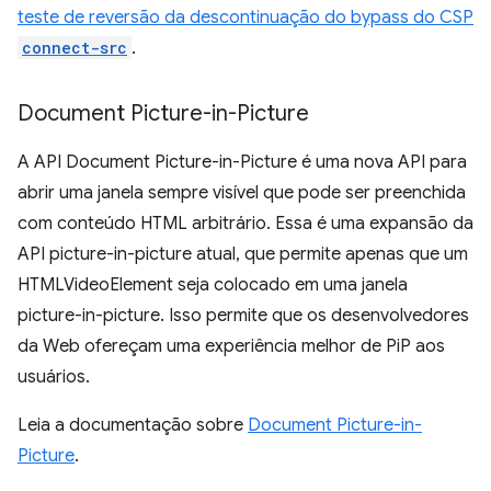
teste de reversão da descontinuação do bypass do CSP
connect-src
.
Document Picture-in-Picture
A API Document Picture-in-Picture é uma nova API para
abrir uma janela sempre visível que pode ser preenchida
com conteúdo HTML arbitrário. Essa é uma expansão da
API picture-in-picture atual, que permite apenas que um
HTMLVideoElement seja colocado em uma janela
picture-in-picture. Isso permite que os desenvolvedores
da Web ofereçam uma experiência melhor de PiP aos
usuários.
Leia a documentação sobre
Document Picture-in-
Picture
.