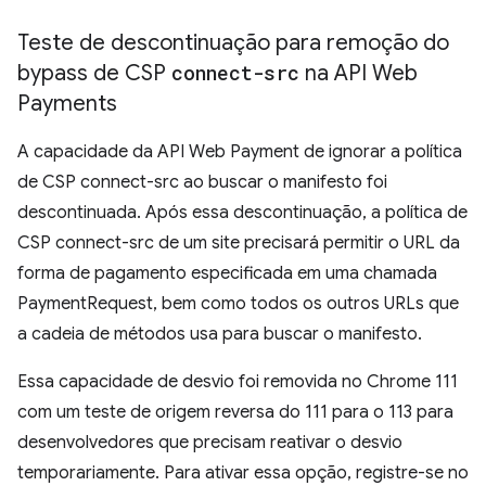
Teste de descontinuação para remoção do
bypass de CSP
connect-src
na API Web
Payments
A capacidade da API Web Payment de ignorar a política
de CSP connect-src ao buscar o manifesto foi
descontinuada. Após essa descontinuação, a política de
CSP connect-src de um site precisará permitir o URL da
forma de pagamento especificada em uma chamada
PaymentRequest, bem como todos os outros URLs que
a cadeia de métodos usa para buscar o manifesto.
Essa capacidade de desvio foi removida no Chrome 111
com um teste de origem reversa do 111 para o 113 para
desenvolvedores que precisam reativar o desvio
temporariamente. Para ativar essa opção, registre-se no