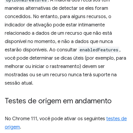
. A maioria dos recursos tem
maneiras alternativas de detectar se eles foram
concedidos. No entanto, para alguns recursos, o
indicador de ativação pode estar intimamente
relacionado a dados de um recurso que não está
disponível no momento, e não a dados que nunca
estarão disponíveis. Ao consultar
enabledFeatures
,
você pode determinar se dicas úteis (por exemplo, para
melhorar ou iniciar o rastreamento) devem ser
mostradas ou se um recurso nunca terá suporte na
sessão atual.
Testes de origem em andamento
No Chrome 111, você pode ativar os seguintes
testes de
origem
.