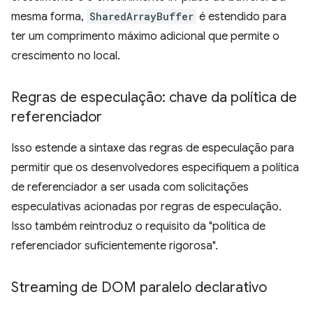
mesma forma,
SharedArrayBuffer
é estendido para
ter um comprimento máximo adicional que permite o
crescimento no local.
Regras de especulação: chave da política de
referenciador
Isso estende a sintaxe das regras de especulação para
permitir que os desenvolvedores especifiquem a política
de referenciador a ser usada com solicitações
especulativas acionadas por regras de especulação.
Isso também reintroduz o requisito da "política de
referenciador suficientemente rigorosa".
Streaming de DOM paralelo declarativo