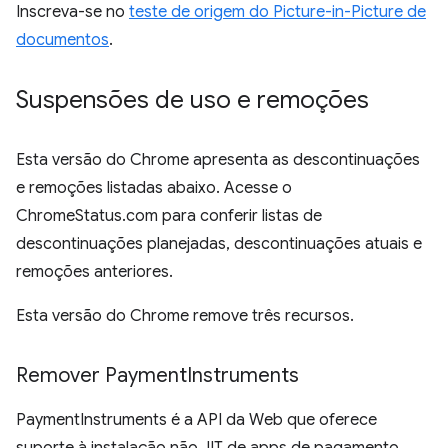
Inscreva-se no
teste de origem do Picture-in-Picture de
documentos
.
Suspensões de uso e remoções
Esta versão do Chrome apresenta as descontinuações
e remoções listadas abaixo. Acesse o
ChromeStatus.com para conferir listas de
descontinuações planejadas, descontinuações atuais e
remoções anteriores.
Esta versão do Chrome remove três recursos.
Remover Payment
Instruments
PaymentInstruments é a API da Web que oferece