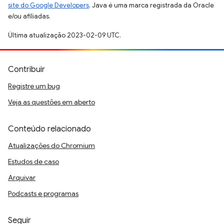
site do Google Developers
. Java é uma marca registrada da Oracle
e/ou afiliadas.
Última atualização 2023-02-09 UTC.
Contribuir
Registre um bug
Veja as questões em aberto
Conteúdo relacionado
Atualizações do Chromium
Estudos de caso
Arquivar
Podcasts e programas
Seguir