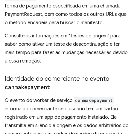
forma de pagamento especificada em uma chamada
PaymentRequest, bem como todos os outros URLs que
o método encadeia para buscar o manifesto.
Consulte as informações em "Testes de origem" para
saber como ativar um teste de descontinuação e ter
mais tempo para fazer as mudanças necessárias devido
a essa remoção.
Identidade do comerciante no evento
canmakepayment
O evento do worker de serviço
canmakepayment
informa ao comerciante se o usuário tem um cartão
registrado em um app de pagamento instalado. Ele
transmitia em silêncio a origem e os dados arbitrários do