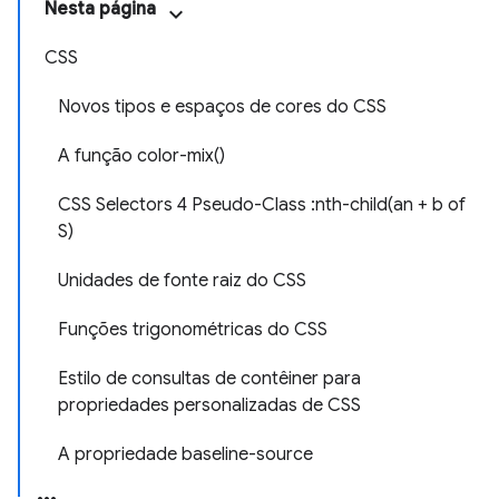
Nesta página
CSS
Novos tipos e espaços de cores do CSS
A função color-mix()
CSS Selectors 4 Pseudo-Class :nth-child(an + b of
S)
Unidades de fonte raiz do CSS
Funções trigonométricas do CSS
Estilo de consultas de contêiner para
propriedades personalizadas de CSS
A propriedade baseline-source