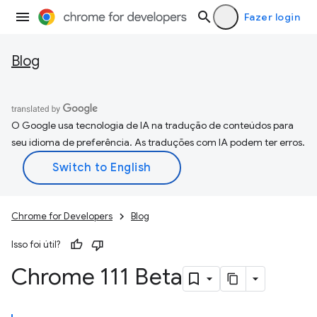
Fazer login
Blog
O Google usa tecnologia de IA na tradução de conteúdos para
seu idioma de preferência. As traduções com IA podem ter erros.
Chrome for Developers
Blog
Isso foi útil?
Chrome 111 Beta