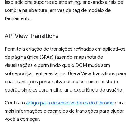
Isso adiciona suporte ao streaming, anexando a raiz de
sombra na abertura, em vez da tag de modelo de
fechamento.
API View Transitions
Permite a criação de transições refinadas em aplicativos
de página única (SPAs) fazendo snapshots de
visualizações e permitindo que o DOM mude sem
sobreposição entre estados. Use a View Transitions para
criar transições personalizadas ou use um crossfade
padrão simples para melhorar a experiência do usuário.
Confira o
artigo para desenvolvedores do Chrome
para
mais informações e exemplos de transições para ajudar
você a começar.