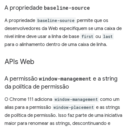
A propriedade
baseline-source
A propriedade
baseline-source
permite que os
desenvolvedores da Web especifiquem se uma caixa de
nível inline deve usar a linha de base
first
ou
last
para o alinhamento dentro de uma caixa de linha.
APIs Web
A permissão
window-management
e a string
da política de permissão
O Chrome 111 adiciona
window-management
como um
alias para a permissão
window-placement
e as strings
de política de permissão. Isso faz parte de uma iniciativa
maior para renomear as strings, descontinuando e