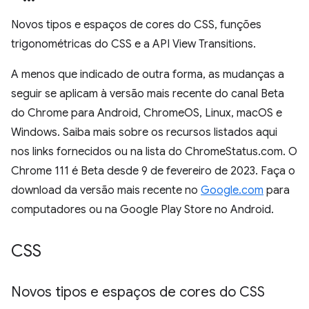
Novos tipos e espaços de cores do CSS, funções
trigonométricas do CSS e a API View Transitions.
A menos que indicado de outra forma, as mudanças a
seguir se aplicam à versão mais recente do canal Beta
do Chrome para Android, ChromeOS, Linux, macOS e
Windows. Saiba mais sobre os recursos listados aqui
nos links fornecidos ou na lista do ChromeStatus.com. O
Chrome 111 é Beta desde 9 de fevereiro de 2023. Faça o
download da versão mais recente no
Google.com
para
computadores ou na Google Play Store no Android.
CSS
Novos tipos e espaços de cores do CSS