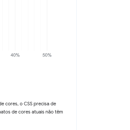
de cores, o CSS precisa de
matos de cores atuais não têm