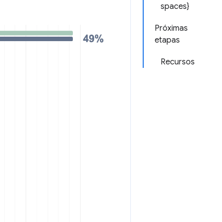
spaces}
Próximas
etapas
Recursos