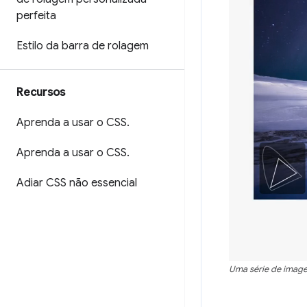
perfeita
Estilo da barra de rolagem
Recursos
Aprenda a usar o CSS
.
Aprenda a usar o CSS
.
Adiar CSS não essencial
Uma série de imagen