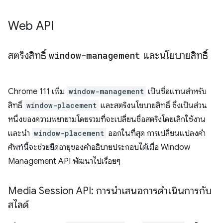
Web API
สตริงสิทธิ์
window-management
และนโยบายสิทธิ์
Chrome 111 เพิ่ม
window-management
เป็นชื่อแทนสำหรับ
สิทธิ์
window-placement
และสตริงนโยบายสิทธิ์ ซึ่งเป็นส่วน
หนึ่งของความพยายามโดยรวมที่จะเปลี่ยนชื่อสตริงโดยเลิกใช้งาน
และนำ
window-placement
ออกในที่สุด การเปลี่ยนแปลงคำ
ศัพท์นี้จะช่วยยืดอายุของคําอธิบายประกอบได้เมื่อ Window
Management API พัฒนาไปเรื่อยๆ
Media Session API: การนำเสนอการดำเนินการกับ
สไลด์