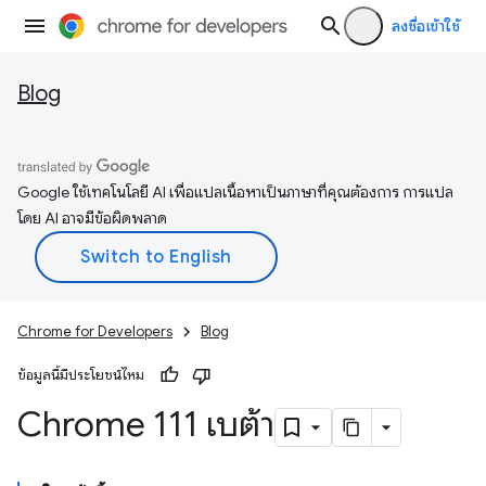
ลงชื่อเข้าใช้
Blog
Google ใช้เทคโนโลยี AI เพื่อแปลเนื้อหาเป็นภาษาที่คุณต้องการ การแปล
โดย AI อาจมีข้อผิดพลาด
Chrome for Developers
Blog
ข้อมูลนี้มีประโยชน์ไหม
Chrome 111 เบต้า