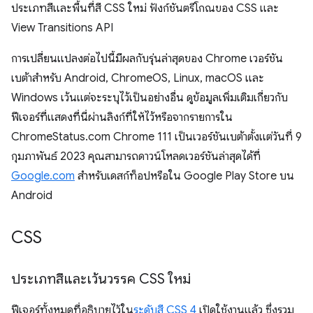
ประเภทสีและพื้นที่สี CSS ใหม่ ฟังก์ชันตรีโกณของ CSS และ
View Transitions API
การเปลี่ยนแปลงต่อไปนี้มีผลกับรุ่นล่าสุดของ Chrome เวอร์ชัน
เบต้าสำหรับ Android, ChromeOS, Linux, macOS และ
Windows เว้นแต่จะระบุไว้เป็นอย่างอื่น ดูข้อมูลเพิ่มเติมเกี่ยวกับ
ฟีเจอร์ที่แสดงที่นี่ผ่านลิงก์ที่ให้ไว้หรือจากรายการใน
ChromeStatus.com Chrome 111 เป็นเวอร์ชันเบต้าตั้งแต่วันที่ 9
กุมภาพันธ์ 2023 คุณสามารถดาวน์โหลดเวอร์ชันล่าสุดได้ที่
Google.com
สำหรับเดสก์ท็อปหรือใน Google Play Store บน
Android
CSS
ประเภทสีและเว้นวรรค CSS ใหม่
ฟีเจอร์ทั้งหมดที่อธิบายไว้ใน
ระดับสี CSS 4
เปิดใช้งานแล้ว ซึ่งรวม