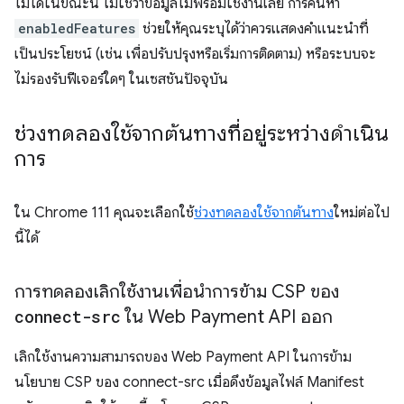
ไม่ได้ในขณะนี้ ไม่ใช่ว่าข้อมูลไม่พร้อมใช้งานเลย การค้นหา
enabledFeatures
ช่วยให้คุณระบุได้ว่าควรแสดงคำแนะนำที่
เป็นประโยชน์ (เช่น เพื่อปรับปรุงหรือเริ่มการติดตาม) หรือระบบจะ
ไม่รองรับฟีเจอร์ใดๆ ในเซสชันปัจจุบัน
ช่วงทดลองใช้จากต้นทางที่อยู่ระหว่างดำเนิน
การ
ใน Chrome 111 คุณจะเลือกใช้
ช่วงทดลองใช้จากต้นทาง
ใหม่ต่อไป
นี้ได้
การทดลองเลิกใช้งานเพื่อนำการข้าม CSP ของ
connect-src
ใน Web Payment API ออก
เลิกใช้งานความสามารถของ Web Payment API ในการข้าม
นโยบาย CSP ของ connect-src เมื่อดึงข้อมูลไฟล์ Manifest