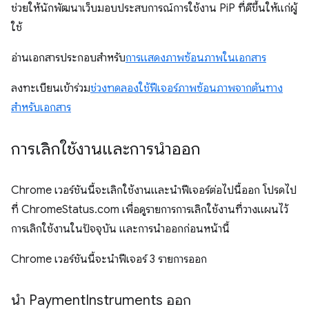
ช่วยให้นักพัฒนาเว็บมอบประสบการณ์การใช้งาน PiP ที่ดีขึ้นให้แก่ผู้
ใช้
อ่านเอกสารประกอบสำหรับ
การแสดงภาพซ้อนภาพในเอกสาร
ลงทะเบียนเข้าร่วม
ช่วงทดลองใช้ฟีเจอร์ภาพซ้อนภาพจากต้นทาง
สำหรับเอกสาร
การเลิกใช้งานและการนำออก
Chrome เวอร์ชันนี้จะเลิกใช้งานและนำฟีเจอร์ต่อไปนี้ออก โปรดไป
ที่ ChromeStatus.com เพื่อดูรายการการเลิกใช้งานที่วางแผนไว้
การเลิกใช้งานในปัจจุบัน และการนําออกก่อนหน้านี้
Chrome เวอร์ชันนี้จะนําฟีเจอร์ 3 รายการออก
นำ Payment
Instruments ออก