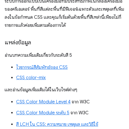
ระบบการออกแบบเป็นเครื่องมือที่มีประสิทธิภาพในกล่องเครื่องมือ
ของครีเอเตอร์ พื้นที่สีแต่ละพื้นที่มีฟีเจอร์เฉพาะตัวและเหตุผลที่เพิ่ม
ลงในข้อกำหนด CSS และคุณก็เริ่มต้นด้วยพื้นที่สีเหล่านี้เพียงไม่กี่
รายการแล้วค่อยเพิ่มตามต้องการได้
แหล่งข้อมูล
อ่านบทความเพิ่มเติมเกี่ยวกับระดับสี 5
ไวยากรณ์สีสัมพัทธ์ของ CSS
CSS color-mix
และอ่านข้อมูลเพิ่มเติมได้ในเว็บไซต์ต่างๆ
CSS Color Module Level 4
จาก W3C
CSS Color Module ระดับ 5
จาก W3C
สี LCH ใน CSS: ความหมาย เหตุผล และวิธีใช้