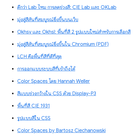
ดีกว่า Lab ไหม การลดช่วงสี: CIE Lab และ OKLab
มุ่งสู่สีสันที่สมบูรณ์ยิ่งขึ้นบนเว็บ
Okhsv และ Okhsl: พื้นที่สี 2 รูปแบบใหม่สำหรับการเลือกสี
มุ่งสู่สีสันที่สมบูรณ์ยิ่งขึ้นใน Chromium (PDF)
LCH คือพื้นที่สีที่ดีที่สุด
การออกแบบระบบสีที่เข้าถึงได้
Color Spaces โดย Hannah Weller
สีแบบช่วงกว้างใน CSS ด้วย Display-P3
พื้นที่สี CIE 1931
รูปแบบสีใน CSS
Color Spaces by Bartosz Ciechanowski