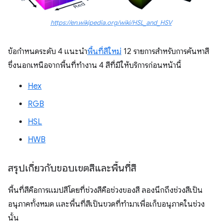
https://en.wikipedia.org/wiki/HSL_and_HSV
ข้อกำหนดระดับ 4 แนะนำ
พื้นที่สีใหม่
12 รายการสำหรับการค้นหาสี
ซึ่งนอกเหนือจากพื้นที่ทำงาน 4 สีที่มีให้บริการก่อนหน้านี้
Hex
RGB
HSL
HWB
สรุปเกี่ยวกับขอบเขตสีและพื้นที่สี
พื้นที่สีคือการแมปสีโดยที่ช่วงสีคือช่วงของสี ลองนึกถึงช่วงสีเป็น
อนุภาคทั้งหมด และพื้นที่สีเป็นขวดที่ทำมาเพื่อเก็บอนุภาคในช่วง
นั้น