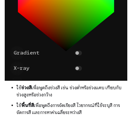
ใช้
ช่วงสี
เพื่อพูดถึงช่วงสี เช่น ช่วงต่ำหรือช่วงแคบ เทียบกับ
ช่วงสูงหรือช่วงกว้าง
ใช้
พื้นที่สี
เพื่อพูดถึงการจัดเรียงสี ไวยากรณ์ที่ใช้ระบุสี การ
จัดการสี และการหาค่าเฉลี่ยระหว่างสี