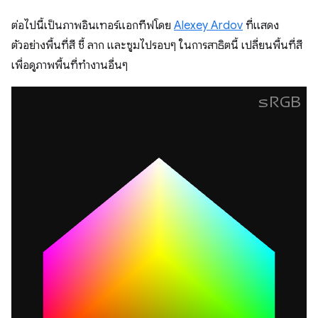
ต่อไปนี้เป็นภาพอินเทอร์แอกทีฟโดย
Alexey Ardov
ที่แสดง
ตัวอย่างพื้นที่สี ชี้ ลาก และซูมไปรอบๆ ในการสาธิตนี้ เปลี่ยนพื้นที่สี
เพื่อดูภาพพื้นที่ทำงานอื่นๆ