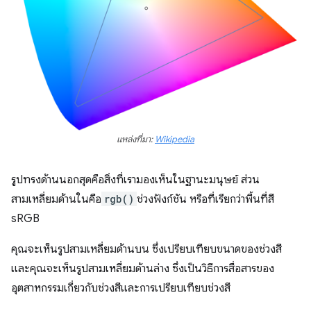
แหล่งที่มา:
Wikipedia
รูปทรงด้านนอกสุดคือสิ่งที่เรามองเห็นในฐานะมนุษย์ ส่วน
สามเหลี่ยมด้านในคือ
rgb()
ช่วงฟังก์ชัน หรือที่เรียกว่าพื้นที่สี
sRGB
คุณจะเห็นรูปสามเหลี่ยมด้านบน ซึ่งเปรียบเทียบขนาดของช่วงสี
และคุณจะเห็นรูปสามเหลี่ยมด้านล่าง ซึ่งเป็นวิธีการสื่อสารของ
อุตสาหกรรมเกี่ยวกับช่วงสีและการเปรียบเทียบช่วงสี