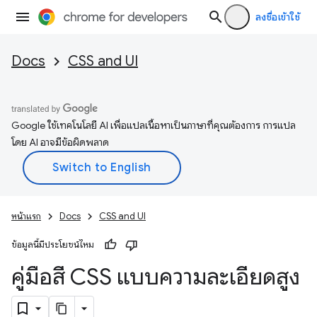
ลงชื่อเข้าใช้
Docs
CSS and UI
Google ใช้เทคโนโลยี AI เพื่อแปลเนื้อหาเป็นภาษาที่คุณต้องการ การแปล
โดย AI อาจมีข้อผิดพลาด
หน้าแรก
Docs
CSS and UI
ข้อมูลนี้มีประโยชน์ไหม
คู่มือสี CSS แบบความละเอียดสูง