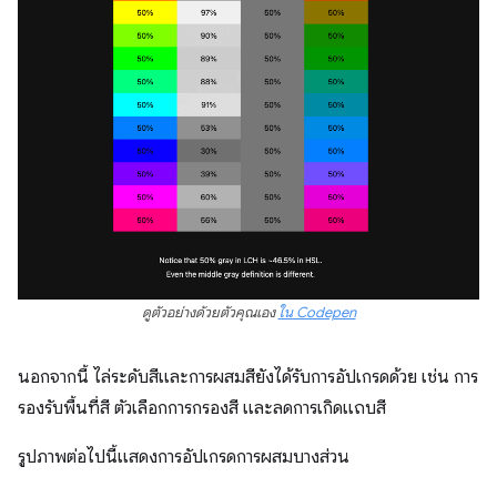
ดูตัวอย่างด้วยตัวคุณเอง
ใน Codepen
นอกจากนี้ ไล่ระดับสีและการผสมสียังได้รับการอัปเกรดด้วย เช่น การ
รองรับพื้นที่สี ตัวเลือกการกรองสี และลดการเกิดแถบสี
รูปภาพต่อไปนี้แสดงการอัปเกรดการผสมบางส่วน