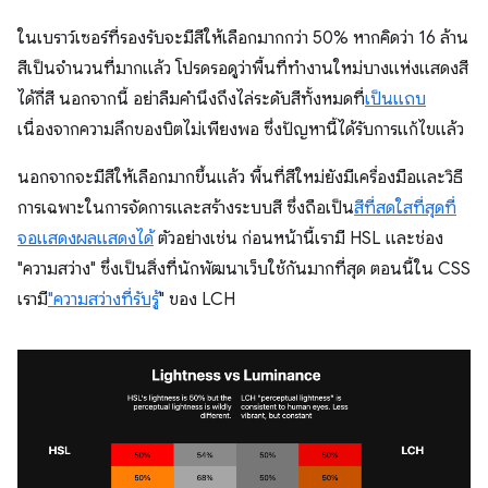
ในเบราว์เซอร์ที่รองรับจะมีสีให้เลือกมากกว่า 50% หากคิดว่า 16 ล้าน
สีเป็นจำนวนที่มากแล้ว โปรดรอดูว่าพื้นที่ทำงานใหม่บางแห่งแสดงสี
ได้กี่สี นอกจากนี้ อย่าลืมคำนึงถึงไล่ระดับสีทั้งหมดที่
เป็นแถบ
เนื่องจากความลึกของบิตไม่เพียงพอ ซึ่งปัญหานี้ได้รับการแก้ไขแล้ว
นอกจากจะมีสีให้เลือกมากขึ้นแล้ว พื้นที่สีใหม่ยังมีเครื่องมือและวิธี
การเฉพาะในการจัดการและสร้างระบบสี ซึ่งถือเป็น
สีที่สดใสที่สุดที่
จอแสดงผลแสดงได้
ตัวอย่างเช่น ก่อนหน้านี้เรามี HSL และช่อง
"ความสว่าง" ซึ่งเป็นสิ่งที่นักพัฒนาเว็บใช้กันมากที่สุด ตอนนี้ใน CSS
เรามี
"ความสว่างที่รับรู้
" ของ LCH