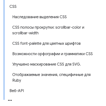
CSS
Наследование выделения CSS
CSS полосы прокрутки: scrollbar-color и
scrollbar-width
CSS font-palette для цветных шрифтов
Возможности орфографии и грамматики CSS
Улучшено маскирование CSS для SVG.
Отображаемые значения, специфичные для
Ruby
Веб-API