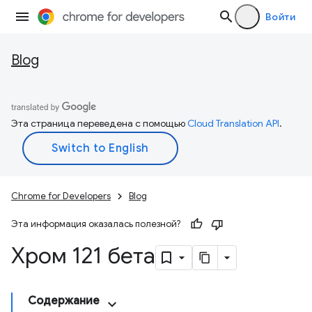
Войти
Blog
Эта страница переведена с помощью
Cloud Translation API
.
Chrome for Developers
Blog
Эта информация оказалась полезной?
Хром 121 бета
Содержание