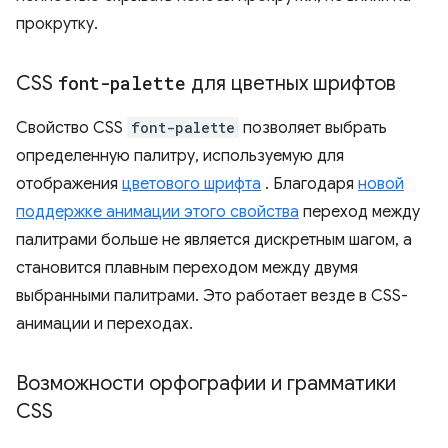
прокрутку.
CSS
font-palette
для цветных шрифтов
Свойство CSS
font-palette
позволяет выбрать
определенную палитру, используемую для
отображения
цветового шрифта
. Благодаря
новой
поддержке анимации этого свойства
переход между
палитрами больше не является дискретным шагом, а
становится плавным переходом между двумя
выбранными палитрами. Это работает везде в CSS-
анимации и переходах.
Возможности орфографии и грамматики
CSS