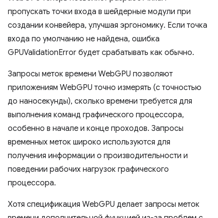
пропускать точки входа в шейдерные модули при
создании конвейера, улучшая эргономику. Если точка
входа по умолчанию не найдена, ошибка
GPUValidationError будет срабатывать как обычно.
Запросы меток времени WebGPU позволяют
приложениям WebGPU точно измерять (с точностью
до наносекунды), сколько времени требуется для
выполнения команд графического процессора,
особенно в начале и конце проходов. Запросы
временных меток широко используются для
получения информации о производительности и
поведении рабочих нагрузок графического
процессора.
Хотя спецификация WebGPU делает запросы меток