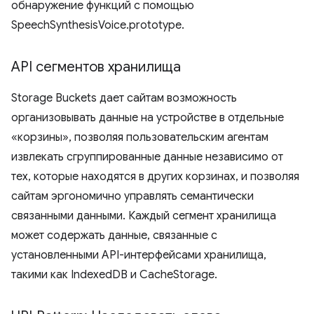
обнаружение функций с помощью
SpeechSynthesisVoice.prototype.
API сегментов хранилища
Storage Buckets дает сайтам возможность
организовывать данные на устройстве в отдельные
«корзины», позволяя пользовательским агентам
извлекать сгруппированные данные независимо от
тех, которые находятся в других корзинах, и позволяя
сайтам эргономично управлять семантически
связанными данными. Каждый сегмент хранилища
может содержать данные, связанные с
установленными API-интерфейсами хранилища,
такими как IndexedDB и CacheStorage.