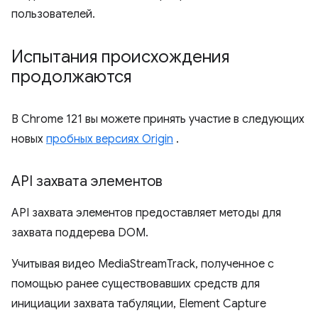
пользователей.
Испытания происхождения
продолжаются
В Chrome 121 вы можете принять участие в следующих
новых
пробных версиях Origin
.
API захвата элементов
API захвата элементов предоставляет методы для
захвата поддерева DOM.
Учитывая видео MediaStreamTrack, полученное с
помощью ранее существовавших средств для
инициации захвата табуляции, Element Capture