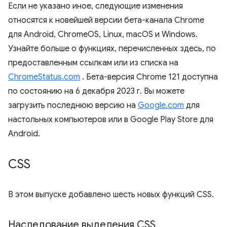
Если не указано иное, следующие изменения
относятся к новейшей версии бета-канала Chrome
для Android, ChromeOS, Linux, macOS и Windows.
Узнайте больше о функциях, перечисленных здесь, по
предоставленным ссылкам или из списка на
ChromeStatus.com
. Бета-версия Chrome 121 доступна
по состоянию на 6 декабря 2023 г. Вы можете
загрузить последнюю версию на
Google.com
для
настольных компьютеров или в Google Play Store для
Android.
CSS
В этом выпуске добавлено шесть новых функций CSS.
Наследование выделения CSS