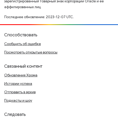
зарегистрированный товарный знак корпорации Oracle и ее
аффилированных лиц.
Последнее обновление: 2023-12-07 UTC.
Способствовать
Сообщить об ошибке
Посмотреть открытые вопросы
Связанный контент
Обновления Хрома
Истории успеха
Отправить в архив
Подкасты и шоу
Следовать