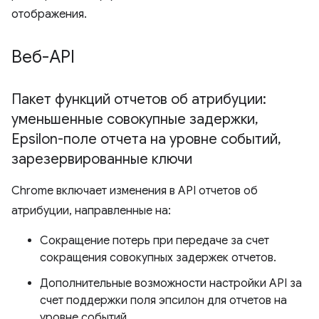
отображения.
Веб-API
Пакет функций отчетов об атрибуции:
уменьшенные совокупные задержки
,
Epsilon-поле отчета на уровне событий
,
зарезервированные ключи
Chrome включает изменения в API отчетов об
атрибуции, направленные на:
Сокращение потерь при передаче за счет
сокращения совокупных задержек отчетов.
Дополнительные возможности настройки API за
счет поддержки поля эпсилон для отчетов на
уровне событий.