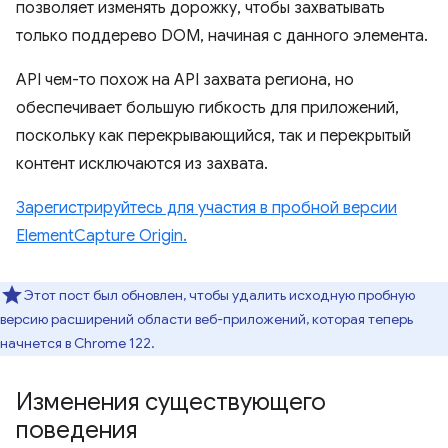
позволяет изменять дорожку, чтобы захватывать
только поддерево DOM, начиная с данного элемента.
API чем-то похож на API захвата региона, но
обеспечивает большую гибкость для приложений,
поскольку как перекрывающийся, так и перекрытый
контент исключаются из захвата.
Зарегистрируйтесь для участия в пробной версии
ElementCapture Origin.
Этот пост был обновлен, чтобы удалить исходную пробную
версию расширений области веб-приложений, которая теперь
начнется в Chrome 122.
Изменения существующего
поведения