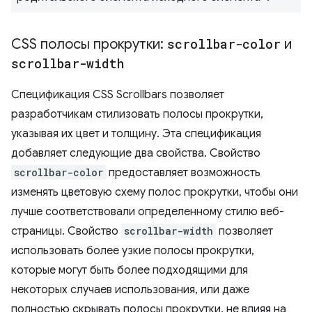
CSS полосы прокрутки:
scrollbar-color
и
scrollbar-width
Спецификация CSS Scrollbars позволяет
разработчикам стилизовать полосы прокрутки,
указывая их цвет и толщину. Эта спецификация
добавляет следующие два свойства. Свойство
scrollbar-color
предоставляет возможность
изменять цветовую схему полос прокрутки, чтобы они
лучше соответствовали определенному стилю веб-
страницы. Свойство
scrollbar-width
позволяет
использовать более узкие полосы прокрутки,
которые могут быть более подходящими для
некоторых случаев использования, или даже
полностью скрывать полосы прокрутки, не влияя на