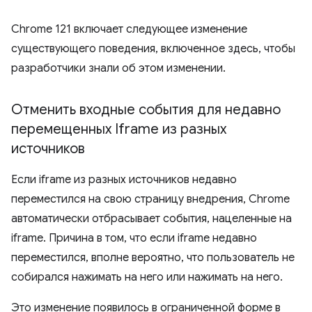
Chrome 121 включает следующее изменение
существующего поведения, включенное здесь, чтобы
разработчики знали об этом изменении.
Отменить входные события для недавно
перемещенных Iframe из разных
источников
Если iframe из разных источников недавно
переместился на свою страницу внедрения, Chrome
автоматически отбрасывает события, нацеленные на
iframe. Причина в том, что если iframe недавно
переместился, вполне вероятно, что пользователь не
собирался нажимать на него или нажимать на него.
Это изменение появилось в ограниченной форме в