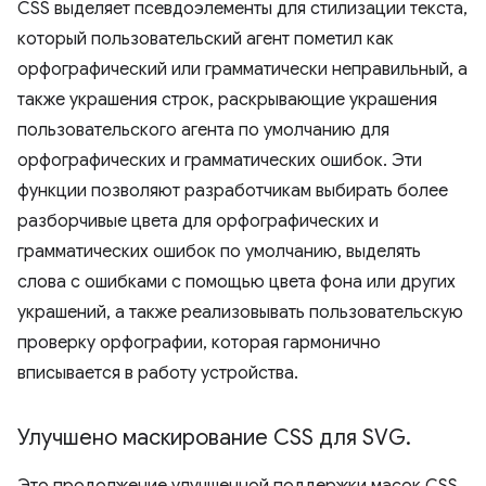
CSS выделяет псевдоэлементы для стилизации текста,
который пользовательский агент пометил как
орфографический или грамматически неправильный, а
также украшения строк, раскрывающие украшения
пользовательского агента по умолчанию для
орфографических и грамматических ошибок. Эти
функции позволяют разработчикам выбирать более
разборчивые цвета для орфографических и
грамматических ошибок по умолчанию, выделять
слова с ошибками с помощью цвета фона или других
украшений, а также реализовывать пользовательскую
проверку орфографии, которая гармонично
вписывается в работу устройства.
Улучшено маскирование CSS для SVG
.