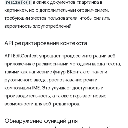
resizeTo()
в окнах документов «картинка в
картинке», но с дополнительным ограничением,
требующим жестов пользователя, чтобы снизить
вероятность злоупотреблений.
API редактирования контекста
API EditContext упрощает процесс интеграции веб-
приложения с расширенными методами ввода текста,
такими как написание фигур ВКонтакте, панели
рукописного ввода, распознавание речи и
композиции IME. Это улучшает доступность и
производительность, а также открывает новые
возможности для веб-редакторов.
Обнаружение функций для