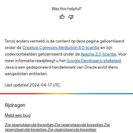
Was this helpful?
Tenzij anders vermeld, is de content op deze pagina gelicentieerd
onder de
Creative Commons Attribution 4.0-licentie
en zijn
codevoorbeelden gelicentieerd onder de
Apache 2.0-licentie
. Voor
meer informatie raadpleegt u het
Google Developers-sitebeleid
.
Java is een gedeponeerd handelsmerk van Oracle en/of diens
aangesloten entiteiten.
Last updated 2024-04-17 UTC.
Bijdragen
Meld een bug
Zie openstaande kwesties,Zie openstaande kwesties,Zie
openstaande kwesties,Zie openstaande kwesties