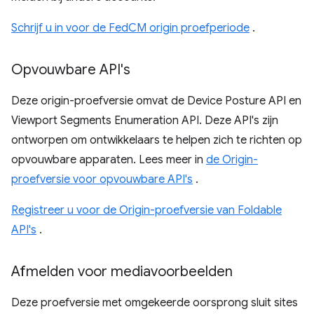
Schrijf u in voor de FedCM origin proefperiode
.
Opvouwbare API's
Deze origin-proefversie omvat de Device Posture API en
Viewport Segments Enumeration API. Deze API's zijn
ontworpen om ontwikkelaars te helpen zich te richten op
opvouwbare apparaten. Lees meer in
de Origin-
proefversie voor opvouwbare API's
.
Registreer u voor de Origin-proefversie van Foldable
API's
.
Afmelden voor mediavoorbeelden
Deze proefversie met omgekeerde oorsprong sluit sites