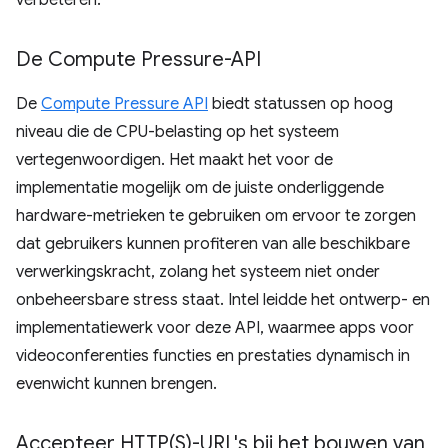
verbeteren.
De Compute Pressure-API
De
Compute Pressure API
biedt statussen op hoog
niveau die de CPU-belasting op het systeem
vertegenwoordigen. Het maakt het voor de
implementatie mogelijk om de juiste onderliggende
hardware-metrieken te gebruiken om ervoor te zorgen
dat gebruikers kunnen profiteren van alle beschikbare
verwerkingskracht, zolang het systeem niet onder
onbeheersbare stress staat. Intel leidde het ontwerp- en
implementatiewerk voor deze API, waarmee apps voor
videoconferenties functies en prestaties dynamisch in
evenwicht kunnen brengen.
Accepteer
HTTP(
S)-URL's bij het bouwen van