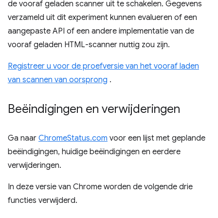
de vooraf geladen scanner uit te schakelen. Gegevens
verzameld uit dit experiment kunnen evalueren of een
aangepaste API of een andere implementatie van de
vooraf geladen HTML-scanner nuttig zou zijn.
Registreer u voor de proefversie van het vooraf laden
van scannen van oorsprong
.
Beëindigingen en verwijderingen
Ga naar
ChromeStatus.com
voor een lijst met geplande
beëindigingen, huidige beëindigingen en eerdere
verwijderingen.
In deze versie van Chrome worden de volgende drie
functies verwijderd.