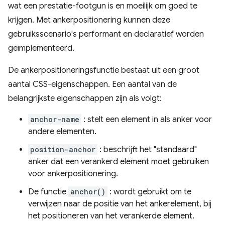
wat een prestatie-footgun is en moeilijk om goed te
krijgen. Met ankerpositionering kunnen deze
gebruiksscenario's performant en declaratief worden
geïmplementeerd.
De ankerpositioneringsfunctie bestaat uit een groot
aantal CSS-eigenschappen. Een aantal van de
belangrijkste eigenschappen zijn als volgt:
anchor-name
: stelt een element in als anker voor
andere elementen.
position-anchor
: beschrijft het "standaard"
anker dat een verankerd element moet gebruiken
voor ankerpositionering.
De functie
anchor()
: wordt gebruikt om te
verwijzen naar de positie van het ankerelement, bij
het positioneren van het verankerde element.