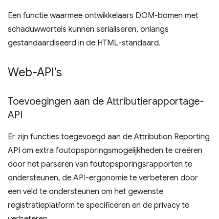
Een functie waarmee ontwikkelaars DOM-bomen met
schaduwwortels kunnen serialiseren, onlangs
gestandaardiseerd in de HTML-standaard.
Web-API's
Toevoegingen aan de Attributierapportage-
API
Er zijn functies toegevoegd aan de Attribution Reporting
API om extra foutopsporingsmogelijkheden te creëren
door het parseren van foutopsporingsrapporten te
ondersteunen, de API-ergonomie te verbeteren door
een veld te ondersteunen om het gewenste
registratieplatform te specificeren en de privacy te