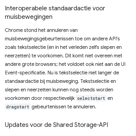
Interoperabele standaardactie voor
muisbewegingen
Chrome stond het annuleren van
muisbewegingsgebeurtenissen toe om andere API's
zoals tekstselectie (en in het verleden zelfs slepen en
neerzetten) te voorkomen. Dit komt niet overeen met
andere grote browsers; het voldoet ook niet aan de UI
Event-specificatie. Nu is tekstselectie niet langer de
standaardactie bij muisbeweging. Tekstselectie en
slepen en neerzetten kunnen nog steeds worden
voorkomen door respectievelijk
selectstart
en
dragstart
gebeurtenissen te annuleren.
Updates voor de Shared Storage-API