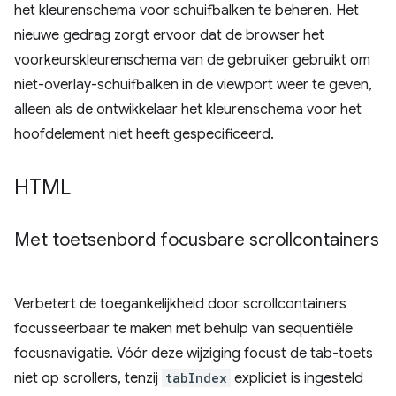
het kleurenschema voor schuifbalken te beheren. Het
nieuwe gedrag zorgt ervoor dat de browser het
voorkeurskleurenschema van de gebruiker gebruikt om
niet-overlay-schuifbalken in de viewport weer te geven,
alleen als de ontwikkelaar het kleurenschema voor het
hoofdelement niet heeft gespecificeerd.
HTML
Met toetsenbord focusbare scrollcontainers
Verbetert de toegankelijkheid door scrollcontainers
focusseerbaar te maken met behulp van sequentiële
focusnavigatie. Vóór deze wijziging focust de tab-toets
niet op scrollers, tenzij
tabIndex
expliciet is ingesteld