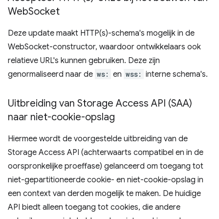
Web
Socket
Deze update maakt HTTP(s)-schema's mogelijk in de
WebSocket-constructor, waardoor ontwikkelaars ook
relatieve URL's kunnen gebruiken. Deze zijn
genormaliseerd naar de
ws:
en
wss:
interne schema's.
Uitbreiding van Storage Access API (SAA)
naar niet-cookie-opslag
Hiermee wordt de voorgestelde uitbreiding van de
Storage Access API (achterwaarts compatibel en in de
oorspronkelijke proeffase) gelanceerd om toegang tot
niet-gepartitioneerde cookie- en niet-cookie-opslag in
een context van derden mogelijk te maken. De huidige
API biedt alleen toegang tot cookies, die andere