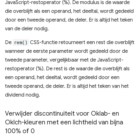
JavaScript-restoperator (%). De modulus is de waarde
die overblijft als een operand, het deeltal, wordt gedeeld
door een tweede operand, de deler. Er is altijd het teken
van de deler nodig.
De
rem()
CSS-functie retourneert een rest die overblijft
wanneer de eerste parameter wordt gedeeld door de
tweede parameter, vergelijkbaar met de JavaScript-
restoperator (%). De rest is de waarde die overblijft als
een operand, het deeltal, wordt gedeeld door een
tweede operand, de deler. Er is altijd het teken van het
dividend nodig.
Verwijder discontinuïteit voor Oklab- en
Oklch-kleuren met een lichtheid van bijna
100% of 0