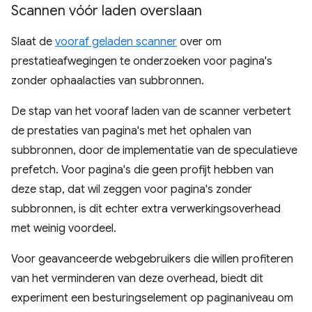
Scannen vóór laden overslaan
Slaat de
vooraf geladen scanner
over om
prestatieafwegingen te onderzoeken voor pagina's
zonder ophaalacties van subbronnen.
De stap van het vooraf laden van de scanner verbetert
de prestaties van pagina's met het ophalen van
subbronnen, door de implementatie van de speculatieve
prefetch. Voor pagina's die geen profijt hebben van
deze stap, dat wil zeggen voor pagina's zonder
subbronnen, is dit echter extra verwerkingsoverhead
met weinig voordeel.
Voor geavanceerde webgebruikers die willen profiteren
van het verminderen van deze overhead, biedt dit
experiment een besturingselement op paginaniveau om