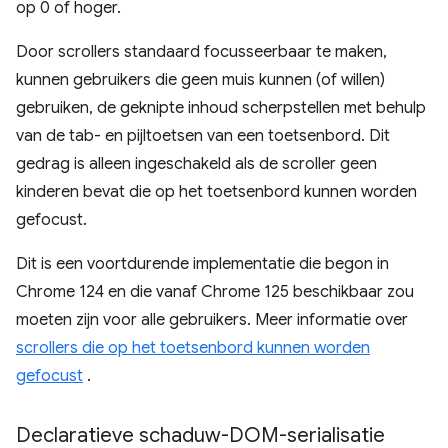
op 0 of hoger.
Door scrollers standaard focusseerbaar te maken,
kunnen gebruikers die geen muis kunnen (of willen)
gebruiken, de geknipte inhoud scherpstellen met behulp
van de tab- en pijltoetsen van een toetsenbord. Dit
gedrag is alleen ingeschakeld als de scroller geen
kinderen bevat die op het toetsenbord kunnen worden
gefocust.
Dit is een voortdurende implementatie die begon in
Chrome 124 en die vanaf Chrome 125 beschikbaar zou
moeten zijn voor alle gebruikers. Meer informatie over
scrollers die op het toetsenbord kunnen worden
gefocust
.
Declaratieve schaduw-DOM-serialisatie