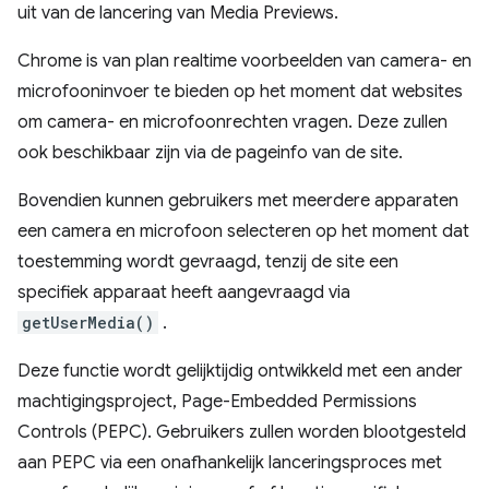
uit van de lancering van Media Previews.
Chrome is van plan realtime voorbeelden van camera- en
microfooninvoer te bieden op het moment dat websites
om camera- en microfoonrechten vragen. Deze zullen
ook beschikbaar zijn via de pageinfo van de site.
Bovendien kunnen gebruikers met meerdere apparaten
een camera en microfoon selecteren op het moment dat
toestemming wordt gevraagd, tenzij de site een
specifiek apparaat heeft aangevraagd via
getUserMedia()
.
Deze functie wordt gelijktijdig ontwikkeld met een ander
machtigingsproject, Page-Embedded Permissions
Controls (PEPC). Gebruikers zullen worden blootgesteld
aan PEPC via een onafhankelijk lanceringsproces met