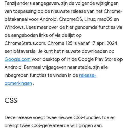
Tenzij anders aangegeven, zijn de volgende wijzigingen
van toepassing op de nieuwste release van het Chrome-
bètakanaal voor Android, ChromeOS, Linux, macOS en
Windows. Lees meer over de hier genoemde functies via
de aangeboden links of via de lijst op
ChromeStatus.com. Chrome 125 is vanaf 17 april 2024
een bètaversie. Je kunt het nieuwste downloaden op
Google.com
voor desktop of in de Google Play Store op
Android. Eenmaal vrijgegeven naar stable, zijn alle
inbegrepen functies te vinden in de
release-
opmerkingen
.
CSS
Deze release voegt twee nieuwe CSS-functies toe en
brengt twee CSS-gerelateerde wijzigingen aan.