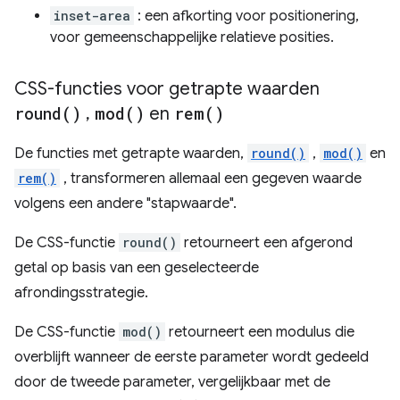
inset-area
: een afkorting voor positionering,
voor gemeenschappelijke relatieve posities.
CSS-functies voor getrapte waarden
round(
)
,
mod(
)
en
rem(
)
De functies met getrapte waarden,
round()
,
mod()
en
rem()
, transformeren allemaal een gegeven waarde
volgens een andere "stapwaarde".
De CSS-functie
round()
retourneert een afgerond
getal op basis van een geselecteerde
afrondingsstrategie.
De CSS-functie
mod()
retourneert een modulus die
overblijft wanneer de eerste parameter wordt gedeeld
door de tweede parameter, vergelijkbaar met de