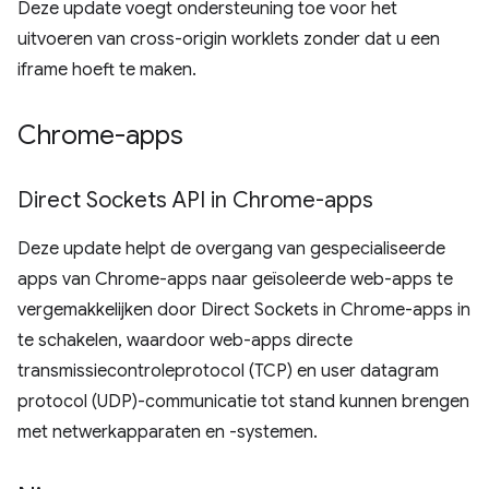
Deze update voegt ondersteuning toe voor het
uitvoeren van cross-origin worklets zonder dat u een
iframe hoeft te maken.
Chrome-apps
Direct Sockets API in Chrome-apps
Deze update helpt de overgang van gespecialiseerde
apps van Chrome-apps naar geïsoleerde web-apps te
vergemakkelijken door Direct Sockets in Chrome-apps in
te schakelen, waardoor web-apps directe
transmissiecontroleprotocol (TCP) en user datagram
protocol (UDP)-communicatie tot stand kunnen brengen
met netwerkapparaten en -systemen.