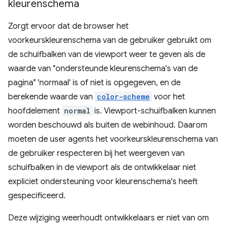
kleurenschema
Zorgt ervoor dat de browser het
voorkeurskleurenschema van de gebruiker gebruikt om
de schuifbalken van de viewport weer te geven als de
waarde van "ondersteunde kleurenschema's van de
pagina" 'normaal' is of niet is opgegeven, en de
berekende waarde van
color-scheme
voor het
hoofdelement
normal
is. Viewport-schuifbalken kunnen
worden beschouwd als buiten de webinhoud. Daarom
moeten de user agents het voorkeurskleurenschema van
de gebruiker respecteren bij het weergeven van
schuifbalken in de viewport als de ontwikkelaar niet
expliciet ondersteuning voor kleurenschema's heeft
gespecificeerd.
Deze wijziging weerhoudt ontwikkelaars er niet van om