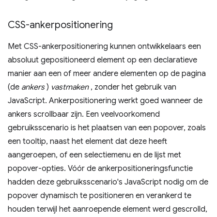
CSS-ankerpositionering
Met CSS-ankerpositionering kunnen ontwikkelaars een
absoluut gepositioneerd element op een declaratieve
manier aan een of meer andere elementen op de pagina
(de
ankers
)
vastmaken
, zonder het gebruik van
JavaScript. Ankerpositionering werkt goed wanneer de
ankers scrollbaar zijn. Een veelvoorkomend
gebruiksscenario is het plaatsen van een popover, zoals
een tooltip, naast het element dat deze heeft
aangeroepen, of een selectiemenu en de lijst met
popover-opties. Vóór de ankerpositioneringsfunctie
hadden deze gebruiksscenario's JavaScript nodig om de
popover dynamisch te positioneren en verankerd te
houden terwijl het aanroepende element werd gescrolld,