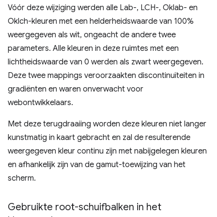
Vóór deze wijziging werden alle Lab-, LCH-, Oklab- en
Oklch-kleuren met een helderheidswaarde van 100%
weergegeven als wit, ongeacht de andere twee
parameters. Alle kleuren in deze ruimtes met een
lichtheidswaarde van 0 werden als zwart weergegeven.
Deze twee mappings veroorzaakten discontinuïteiten in
gradiënten en waren onverwacht voor
webontwikkelaars.
Met deze terugdraaiing worden deze kleuren niet langer
kunstmatig in kaart gebracht en zal de resulterende
weergegeven kleur continu zijn met nabijgelegen kleuren
en afhankelijk zijn van de gamut-toewijzing van het
scherm.
Gebruikte root-schuifbalken in het