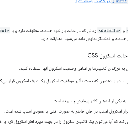
attr()
در CSS مراجعه کنید
.
و
<details>
زمانی که در حالت باز خود هستند، مطابقت دارد و با
<select>
 هستند و انتخابگر نمایش داده می‌شود، مطابقت دارد.
الت اسکرول CSS
هی به فرزندان کانتینرها بر اساس وضعیت اسکرول آنها استفاده کنید.
ت، یا عنصری که تحت تأثیر موقعیت اسکرول یک ظرف اسکرول قرار می‌گیرد.
ه یکی از لبه‌های کادر پیمایش چسبیده است.
 تراز اسکرول اسنپ در حال حاضر به صورت افقی یا عمودی اسنپ شده است.
ند که آیا می‌توان یک کانتینر اسکرول را در جهت مورد نظر اسکرول کرد یا خی