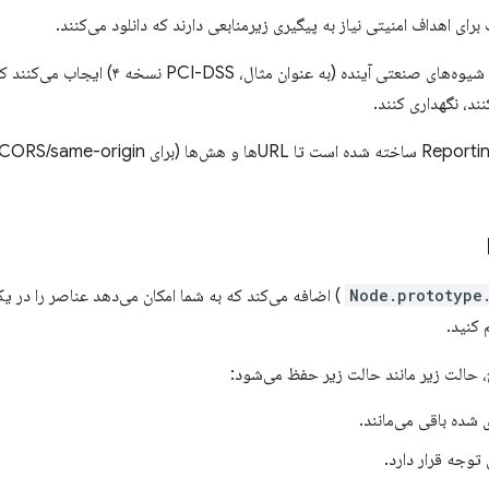
رای اهداف امنیتی نیاز به پیگیری زیرمنابعی دارند که دانلود می‌کنند.
به طور خاص، استانداردها و بهترین شیوه‌های صنعتی
ند، نگهداری کنند.
Node.prototype
 کنید.
 حالت زیر مانند حالت زیر حفظ می‌شود:
 شده باقی می‌مانند.
توجه قرار دارد.