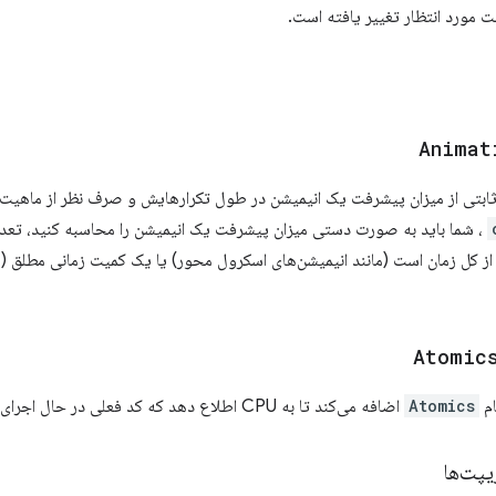
لت مورد انتظار تغییر یافته است.
Animat
ابتی از میزان پیشرفت یک انیمیشن در طول تکرارهایش و صرف نظر از ماهیت ج
، شما باید به صورت دستی میزان پیشرفت یک انیمیشن را محاسبه کنید، تعداد 
 کل زمان است (مانند انیمیشن‌های اسکرول محور) یا یک کمیت زمانی مطلق (مان
Atomic
ام
Atomics
اضافه می‌کند تا به CPU اطلاع دهد که کد فعلی در حال اجرای یک spinlock است.