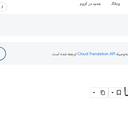
وبلاگ
جدید در کروم
/
ه‌وسیله
ترجمه شده است.