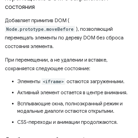
состояния
Добавляет примитив DOM (
Node.prototype.moveBefore
), позволяющий
перемещать элементы по дереву DOM без сброса
состояния элемента.
При перемещении, а не удалении и вставке,
сохраняется следующее состояние:
Элементы
<iframe>
остаются загруженными.
Активный элемент остается в центре внимания.
Всплывающие окна, полноэкранный режим и
модальные диалоги остаются открытыми.
CSS-переходы и анимации продолжаются.