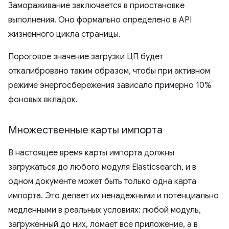
Замораживание заключается в приостановке
выполнения. Оно формально определено в API
жизненного цикла страницы.
Пороговое значение загрузки ЦП будет
откалибровано таким образом, чтобы при активном
режиме энергосбережения зависало примерно 10%
фоновых вкладок.
Множественные карты импорта
В настоящее время карты импорта должны
загружаться до любого модуля Elasticsearch, и в
одном документе может быть только одна карта
импорта. Это делает их ненадежными и потенциально
медленными в реальных условиях: любой модуль,
загруженный до них, ломает все приложение, а в