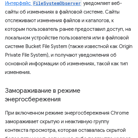
Интерфейс
FileSystemObserver
уведомляет веб-
сайты об изменениях в файловой системе. Сайты
отслеживают изменения файлов и каталогов, к
которым пользователь ранее предоставил доступ, на
локальном устройстве пользователя или в файловой
системе Bucket File System (также известной как Origin
Private File System), и получают уведомления об
основной информации об изменениях, такой как тип
изменения.
Замораживание в режиме
энергосбережения
При включенном режиме энергосбережения Chrome
замораживает скрытую и неактивную группу
контекста просмотра, которая оставалась скрытой