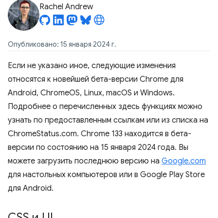
Rachel Andrew
Опубликовано: 15 января 2024 г.
Если не указано иное, следующие изменения
относятся к новейшей бета-версии Chrome для
Android, ChromeOS, Linux, macOS и Windows.
Подробнее о перечисленных здесь функциях можно
узнать по предоставленным ссылкам или из списка на
ChromeStatus.com. Chrome 133 находится в бета-
версии по состоянию на 15 января 2024 года. Вы
можете загрузить последнюю версию на
Google.com
для настольных компьютеров или в Google Play Store
для Android.
CSS и UI