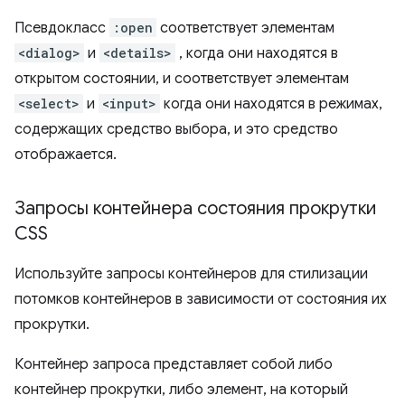
Псевдокласс
:open
соответствует элементам
<dialog>
и
<details>
, когда они находятся в
открытом состоянии, и соответствует элементам
<select>
и
<input>
когда они находятся в режимах,
содержащих средство выбора, и это средство
отображается.
Запросы контейнера состояния прокрутки
CSS
Используйте запросы контейнеров для стилизации
потомков контейнеров в зависимости от состояния их
прокрутки.
Контейнер запроса представляет собой либо
контейнер прокрутки, либо элемент, на который