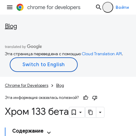
Войти
Blog
Эта страница переведена с помощью
Cloud Translation API
.
Chrome for Developers
Blog
Эта информация оказалась полезной?
Хром 133 бета
Содержание