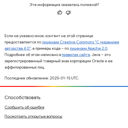
Эта информация оказалась полезной?
Если не указано иное, контент на этой странице
предоставляется по
лицензии Creative Commons "С указанием
авторства 4.0"
, а примеры кода – по
лицензии Apache 2.0
.
Подробнее об этом написано в
правилах сайта
. Java – это
зарегистрированный товарный знак корпорации Oracle и ее
аффилированных лиц.
Последнее обновление: 2025-01-15 UTC.
Способствовать
Сообщить об ошибке
Посмотреть открытые вопросы