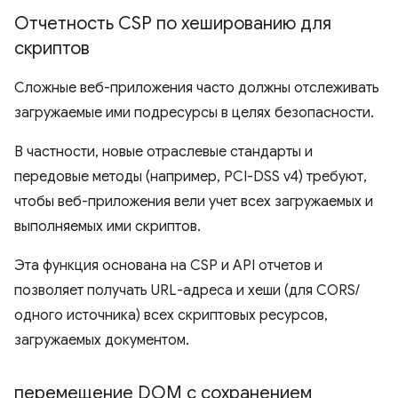
Отчетность CSP по хешированию для
скриптов
Сложные веб-приложения часто должны отслеживать
загружаемые ими подресурсы в целях безопасности.
В частности, новые отраслевые стандарты и
передовые методы (например, PCI-DSS v4) требуют,
чтобы веб-приложения вели учет всех загружаемых и
выполняемых ими скриптов.
Эта функция основана на CSP и API отчетов и
позволяет получать URL-адреса и хеши (для CORS/
одного источника) всех скриптовых ресурсов,
загружаемых документом.
перемещение DOM с сохранением