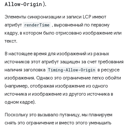
Allow-Origin
)
.
Элементы синхронизации и записи LCP имеют
атрибут
renderTime
, выровненный по первому
кадру, в котором было отрисовано изображение или
текст.
В настоящее время для изображений из разных
источников этот атрибут защищен за счет требования
наличия заголовка
Timing-Allow-Origin
в ресурсе
изображения. Однако это ограничение легко обойти
(например, отображая изображение из одного
источника и изображение из другого источника в
одном кадре).
Поскольку это вызывало путаницу, мы планируем
снять это ограничение и вместо этого уменьшить