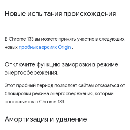
Новые испытания происхождения
В Chrome 133 вы можете принять участие в следующих
новых
пробных версиях Origin
.
Отключите функцию заморозки в режиме
энергосбережения
.
Этот пробный период позволяет сайтам отказаться от
блокировки режима энергосбережения, который
поставляется с Chrome 133.
Амортизация и удаление