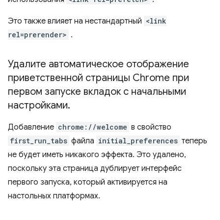
Это также влияет на нестандартный
<link
rel=prerender>
.
Удалите автоматическое отображение
приветственной страницы Chrome при
первом запуске вкладок с начальными
настройками
.
Добавление
chrome://welcome
в свойство
first_run_tabs
файла
initial_preferences
теперь
не будет иметь никакого эффекта. Это удалено,
поскольку эта страница дублирует интерфейс
первого запуска, который активируется на
настольных платформах.