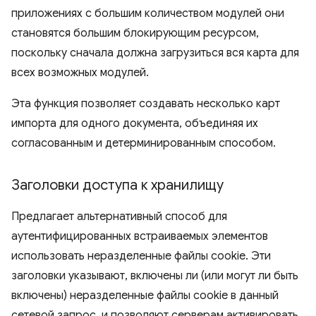
приложениях с большим количеством модулей они
становятся большим блокирующим ресурсом,
поскольку сначала должна загрузиться вся карта для
всех возможных модулей.
Эта функция позволяет создавать несколько карт
импорта для одного документа, объединяя их
согласованным и детерминированным способом.
Заголовки доступа к хранилищу
Предлагает альтернативный способ для
аутентифицированных встраиваемых элементов
использовать неразделенные файлы cookie. Эти
заголовки указывают, включены ли (или могут ли быть
включены) неразделенные файлы cookie в данный
сетевой запрос, и позволяют серверам активировать