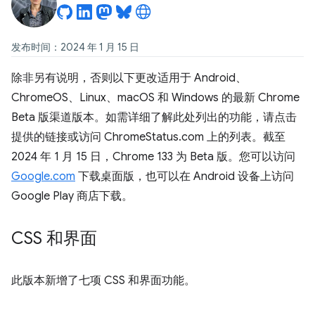
发布时间：2024 年 1 月 15 日
除非另有说明，否则以下更改适用于 Android、
ChromeOS、Linux、macOS 和 Windows 的最新 Chrome
Beta 版渠道版本。如需详细了解此处列出的功能，请点击
提供的链接或访问 ChromeStatus.com 上的列表。截至
2024 年 1 月 15 日，Chrome 133 为 Beta 版。您可以访问
Google.com
下载桌面版，也可以在 Android 设备上访问
Google Play 商店下载。
CSS 和界面
此版本新增了七项 CSS 和界面功能。