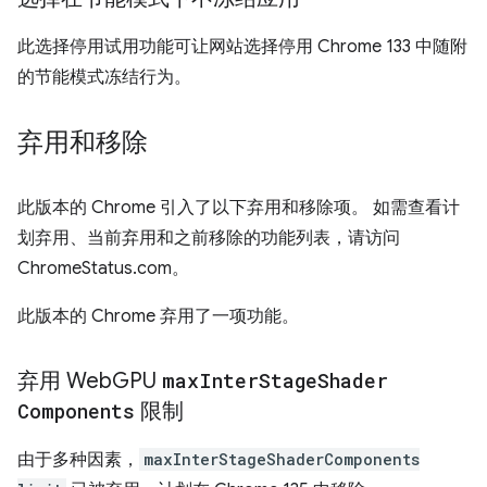
此选择停用试用功能可让网站选择停用 Chrome 133 中随附
的节能模式冻结行为。
弃用和移除
此版本的 Chrome 引入了以下弃用和移除项。 如需查看计
划弃用、当前弃用和之前移除的功能列表，请访问
ChromeStatus.com。
此版本的 Chrome 弃用了一项功能。
弃用 Web
GPU
max
Inter
Stage
Shader
Components
限制
由于多种因素，
maxInterStageShaderComponents