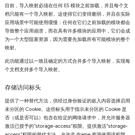
目前，导入映射必须在任何 ES 模块之前加载，并且每个文
档只能有一个导入映射。这使得它们变得脆弱，并且在实际
应用场景中可能使用缓慢：任何在它们之前加载的模块都会
导致整个应用崩溃，而在具有许多模块的应用中，它们会成
为一个大型阻塞资源，因为需要先加载所有可能模块的整个
映射。
此功能通过以一致且确定的方式合并多个导入映射，实现每
个文档支持多个导入映射。
存储访问标头
提供了一种替代方法，供经过身份验证的嵌入内容选择启用
未分区的 Cookie。这些标头用于指示未分区的 Cookie 是
否（或是否可以）包含在给定的网络请求中，并允许服务器
激活已授予的“storage-access”权限。提供激活“storage-
access”权限的替代方法，允许非 iframe 资源使用该权限，