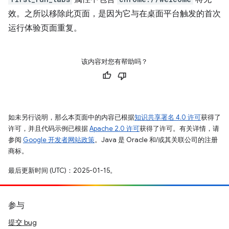
效。之所以移除此页面，是因为它与在桌面平台触发的首次
运行体验页面重复。
该内容对您有帮助吗？
如未另行说明，那么本页面中的内容已根据
知识共享署名 4.0 许可
获得了
许可，并且代码示例已根据
Apache 2.0 许可
获得了许可。有关详情，请
参阅
Google 开发者网站政策
。Java 是 Oracle 和/或其关联公司的注册
商标。
最后更新时间 (UTC)：2025-01-15。
参与
提交 bug