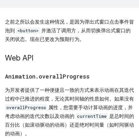
之前之所以会发生这种情况，是因为弹出式窗口点击事件冒
泡到
<button>
并激活了调用方，从而切换弹出式窗口的
关闭状态。现在已更改为预期行为。
Web API
Animation
.
overall
Progress
为开发者提供了一种便捷且一致的方式来表示动画在其迭代
过程中已推进的程度，无论其时间轴的性质如何。如果没有
overallProgress
属性，您需要手动计算动画的进度，并
考虑动画的迭代次数以及动画的
currentTime
是总时间的
百分比（如滚动驱动的动画）还是绝对时间量（如时间驱动
的动画）。