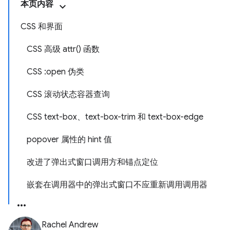
本页内容
CSS 和界面
CSS 高级 attr() 函数
CSS :open 伪类
CSS 滚动状态容器查询
CSS text-box、text-box-trim 和 text-box-edge
popover 属性的 hint 值
改进了弹出式窗口调用方和锚点定位
嵌套在调用器中的弹出式窗口不应重新调用调用器
Rachel Andrew