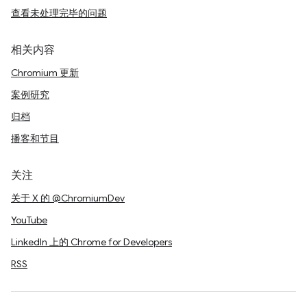
查看未处理完毕的问题
相关内容
Chromium 更新
案例研究
归档
播客和节目
关注
关于 X 的 @ChromiumDev
YouTube
LinkedIn 上的 Chrome for Developers
RSS