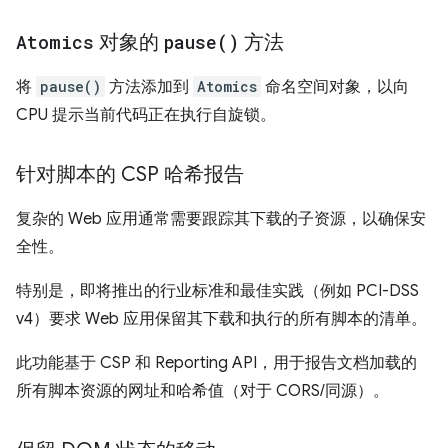
Atomics
对象的
pause(
)
方法
将
pause()
方法添加到
Atomics
命名空间对象，以向
CPU 提示当前代码正在执行自旋锁。
针对脚本的 CSP 哈希报告
复杂的 Web 应用通常需要跟踪其下载的子资源，以确保安
全性。
特别是，即将推出的行业标准和最佳实践（例如 PCI-DSS
v4）要求 Web 应用保留其下载和执行的所有脚本的清单。
此功能基于 CSP 和 Reporting API，用于报告文档加载的
所有脚本资源的网址和哈希值（对于 CORS/同源）。