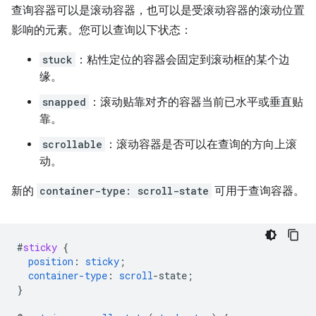
查询容器可以是滚动容器，也可以是受滚动容器的滚动位置
影响的元素。您可以查询以下状态：
stuck
：粘性定位的容器会固定到滚动框的某个边
缘。
snapped
：滚动贴靠对齐的容器当前已水平或垂直贴
靠。
scrollable
：滚动容器是否可以在查询的方向上滚
动。
新的
container-type: scroll-state
可用于查询容器。
#
sticky
{
position
:
sticky
;
container-type
:
scroll
-
state
;
}