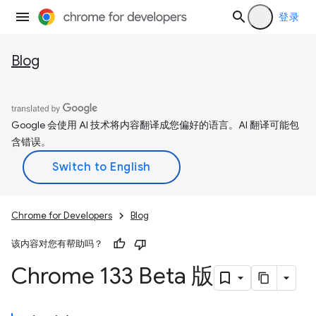
登录
Blog
Google 会使用 AI 技术将内容翻译成您偏好的语言。AI 翻译可能包
含错误。
Chrome for Developers
Blog
该内容对您有帮助吗？
Chrome 133 Beta 版