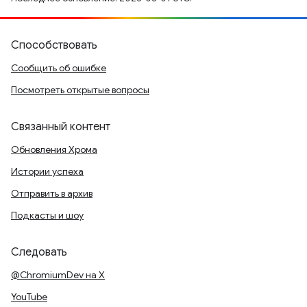
Способствовать
Сообщить об ошибке
Посмотреть открытые вопросы
Связанный контент
Обновления Хрома
Истории успеха
Отправить в архив
Подкасты и шоу
Следовать
@ChromiumDev на X
YouTube