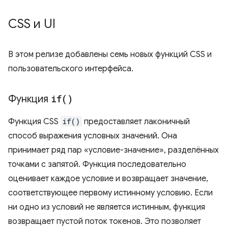
CSS и UI
В этом релизе добавлены семь новых функций CSS и
пользовательского интерфейса.
Функция
if(
)
Функция CSS
if()
предоставляет лаконичный
способ выражения условных значений. Она
принимает ряд пар «условие-значение», разделённых
точками с запятой. Функция последовательно
оценивает каждое условие и возвращает значение,
соответствующее первому истинному условию. Если
ни одно из условий не является истинным, функция
возвращает пустой поток токенов. Это позволяет