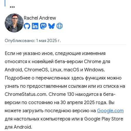
Rachel Andrew
Опубликовано: 1 мая 2025 г.
Если не указано иное, следующие изменения
относятся к новейшей бета-версии Chrome для
Android, ChromeOS, Linux, macOS и Windows.
Подробнее о перечисленных здесь функциях можно
узнать по предоставленным ссылкам или из списка на
ChromeStatus.com. Chrome 130 находится в бета-
версии по состоянию на 30 апреля 2025 года. Вы
можете загрузить последнюю версию на
Google.com
для настольных компьютеров или в Google Play Store
для Android.