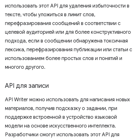
использовать этот API для удаления избыточности в
тексте, чтобы уложиться в лимит слов,
перефразирования сообщений в соответствии с
целевой аудиторией или для более конструктивного
подхода, если в сообщении обнаружена токсичная
лексика, перефразирования публикации или статьи с
использованием более простых слов и понятий и
многого другого.
API для записи
API Writer можно использовать для написания новых
материалов, получив подсказку о задании, при
поддержке встроенной в устройство языковой
модели на основе искусственного интеллекта.
Разработчики смогут использовать этот API для