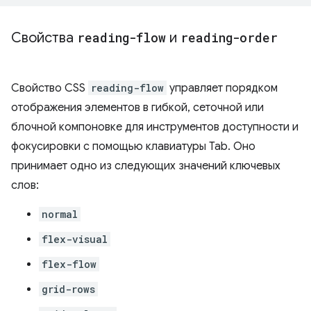
Свойства
reading-flow
и
reading-order
Свойство CSS
reading-flow
управляет порядком
отображения элементов в гибкой, сеточной или
блочной компоновке для инструментов доступности и
фокусировки с помощью клавиатуры Tab. Оно
принимает одно из следующих значений ключевых
слов:
normal
flex-visual
flex-flow
grid-rows