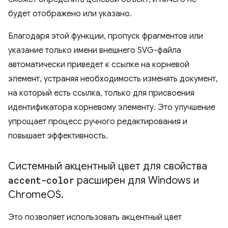
будет отображено или указано.
Благодаря этой функции, пропуск фрагментов или
указание только имени внешнего SVG-файла
автоматически приведет к ссылке на корневой
элемент, устраняя необходимость изменять документ,
на который есть ссылка, только для присвоения
идентификатора корневому элементу. Это улучшение
упрощает процесс ручного редактирования и
повышает эффективность.
Системный акцентный цвет для свойства
accent-color
расширен для Windows и
Chrome
OS
.
Это позволяет использовать акцентный цвет