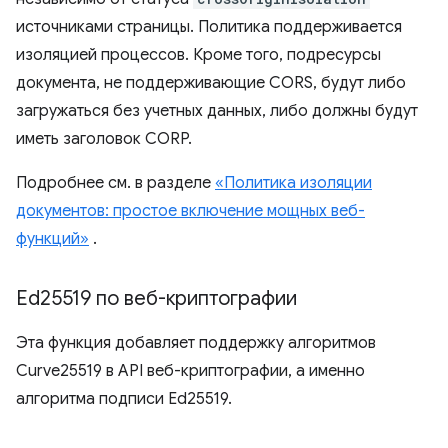
источниками страницы. Политика поддерживается
изоляцией процессов. Кроме того, подресурсы
документа, не поддерживающие CORS, будут либо
загружаться без учетных данных, либо должны будут
иметь заголовок CORP.
Подробнее см. в разделе
«Политика изоляции
документов: простое включение мощных веб-
функций»
.
Ed25519 по веб-криптографии
Эта функция добавляет поддержку алгоритмов
Curve25519 в API веб-криптографии, а именно
алгоритма подписи Ed25519.