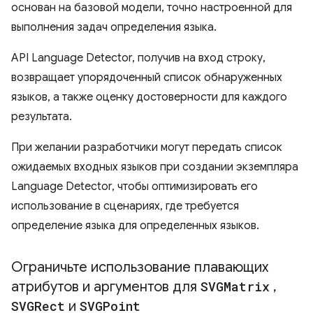
основан на базовой модели, точно настроенной для
выполнения задач определения языка.
API Language Detector, получив на вход строку,
возвращает упорядоченный список обнаруженных
языков, а также оценку достоверности для каждого
результата.
При желании разработчики могут передать список
ожидаемых входных языков при создании экземпляра
Language Detector, чтобы оптимизировать его
использование в сценариях, где требуется
определение языка для определенных языков.
Ограничьте использование плавающих
атрибутов и аргументов для
SVGMatrix
,
SVGRect
и
SVGPoint