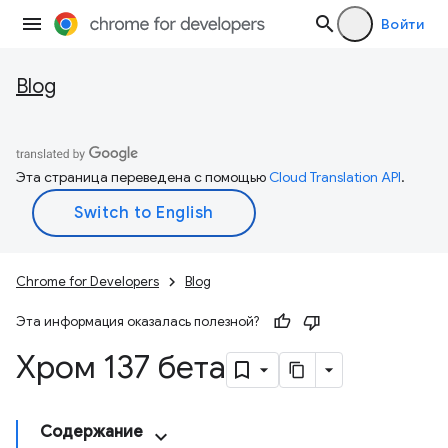
Войти
Blog
Эта страница переведена с помощью
Cloud Translation API
.
Chrome for Developers
Blog
Эта информация оказалась полезной?
Хром 137 бета
Содержание