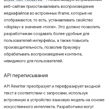
веб-сайтам приостанавливать воспроизведение
медиафайлов во встроенных iframe, которые не
отображаются, то есть, устанавливать свойство
«display» в значение «none». Это должно позволить
разработчикам создавать более удобные для
пользователей интерфейсы, а также повысить
производительность, позволив браузеру
обрабатывать воспроизведение контента,
невидимого для пользователей.
API переписывания
API Rewriter преобразует и перефразирует входной
текст в соответствии с запросами, используя
встроенную в устройство языковую модель на основе
искусственного интеллекта. Разработчики могут