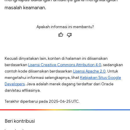
masalah keamanan.
Apakah informasi ini membantu?
Kecuali dinyatakan lain, konten di halaman ini dilisensikan
berdasarkan
Lisensi Creative Commons Attribution 4.0
, sedangkan
contoh kode dilisensikan berdasarkan
Lisensi Apache 2.0
. Untuk
mengetahui informasi selengkapnya, lihat
Kebijakan Situs Google
Developers
. Java adalah merek dagang terdaftar dari Oracle
dan/atau afiliasinya.
Terakhir diperbarui pada 2025-06-25 UTC.
Beri kontribusi