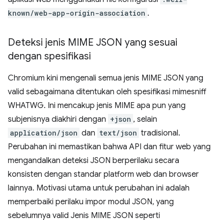
known/web-app-origin-association
.
Deteksi jenis MIME JSON yang sesuai
dengan spesifikasi
Chromium kini mengenali semua jenis MIME JSON yang
valid sebagaimana ditentukan oleh spesifikasi mimesniff
WHATWG. Ini mencakup jenis MIME apa pun yang
subjenisnya diakhiri dengan
+json
, selain
application/json
dan
text/json
tradisional.
Perubahan ini memastikan bahwa API dan fitur web yang
mengandalkan deteksi JSON berperilaku secara
konsisten dengan standar platform web dan browser
lainnya. Motivasi utama untuk perubahan ini adalah
memperbaiki perilaku impor modul JSON, yang
sebelumnya valid Jenis MIME JSON seperti