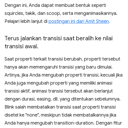
Dengan ini, Anda dapat membuat bentuk seperti
squircles, takik, dan scoop, serta menganimasikannya.
Pelajari lebih lanjut di
postingan ini dari Amit Sheen
.
Terus jalankan transisi saat beralih ke nilai
transisi awal
.
Saat properti terkait transisi berubah, properti tersebut
hanya akan memengaruhi transisi yang baru dimulai.
Artinya, jika Anda mengubah properti transisi, kecuali jika
Anda juga mengubah properti yang memiliki animasi
transisi aktif, animasi transisi tersebut akan berlanjut
dengan durasi, easing, dll. yang ditentukan sebelumnya.
Blink salah membatalkan transisi saat properti transisi
disetel ke "none", meskipun tidak membatalkannya jika
Anda hanya mengubah transition-duration. Dengan fitur