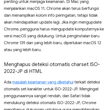
penting untuk menjaga keamanan. Di Mac yang
menjalankan macOS 11, Chrome akan terus berfungsi
dan menampilkan kolom info peringatan, tetapi tidak
akan mendapatkan update lagi. Jika ingin mengupdate
Chrome, pengguna harus mengupdate komputernya ke
versi macOS yang didukung. Untuk penginstalan baru
Chrome 139 dan yang lebih baru, diperlukan macOS 12
atau yang lebih baru.
Menghapus deteksi otomatis charset ISO-
2022-JP di HTML
Ada
masalah keamanan yang diketahui
terkait deteksi
otomatis set karakter untuk ISO-2022-JP. Mengingat
penggunaannya sangat rendah, dan Safari tidak
mendukung deteksi otomatis ISO-2022-JP, Chrome
menghapus dukungan untuknya guna menghilangkan