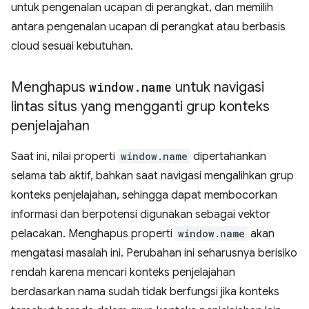
untuk pengenalan ucapan di perangkat, dan memilih
antara pengenalan ucapan di perangkat atau berbasis
cloud sesuai kebutuhan.
Menghapus
window
.
name
untuk navigasi
lintas situs yang mengganti grup konteks
penjelajahan
Saat ini, nilai properti
window.name
dipertahankan
selama tab aktif, bahkan saat navigasi mengalihkan grup
konteks penjelajahan, sehingga dapat membocorkan
informasi dan berpotensi digunakan sebagai vektor
pelacakan. Menghapus properti
window.name
akan
mengatasi masalah ini. Perubahan ini seharusnya berisiko
rendah karena mencari konteks penjelajahan
berdasarkan nama sudah tidak berfungsi jika konteks