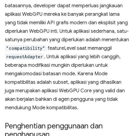
batasannya, developer dapat memperluas jangkauan
aplikasi WebGPU mereka ke banyak perangkat lama
yang tidak memiliki API grafis modern dan eksplisit yang
diperlukan WebGPU inti. Untuk aplikasi sederhana, satu-
satunya perubahan yang diperlukan adalah menentukan
"compatibility"
featureLevel saat memanggil
requestAdapter
. Untuk aplikasi yang lebih canggih,
beberapa modifikasi mungkin diperlukan untuk
mengakomodasi batasan mode. Karena Mode
kompatibilitas adalah subset, aplikasi yang dihasilkan
juga merupakan aplikasi WebGPU Core yang valid dan
akan berjalan bahkan di agen pengguna yang tidak
mendukung Mode kompatibilitas.
Penghentian penggunaan dan
penghapusan