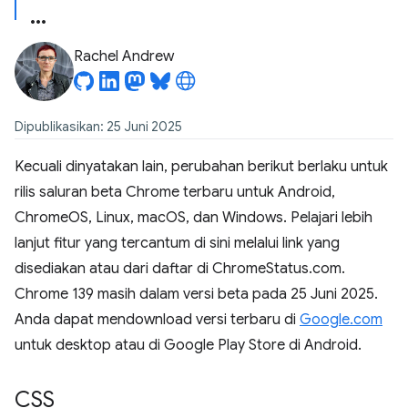
Rachel Andrew
Dipublikasikan: 25 Juni 2025
Kecuali dinyatakan lain, perubahan berikut berlaku untuk
rilis saluran beta Chrome terbaru untuk Android,
ChromeOS, Linux, macOS, dan Windows. Pelajari lebih
lanjut fitur yang tercantum di sini melalui link yang
disediakan atau dari daftar di ChromeStatus.com.
Chrome 139 masih dalam versi beta pada 25 Juni 2025.
Anda dapat mendownload versi terbaru di
Google.com
untuk desktop atau di Google Play Store di Android.
CSS