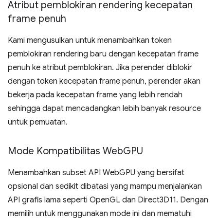
Atribut pemblokiran rendering kecepatan
frame penuh
Kami mengusulkan untuk menambahkan token
pemblokiran rendering baru dengan kecepatan frame
penuh ke atribut pemblokiran. Jika perender diblokir
dengan token kecepatan frame penuh, perender akan
bekerja pada kecepatan frame yang lebih rendah
sehingga dapat mencadangkan lebih banyak resource
untuk pemuatan.
Mode Kompatibilitas Web
GPU
Menambahkan subset API WebGPU yang bersifat
opsional dan sedikit dibatasi yang mampu menjalankan
API grafis lama seperti OpenGL dan Direct3D11. Dengan
memilih untuk menggunakan mode ini dan mematuhi