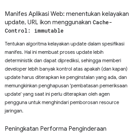
Manifes Aplikasi Web: menentukan kelayakan
update
,
URL ikon menggunakan
Cache-
Control: immutable
Tentukan algoritma kelayakan update dalam spesifikasi
manifes. Hal ini membuat proses update lebih
deterministik dan dapat diprediksi, sehingga memberi
developer lebih banyak kontrol atas apakah (dan kapan)
update harus diterapkan ke penginstalan yang ada, dan
memungkinkan penghapusan 'pembatasan pemeriksaan
update' yang saat ini perlu diterapkan oleh agen
pengguna untuk menghindari pemborosan resource
jaringan.
Peningkatan Performa Penginderaan