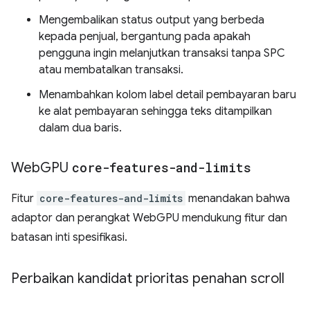
Mengembalikan status output yang berbeda
kepada penjual, bergantung pada apakah
pengguna ingin melanjutkan transaksi tanpa SPC
atau membatalkan transaksi.
Menambahkan kolom label detail pembayaran baru
ke alat pembayaran sehingga teks ditampilkan
dalam dua baris.
Web
GPU
core-features-and-limits
Fitur
core-features-and-limits
menandakan bahwa
adaptor dan perangkat WebGPU mendukung fitur dan
batasan inti spesifikasi.
Perbaikan kandidat prioritas penahan scroll