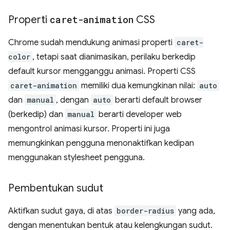
Properti
caret-animation
CSS
Chrome sudah mendukung animasi properti
caret-
color
, tetapi saat dianimasikan, perilaku berkedip
default kursor mengganggu animasi. Properti CSS
caret-animation
memiliki dua kemungkinan nilai:
auto
dan
manual
, dengan
auto
berarti default browser
(berkedip) dan
manual
berarti developer web
mengontrol animasi kursor. Properti ini juga
memungkinkan pengguna menonaktifkan kedipan
menggunakan stylesheet pengguna.
Pembentukan sudut
Aktifkan sudut gaya, di atas
border-radius
yang ada,
dengan menentukan bentuk atau kelengkungan sudut.