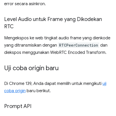
error secara asinkron.
Level Audio untuk Frame yang Dikodekan
RTC
Mengekspos ke web tingkat audio frame yang dienkode
yang ditransmisikan dengan
RTCPeerConnection
dan
diekspos menggunakan WebRTC Encoded Transform.
Uji coba origin baru
Di Chrome 139, Anda dapat memilih untuk mengikuti
uji
coba origin
baru berikut.
Prompt API