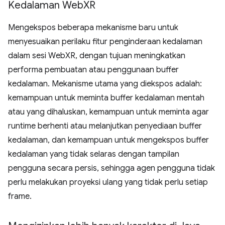
Kedalaman Web
XR
Mengekspos beberapa mekanisme baru untuk
menyesuaikan perilaku fitur penginderaan kedalaman
dalam sesi WebXR, dengan tujuan meningkatkan
performa pembuatan atau penggunaan buffer
kedalaman. Mekanisme utama yang diekspos adalah:
kemampuan untuk meminta buffer kedalaman mentah
atau yang dihaluskan, kemampuan untuk meminta agar
runtime berhenti atau melanjutkan penyediaan buffer
kedalaman, dan kemampuan untuk mengekspos buffer
kedalaman yang tidak selaras dengan tampilan
pengguna secara persis, sehingga agen pengguna tidak
perlu melakukan proyeksi ulang yang tidak perlu setiap
frame.