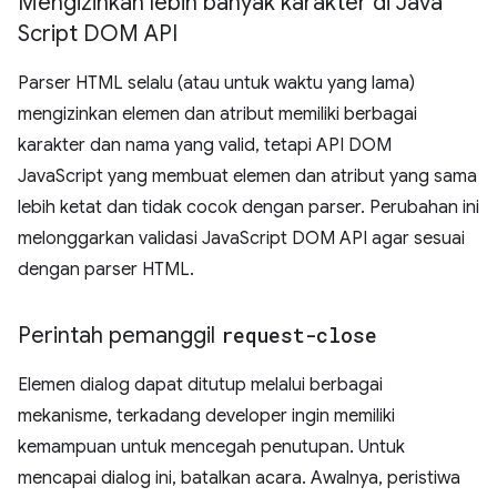
Mengizinkan lebih banyak karakter di Java
Script DOM API
Parser HTML selalu (atau untuk waktu yang lama)
mengizinkan elemen dan atribut memiliki berbagai
karakter dan nama yang valid, tetapi API DOM
JavaScript yang membuat elemen dan atribut yang sama
lebih ketat dan tidak cocok dengan parser. Perubahan ini
melonggarkan validasi JavaScript DOM API agar sesuai
dengan parser HTML.
Perintah pemanggil
request-close
Elemen dialog dapat ditutup melalui berbagai
mekanisme, terkadang developer ingin memiliki
kemampuan untuk mencegah penutupan. Untuk
mencapai dialog ini, batalkan acara. Awalnya, peristiwa