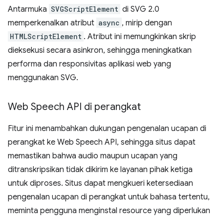
Antarmuka
SVGScriptElement
di SVG 2.0
memperkenalkan atribut
async
, mirip dengan
HTMLScriptElement
. Atribut ini memungkinkan skrip
dieksekusi secara asinkron, sehingga meningkatkan
performa dan responsivitas aplikasi web yang
menggunakan SVG.
Web Speech API di perangkat
Fitur ini menambahkan dukungan pengenalan ucapan di
perangkat ke Web Speech API, sehingga situs dapat
memastikan bahwa audio maupun ucapan yang
ditranskripsikan tidak dikirim ke layanan pihak ketiga
untuk diproses. Situs dapat mengkueri ketersediaan
pengenalan ucapan di perangkat untuk bahasa tertentu,
meminta pengguna menginstal resource yang diperlukan