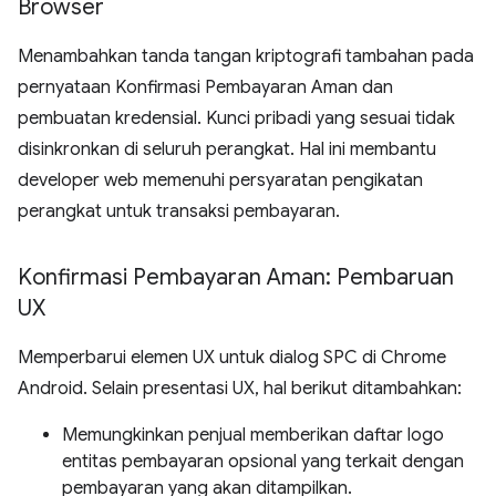
Browser
Menambahkan tanda tangan kriptografi tambahan pada
pernyataan Konfirmasi Pembayaran Aman dan
pembuatan kredensial. Kunci pribadi yang sesuai tidak
disinkronkan di seluruh perangkat. Hal ini membantu
developer web memenuhi persyaratan pengikatan
perangkat untuk transaksi pembayaran.
Konfirmasi Pembayaran Aman: Pembaruan
UX
Memperbarui elemen UX untuk dialog SPC di Chrome
Android. Selain presentasi UX, hal berikut ditambahkan:
Memungkinkan penjual memberikan daftar logo
entitas pembayaran opsional yang terkait dengan
pembayaran yang akan ditampilkan.