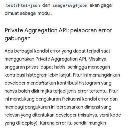
text/html+json
dan
image/svg+json
akan gagal
dimuat sebagai modul.
Private Aggregation API: pelaporan error
gabungan
Ada berbagai kondisi error yang dapat terjadi saat
menggunakan Private Aggregation API. Misalnya,
anggaran privasi dapat habis, sehingga mencegah
kontribusi histogram lebih lanjut. Fitur ini memungkinkan
developer mendaftarkan kontribusi histogram yang
hanya boleh dikirim jika terjadi jenis error tertentu. Fitur
ini mendukung pengukuran frekuensi kondisi error dan
membagi pengukuran ini berdasarkan dimensi yang
relevan yang ditentukan developer (misalnya, versi kode
yang di-deploy). Karena error itu sendiri mungkin