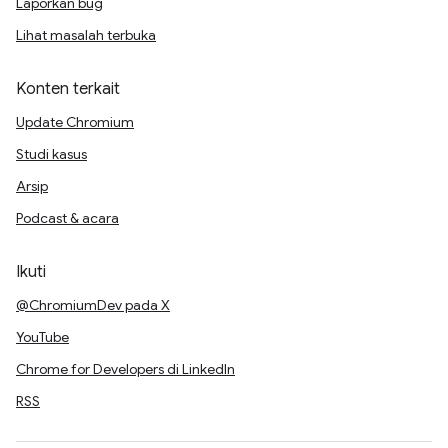
Laporkan bug
Lihat masalah terbuka
Konten terkait
Update Chromium
Studi kasus
Arsip
Podcast & acara
Ikuti
@ChromiumDev pada X
YouTube
Chrome for Developers di LinkedIn
RSS