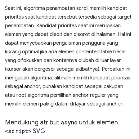
Saat ini, algoritma penambatan scroll memilih kandidat
prioritas saat kandidat tersebut tersedia sebagai target
penambatan. Kandidat prioritas saat ini merupakan
elemen yang dapat diedit dan disorot di halaman. Hal ini
dapat menyebabkan pengalaman pengguna yang
kurang optimal jika ada elemen contenteditable besar
yang difokuskan dan kontennya diubah di luar layar
(kursor akan bergeser sebagai akibatnya). Perbaikan ini
mengubah algoritma: alih-alih memilih kandidat prioritas
sebagai anchor, gunakan kandidat sebagai cakupan
atau root algoritma pemilihan anchor reguler yang
memilih elemen paling dalam di layar sebagai anchor.
Mendukung atribut
async
untuk elemen
<script>
SVG