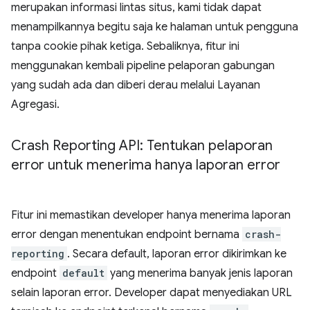
merupakan informasi lintas situs, kami tidak dapat
menampilkannya begitu saja ke halaman untuk pengguna
tanpa cookie pihak ketiga. Sebaliknya, fitur ini
menggunakan kembali pipeline pelaporan gabungan
yang sudah ada dan diberi derau melalui Layanan
Agregasi.
Crash Reporting API: Tentukan pelaporan
error untuk menerima hanya laporan error
Fitur ini memastikan developer hanya menerima laporan
error dengan menentukan endpoint bernama
crash-
reporting
. Secara default, laporan error dikirimkan ke
endpoint
default
yang menerima banyak jenis laporan
selain laporan error. Developer dapat menyediakan URL