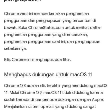
Chrome versi ini memperkenalkan penghentian
penggunaan dan penghapusan yang tercantum di
bawah. Buka ChromeStatus.com untuk melihat daftar
penghentian penggunaan yang direncanakan,
penghentian penggunaan saat ini, dan penghapusan
sebelumnya.
Rilis Chrome ini menghapus dua fitur.
Menghapus dukungan untuk mac
OS 11
Chrome 138 adalah rilis terakhir yang mendukung macOS
11. Mulai Chrome 139, macOS 11 tidak didukung karena
sudah berada di luar periode dukungan dengan Apple.
Menjalankan sistem operasi yang didukung sangat