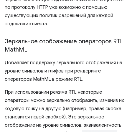
по протоколу HTTP уже возможно с помощью
существующих политик разрешений для каждой
подсказки клиента.
Зеркальное отображение операторов RTL
Math
ML
Добавляет поддержку зеркального отображения на
уровне символов и глифов при рендеринге
операторов MathML в режиме RTL.
При использовании режима RTL некоторые
операторы можно зеркально отобразить, изменив их
кодовую точку на другую (например, правая скобка
становится левой скобкой). Это зеркальное
отображение на уровне символов, эквивалентность