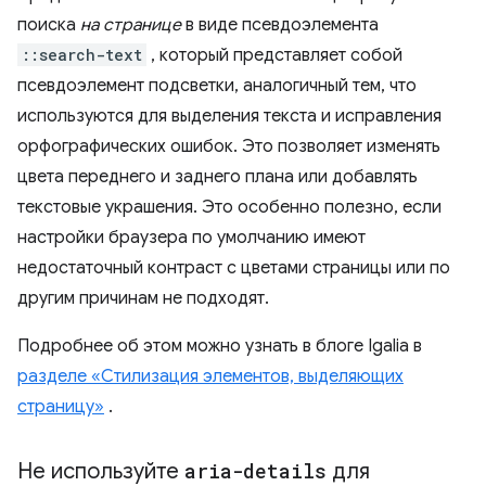
поиска
на странице
в виде псевдоэлемента
::search-text
, который представляет собой
псевдоэлемент подсветки, аналогичный тем, что
используются для выделения текста и исправления
орфографических ошибок. Это позволяет изменять
цвета переднего и заднего плана или добавлять
текстовые украшения. Это особенно полезно, если
настройки браузера по умолчанию имеют
недостаточный контраст с цветами страницы или по
другим причинам не подходят.
Подробнее об этом можно узнать в блоге Igalia в
разделе «Стилизация элементов, выделяющих
страницу»
.
Не используйте
aria-details
для