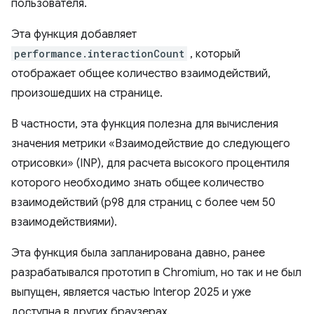
пользователя.
Эта функция добавляет
performance.interactionCount
, который
отображает общее количество взаимодействий,
произошедших на странице.
В частности, эта функция полезна для вычисления
значения метрики «Взаимодействие до следующего
отрисовки» (INP), для расчета высокого процентиля
которого необходимо знать общее количество
взаимодействий (p98 для страниц с более чем 50
взаимодействиями).
Эта функция была запланирована давно, ранее
разрабатывался прототип в Chromium, но так и не был
выпущен, является частью Interop 2025 и уже
доступна в других браузерах.