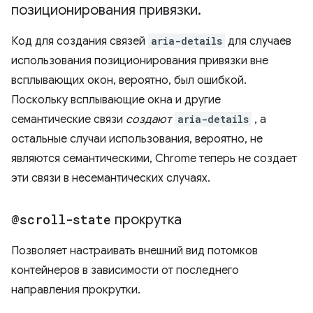
позиционирования привязки
.
Код для создания связей
aria-details
для случаев
использования позиционирования привязки вне
всплывающих окон, вероятно, был ошибкой.
Поскольку всплывающие окна и другие
семантические связи
создают
aria-details
, а
остальные случаи использования, вероятно, не
являются семантическими, Chrome теперь не создает
эти связи в несемантических случаях.
@scroll-state
прокрутка
Позволяет настраивать внешний вид потомков
контейнеров в зависимости от последнего
направления прокрутки.