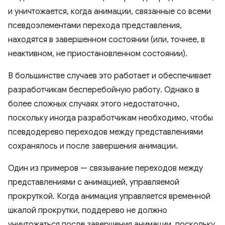
и уничтожается, когда анимации, связанные со всеми
псевдоэлементами перехода представления,
находятся в завершенном состоянии (или, точнее, в
неактивном, не приостановленном состоянии).
В большинстве случаев это работает и обеспечивает
разработчикам бесперебойную работу. Однако в
более сложных случаях этого недостаточно,
поскольку иногда разработчикам необходимо, чтобы
псевдодерево переходов между представлениями
сохранялось и после завершения анимации.
Один из примеров — связывание переходов между
представлениями с анимацией, управляемой
прокруткой. Когда анимация управляется временной
шкалой прокрутки, поддерево не должно
уничтожаться после завершения анимации, поскольку