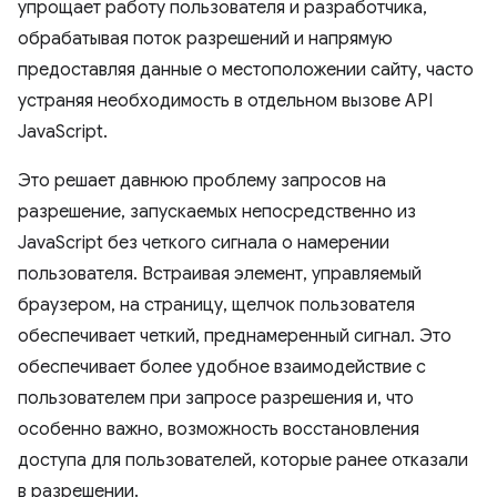
упрощает работу пользователя и разработчика,
обрабатывая поток разрешений и напрямую
предоставляя данные о местоположении сайту, часто
устраняя необходимость в отдельном вызове API
JavaScript.
Это решает давнюю проблему запросов на
разрешение, запускаемых непосредственно из
JavaScript без четкого сигнала о намерении
пользователя. Встраивая элемент, управляемый
браузером, на страницу, щелчок пользователя
обеспечивает четкий, преднамеренный сигнал. Это
обеспечивает более удобное взаимодействие с
пользователем при запросе разрешения и, что
особенно важно, возможность восстановления
доступа для пользователей, которые ранее отказали
в разрешении.