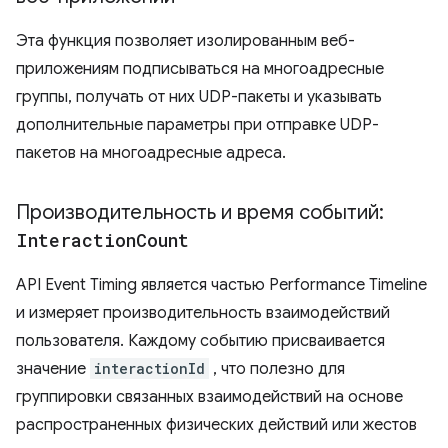
Эта функция позволяет изолированным веб-
приложениям подписываться на многоадресные
группы, получать от них UDP-пакеты и указывать
дополнительные параметры при отправке UDP-
пакетов на многоадресные адреса.
Производительность и время событий:
Interaction
Count
API Event Timing является частью Performance Timeline
и измеряет производительность взаимодействий
пользователя. Каждому событию присваивается
значение
interactionId
, что полезно для
группировки связанных взаимодействий на основе
распространенных физических действий или жестов