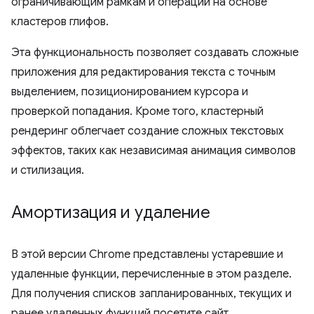
ограничивающим рамкам и операций на основе
кластеров глифов.
Эта функциональность позволяет создавать сложные
приложения для редактирования текста с точным
выделением, позиционированием курсора и
проверкой попадания. Кроме того, кластерный
рендеринг облегчает создание сложных текстовых
эффектов, таких как независимая анимация символов
и стилизация.
Амортизация и удаление
В этой версии Chrome представлены устаревшие и
удаленные функции, перечисленные в этом разделе.
Для получения списков запланированных, текущих и
ранее удаленных функций посетите сайт