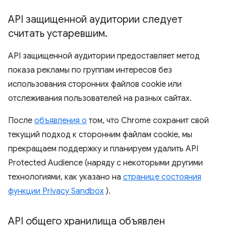
API защищенной аудитории следует
считать устаревшим
.
API защищенной аудитории предоставляет метод
показа рекламы по группам интересов без
использования сторонних файлов cookie или
отслеживания пользователей на разных сайтах.
После
объявления о
том, что Chrome сохранит свой
текущий подход к сторонним файлам cookie, мы
прекращаем поддержку и планируем удалить API
Protected Audience (наряду с некоторыми другими
технологиями, как указано на
странице состояния
функции Privacy Sandbox
).
API общего хранилища объявлен