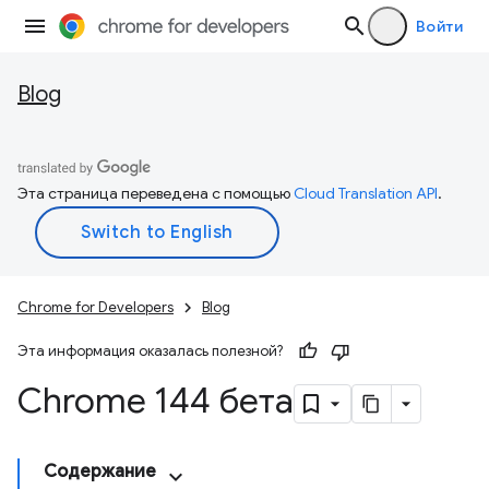
Войти
Blog
Эта страница переведена с помощью
Cloud Translation API
.
Chrome for Developers
Blog
Эта информация оказалась полезной?
Chrome 144 бета
Содержание