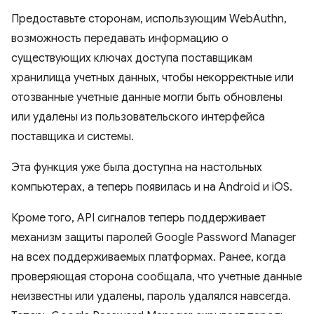
Предоставьте сторонам, использующим WebAuthn,
возможность передавать информацию о
существующих ключах доступа поставщикам
хранилища учетных данных, чтобы некорректные или
отозванные учетные данные могли быть обновлены
или удалены из пользовательского интерфейса
поставщика и системы.
Эта функция уже была доступна на настольных
компьютерах, а теперь появилась и на Android и iOS.
Кроме того, API сигналов теперь поддерживает
механизм защиты паролей Google Password Manager
на всех поддерживаемых платформах. Ранее, когда
проверяющая сторона сообщала, что учетные данные
неизвестны или удалены, пароль удалялся навсегда.