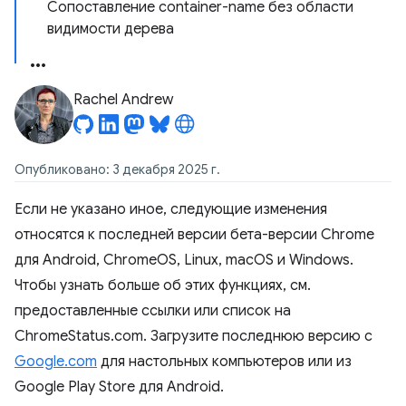
Сопоставление container-name без области
видимости дерева
Rachel Andrew
Опубликовано: 3 декабря 2025 г.
Если не указано иное, следующие изменения
относятся к последней версии бета-версии Chrome
для Android, ChromeOS, Linux, macOS и Windows.
Чтобы узнать больше об этих функциях, см.
предоставленные ссылки или список на
ChromeStatus.com. Загрузите последнюю версию с
Google.com
для настольных компьютеров или из
Google Play Store для Android.