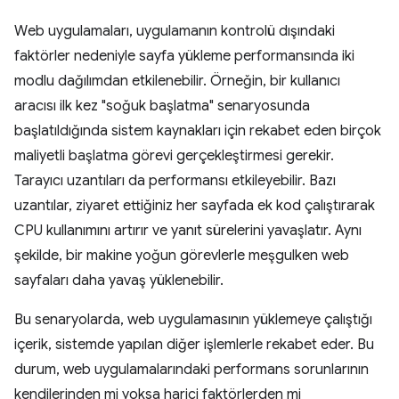
Web uygulamaları, uygulamanın kontrolü dışındaki
faktörler nedeniyle sayfa yükleme performansında iki
modlu dağılımdan etkilenebilir. Örneğin, bir kullanıcı
aracısı ilk kez "soğuk başlatma" senaryosunda
başlatıldığında sistem kaynakları için rekabet eden birçok
maliyetli başlatma görevi gerçekleştirmesi gerekir.
Tarayıcı uzantıları da performansı etkileyebilir. Bazı
uzantılar, ziyaret ettiğiniz her sayfada ek kod çalıştırarak
CPU kullanımını artırır ve yanıt sürelerini yavaşlatır. Aynı
şekilde, bir makine yoğun görevlerle meşgulken web
sayfaları daha yavaş yüklenebilir.
Bu senaryolarda, web uygulamasının yüklemeye çalıştığı
içerik, sistemde yapılan diğer işlemlerle rekabet eder. Bu
durum, web uygulamalarındaki performans sorunlarının
kendilerinden mi yoksa harici faktörlerden mi