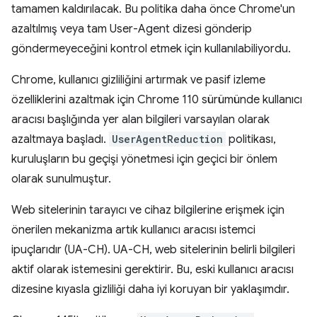
tamamen kaldırılacak. Bu politika daha önce Chrome'un
azaltılmış veya tam User-Agent dizesi gönderip
göndermeyeceğini kontrol etmek için kullanılabiliyordu.
Chrome, kullanıcı gizliliğini artırmak ve pasif izleme
özelliklerini azaltmak için Chrome 110 sürümünde kullanıcı
aracısı başlığında yer alan bilgileri varsayılan olarak
azaltmaya başladı.
UserAgentReduction
politikası,
kuruluşların bu geçişi yönetmesi için geçici bir önlem
olarak sunulmuştur.
Web sitelerinin tarayıcı ve cihaz bilgilerine erişmek için
önerilen mekanizma artık kullanıcı aracısı istemci
ipuçlarıdır (UA-CH). UA-CH, web sitelerinin belirli bilgileri
aktif olarak istemesini gerektirir. Bu, eski kullanıcı aracısı
dizesine kıyasla gizliliği daha iyi koruyan bir yaklaşımdır.