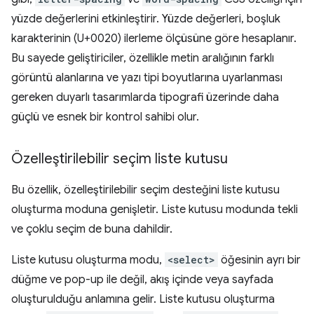
yüzde değerlerini etkinleştirir. Yüzde değerleri, boşluk
karakterinin (U+0020) ilerleme ölçüsüne göre hesaplanır.
Bu sayede geliştiriciler, özellikle metin aralığının farklı
görüntü alanlarına ve yazı tipi boyutlarına uyarlanması
gereken duyarlı tasarımlarda tipografi üzerinde daha
güçlü ve esnek bir kontrol sahibi olur.
Özelleştirilebilir seçim liste kutusu
Bu özellik, özelleştirilebilir seçim desteğini liste kutusu
oluşturma moduna genişletir. Liste kutusu modunda tekli
ve çoklu seçim de buna dahildir.
Liste kutusu oluşturma modu,
<select>
öğesinin ayrı bir
düğme ve pop-up ile değil, akış içinde veya sayfada
oluşturulduğu anlamına gelir. Liste kutusu oluşturma