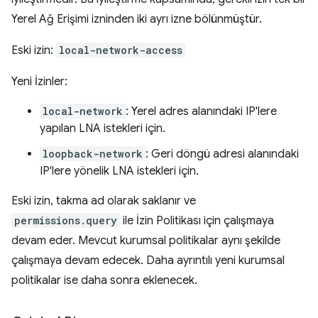
Yerel Ağ Erişimi izninden iki ayrı izne bölünmüştür.
Eski izin:
local-network-access
Yeni İzinler:
local-network
: Yerel adres alanındaki IP'lere
yapılan LNA istekleri için.
loopback-network
: Geri döngü adresi alanındaki
IP'lere yönelik LNA istekleri için.
Eski izin, takma ad olarak saklanır ve
permissions.query
ile İzin Politikası için çalışmaya
devam eder. Mevcut kurumsal politikalar aynı şekilde
çalışmaya devam edecek. Daha ayrıntılı yeni kurumsal
politikalar ise daha sonra eklenecek.