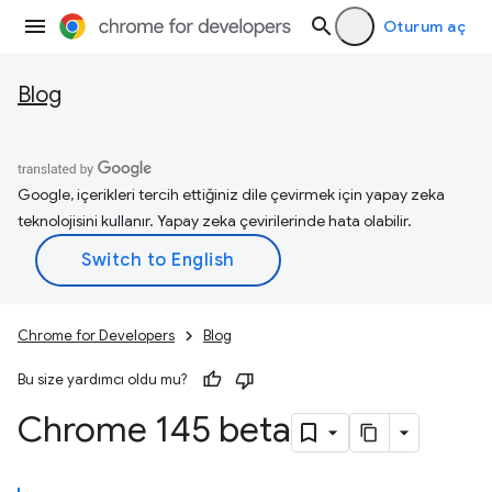
Oturum aç
Blog
Google, içerikleri tercih ettiğiniz dile çevirmek için yapay zeka
teknolojisini kullanır. Yapay zeka çevirilerinde hata olabilir.
Chrome for Developers
Blog
Bu size yardımcı oldu mu?
Chrome 145 beta