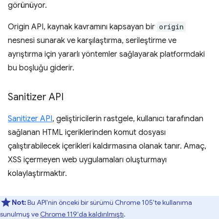
görünüyor.
Origin API, kaynak kavramını kapsayan bir
origin
nesnesi sunarak ve karşılaştırma, serileştirme ve
ayrıştırma için yararlı yöntemler sağlayarak platformdaki
bu boşluğu giderir.
Sanitizer API
Sanitizer API
, geliştiricilerin rastgele, kullanıcı tarafından
sağlanan HTML içeriklerinden komut dosyası
çalıştırabilecek içerikleri kaldırmasına olanak tanır. Amaç,
XSS içermeyen web uygulamaları oluşturmayı
kolaylaştırmaktır.
Not:
Bu API'nin önceki bir sürümü Chrome 105'te kullanıma
sunulmuş ve
Chrome 119'da kaldırılmıştı
.