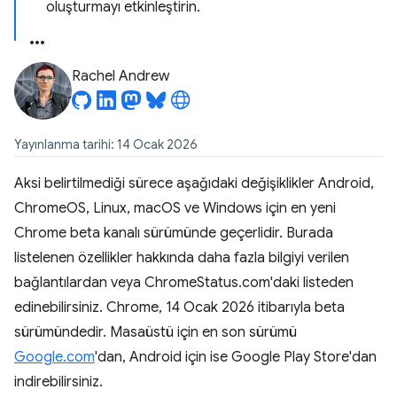
oluşturmayı etkinleştirin.
Rachel Andrew
Yayınlanma tarihi: 14 Ocak 2026
Aksi belirtilmediği sürece aşağıdaki değişiklikler Android,
ChromeOS, Linux, macOS ve Windows için en yeni
Chrome beta kanalı sürümünde geçerlidir. Burada
listelenen özellikler hakkında daha fazla bilgiyi verilen
bağlantılardan veya ChromeStatus.com'daki listeden
edinebilirsiniz. Chrome, 14 Ocak 2026 itibarıyla beta
sürümündedir. Masaüstü için en son sürümü
Google.com
'dan, Android için ise Google Play Store'dan
indirebilirsiniz.