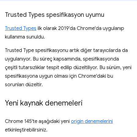
Trusted Types spesifikasyon uyumu
Trusted Types
ilk olarak 2019'da Chrome'da uygulanıp
kullanıma sunuldu.
Trusted Type spesifikasyonu artık diğer tarayıcılarda da
uygulanıyor. Bu süreç kapsamında, spesifikasyonda
çeşitli tutarsızlıklar tespit edilip düzeltiliyor. Bu sürüm, yeni
spesifikasyona uygun olması için Chrome'daki bu
sorunları düzeltir.
Yeni kaynak denemeleri
Chrome 145'te aşağıdaki yeni
origin denemelerini
etkinleştirebilirsiniz.