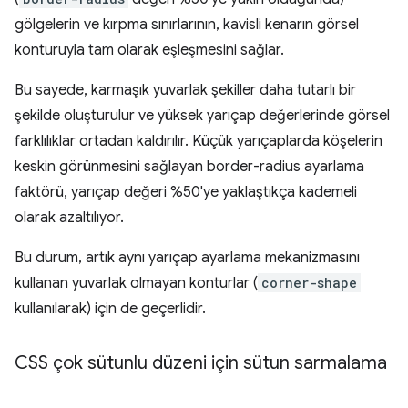
gölgelerin ve kırpma sınırlarının, kavisli kenarın görsel
konturuyla tam olarak eşleşmesini sağlar.
Bu sayede, karmaşık yuvarlak şekiller daha tutarlı bir
şekilde oluşturulur ve yüksek yarıçap değerlerinde görsel
farklılıklar ortadan kaldırılır. Küçük yarıçaplarda köşelerin
keskin görünmesini sağlayan border-radius ayarlama
faktörü, yarıçap değeri %50'ye yaklaştıkça kademeli
olarak azaltılıyor.
Bu durum, artık aynı yarıçap ayarlama mekanizmasını
kullanan yuvarlak olmayan konturlar (
corner-shape
kullanılarak) için de geçerlidir.
CSS çok sütunlu düzeni için sütun sarmalama