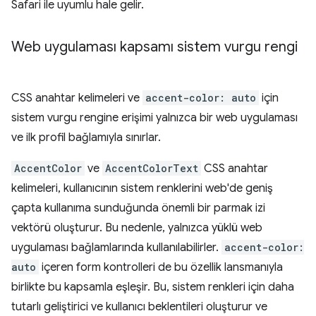
Safari ile uyumlu hale gelir.
Web uygulaması kapsamı sistem vurgu rengi
CSS anahtar kelimeleri ve
accent-color: auto
için
sistem vurgu rengine erişimi yalnızca bir web uygulaması
ve ilk profil bağlamıyla sınırlar.
AccentColor
ve
AccentColorText
CSS anahtar
kelimeleri, kullanıcının sistem renklerini web'de geniş
çapta kullanıma sunduğunda önemli bir parmak izi
vektörü oluşturur. Bu nedenle, yalnızca yüklü web
uygulaması bağlamlarında kullanılabilirler.
accent-color:
auto
içeren form kontrolleri de bu özellik lansmanıyla
birlikte bu kapsamla eşleşir. Bu, sistem renkleri için daha
tutarlı geliştirici ve kullanıcı beklentileri oluşturur ve