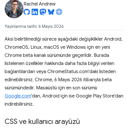
Rachel Andrew
Yayınlanma tarihi: 6 Mayıs 2026
Aksi belirtilmediği sürece aşağıdaki değişiklikler Android,
ChromeOS, Linux, macOS ve Windows için en yeni
Chrome beta kanalı sürümünde geçerlidir. Burada
listelenen özellikler hakkında daha fazla bilgiyi verilen
bağlantılardan veya ChromeStatus.com'daki listeden
edinebilirsiniz. Chrome, 6 Mayıs 2026 itibarıyla beta
sürümündedir. Masaüstü için en son sürümü
Google.com
'dan, Android için ise Google Play Store'dan
indirebilirsiniz.
CSS ve kullanıcı arayüzü