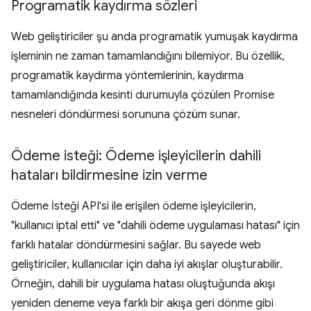
Programatik kaydırma sözleri
Web geliştiriciler şu anda programatik yumuşak kaydırma
işleminin ne zaman tamamlandığını bilemiyor. Bu özellik,
programatik kaydırma yöntemlerinin, kaydırma
tamamlandığında kesinti durumuyla çözülen Promise
nesneleri döndürmesi sorununa çözüm sunar.
Ödeme isteği: Ödeme işleyicilerin dahili
hataları bildirmesine izin verme
Ödeme İsteği API'si ile erişilen ödeme işleyicilerin,
"kullanıcı iptal etti" ve "dahili ödeme uygulaması hatası" için
farklı hatalar döndürmesini sağlar. Bu sayede web
geliştiriciler, kullanıcılar için daha iyi akışlar oluşturabilir.
Örneğin, dahili bir uygulama hatası oluştuğunda akışı
yeniden deneme veya farklı bir akışa geri dönme gibi