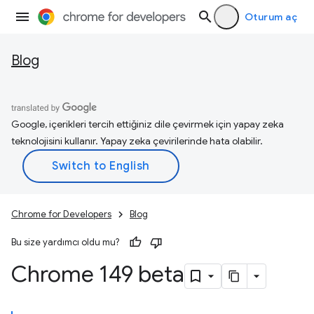
Oturum aç
Blog
Google, içerikleri tercih ettiğiniz dile çevirmek için yapay zeka
teknolojisini kullanır. Yapay zeka çevirilerinde hata olabilir.
Chrome for Developers
Blog
Bu size yardımcı oldu mu?
Chrome 149 beta