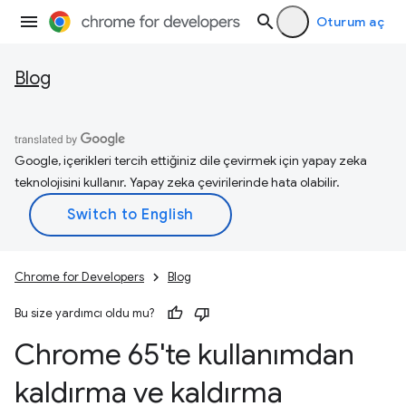
Oturum aç
Blog
Google, içerikleri tercih ettiğiniz dile çevirmek için yapay zeka
teknolojisini kullanır. Yapay zeka çevirilerinde hata olabilir.
Chrome for Developers
Blog
Bu size yardımcı oldu mu?
Chrome 65'te kullanımdan
kaldırma ve kaldırma