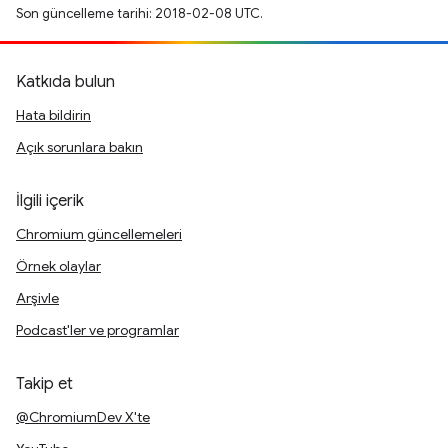
Son güncelleme tarihi: 2018-02-08 UTC.
Katkıda bulun
Hata bildirin
Açık sorunlara bakın
İlgili içerik
Chromium güncellemeleri
Örnek olaylar
Arşivle
Podcast'ler ve programlar
Takip et
@ChromiumDev X'te