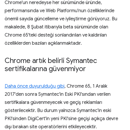
Chrome'un neredeyse her sürümünde üründe,
performansında ve Web Platformu'nun özelliklerinde
önemli sayıda güncelleme ve iyileştirme görüyoruz. Bu
makalede, 8 Şubat itibarıyla beta sürümünde olan
Chrome 65'teki desteği sonlandırılan ve kaldırılan
özelliklerden bazıları açıklanmaktadır.
Chrome artık belirli Symantec
sertifikalarına güvenmiyor
Daha önce duyurulduğu gibi
, Chrome 65, 1 Aralık
2017'den sonra Symantec'in Eski PKI'sından verilen
sertifikalara güvenmeyecek ve geçiş reklamları
gösterilecektir. Bu durum yalnızca Symantec'in eski
PKI'sinden DigiCert'in yeni PKI'sine geçişi açıkça devre
dışı bırakan site operatörlerini etkileyecektir.