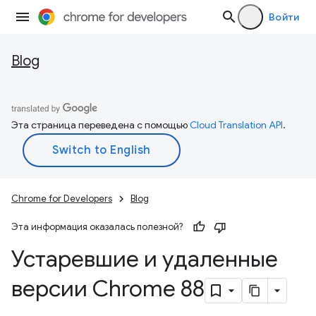
Войти
Blog
Эта страница переведена с помощью
Cloud Translation API
.
Chrome for Developers
Blog
Эта информация оказалась полезной?
Устаревшие и удаленные
версии Chrome 88