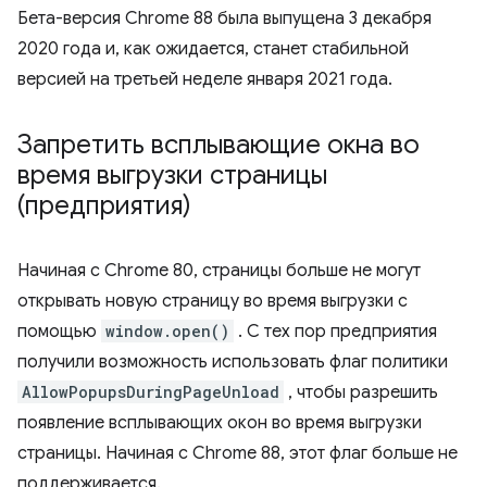
Бета-версия Chrome 88 была выпущена 3 декабря
2020 года и, как ожидается, станет стабильной
версией на третьей неделе января 2021 года.
Запретить всплывающие окна во
время выгрузки страницы
(предприятия)
Начиная с Chrome 80, страницы больше не могут
открывать новую страницу во время выгрузки с
помощью
window.open()
. С тех пор предприятия
получили возможность использовать флаг политики
AllowPopupsDuringPageUnload
, чтобы разрешить
появление всплывающих окон во время выгрузки
страницы. Начиная с Chrome 88, этот флаг больше не
поддерживается.