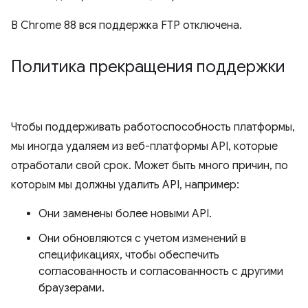
В Chrome 88 вся поддержка FTP отключена.
Политика прекращения поддержки
Чтобы поддерживать работоспособность платформы,
мы иногда удаляем из веб-платформы API, которые
отработали свой срок. Может быть много причин, по
которым мы должны удалить API, например:
Они заменены более новыми API.
Они обновляются с учетом изменений в
спецификациях, чтобы обеспечить
согласованность и согласованность с другими
браузерами.