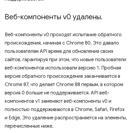
Веб-компоненты v0 удалены
.
Веб-компоненты v0 проходят испытание обратного
происхождения, начиная с Chrome 80. Это давало
пользователям API время для обновления своих
сайтов, гарантируя при этом, что новые пользователи
веб-компонентов использовали версию 1. Пробная
версия обратного происхождения заканчивается в
Chrome 87, что делает Chrome 88 первым, в котором
версия 0 больше не поддерживается. API веб-
компонентов v1 заменяют веб-компоненты v0 и
полностью поддерживаются в Chrome, Safari, Firefox
и Edge. Это удаление распространяется на элементы,
перечисленные ниже.