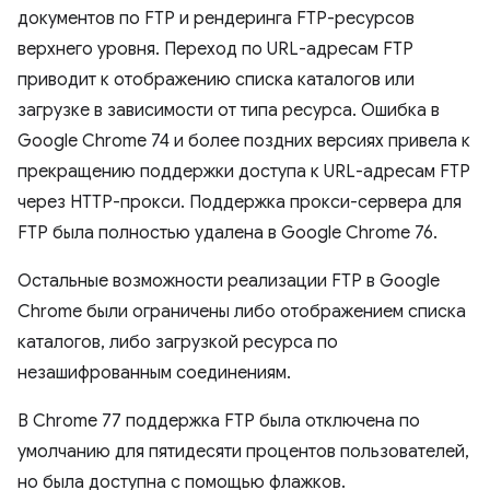
документов по FTP и рендеринга FTP-ресурсов
верхнего уровня. Переход по URL-адресам FTP
приводит к отображению списка каталогов или
загрузке в зависимости от типа ресурса. Ошибка в
Google Chrome 74 и более поздних версиях привела к
прекращению поддержки доступа к URL-адресам FTP
через HTTP-прокси. Поддержка прокси-сервера для
FTP была полностью удалена в Google Chrome 76.
Остальные возможности реализации FTP в Google
Chrome были ограничены либо отображением списка
каталогов, либо загрузкой ресурса по
незашифрованным соединениям.
В Chrome 77 поддержка FTP была отключена по
умолчанию для пятидесяти процентов пользователей,
но была доступна с помощью флажков.