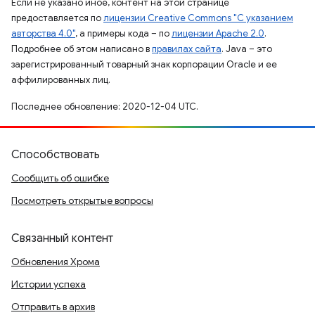
Если не указано иное, контент на этой странице
предоставляется по
лицензии Creative Commons "С указанием
авторства 4.0"
, а примеры кода – по
лицензии Apache 2.0
.
Подробнее об этом написано в
правилах сайта
. Java – это
зарегистрированный товарный знак корпорации Oracle и ее
аффилированных лиц.
Последнее обновление: 2020-12-04 UTC.
Способствовать
Сообщить об ошибке
Посмотреть открытые вопросы
Связанный контент
Обновления Хрома
Истории успеха
Отправить в архив