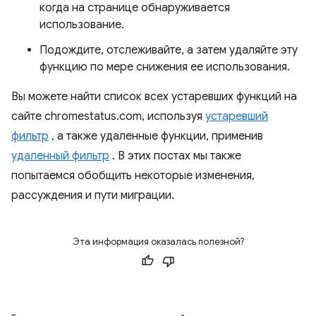
когда на странице обнаруживается
использование.
Подождите, отслеживайте, а затем удаляйте эту
функцию по мере снижения ее использования.
Вы можете найти список всех устаревших функций на
сайте chromestatus.com, используя
устаревший
фильтр
, а также удаленные функции, применив
удаленный фильтр
. В этих постах мы также
попытаемся обобщить некоторые изменения,
рассуждения и пути миграции.
Эта информация оказалась полезной?