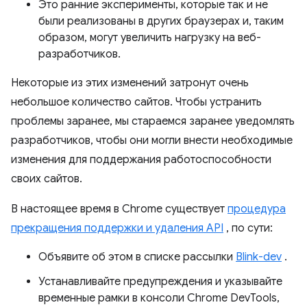
Это ранние эксперименты, которые так и не
были реализованы в других браузерах и, таким
образом, могут увеличить нагрузку на веб-
разработчиков.
Некоторые из этих изменений затронут очень
небольшое количество сайтов. Чтобы устранить
проблемы заранее, мы стараемся заранее уведомлять
разработчиков, чтобы они могли внести необходимые
изменения для поддержания работоспособности
своих сайтов.
В настоящее время в Chrome существует
процедура
прекращения поддержки и удаления API
, по сути:
Объявите об этом в списке рассылки
Blink-dev
.
Устанавливайте предупреждения и указывайте
временные рамки в консоли Chrome DevTools,