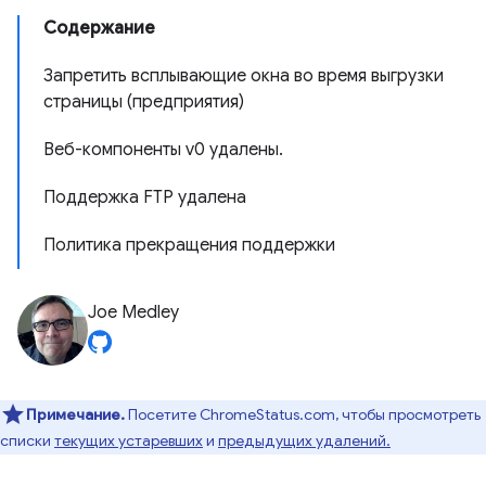
Содержание
Запретить всплывающие окна во время выгрузки
страницы (предприятия)
Веб-компоненты v0 удалены.
Поддержка FTP удалена
Политика прекращения поддержки
Joe Medley
Примечание.
Посетите ChromeStatus.com, чтобы просмотреть
списки
текущих устаревших
и
предыдущих удалений.