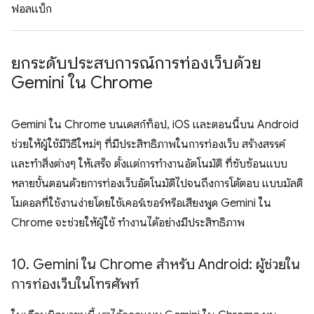
ฟอลแบ็ก
ยกระดับประสบการณ์การท่องเว็บด้วย
Gemini ใน Chrome
Gemini ใน Chrome บนเดสก์ท็อป, iOS และตอนนี้บน Android
ช่วยให้ผู้ใช้มีวิธีใหม่ๆ ที่มีประสิทธิภาพในการท่องเว็บ สร้างสรรค์
และทำสิ่งต่างๆ ให้เสร็จ ตั้งแต่การทำงานอัตโนมัติ ที่ซับซ้อนแบบ
หลายขั้นตอนด้วยการท่องเว็บอัตโนมัติไปจนถึงการโต้ตอบ แบบมัลติ
โมดอลที่ใช้งานง่ายโดยใช้เคอร์เซอร์หรือเสียงพูด Gemini ใน
Chrome จะช่วยให้ผู้ใช้ ทำงานได้อย่างมีประสิทธิภาพ
10
.
Gemini ใน Chrome สำหรับ Android: ผู้ช่วยใน
การท่องเว็บในโทรศัพท์