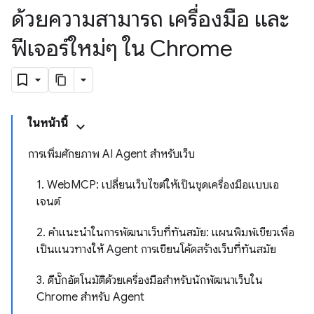
ด้วยความสามารถ เครื่องมือ และ
ฟีเจอร์ใหม่ๆ ใน Chrome
ในหน้านี้
การเพิ่มศักยภาพ AI Agent สำหรับเว็บ
1. WebMCP: เปลี่ยนเว็บไซต์ให้เป็นชุดเครื่องมือแบบเอ
เจนต์
2. คำแนะนำในการพัฒนาเว็บที่ทันสมัย: แผนพิมพ์เขียวเพื่อ
เป็นแนวทางให้ Agent การเขียนโค้ดสร้างเว็บที่ทันสมัย
3. ดีบั๊กอัตโนมัติด้วยเครื่องมือสำหรับนักพัฒนาเว็บใน
Chrome สำหรับ Agent