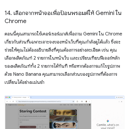
14
.
เลือกจากหน้าจอเพื่อป้อนพรอมต์ให้ Gemini ใน
Chrome
ตอนนี้คุณสามารถใช้เคอร์เซอร์เมาส์เพื่อถาม Gemini ใน Chrome
เกี่ยวกับส่วนที่เฉพาะเจาะจงของหน้าเว็บที่คุณกำลังดูได้แล้ว ซึ่งจะ
ช่วยให้คุณไม่ต้องอธิบายสิ่งที่คุณต้องการอย่างละเอียด เช่น คุณ
เลือกผลิตภัณฑ์ 2 รายการในหน้าเว็บ และเปรียบเทียบฟีเจอร์หลัก
ของผลิตภัณฑ์ทั้ง 2 รายการได้ทันที หรือหากต้องการแก้ไขรูปภาพ
ด้วย Nano Banana คุณสามารถเลือกส่วนของรูปภาพที่ต้องการ
เปลี่ยนได้อย่างแม่นยำ