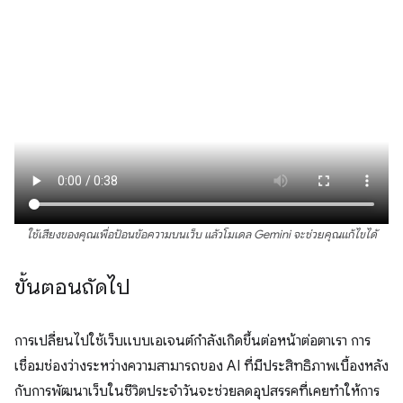
ใช้เสียงของคุณเพื่อป้อนข้อความบนเว็บ แล้วโมเดล Gemini จะช่วยคุณแก้ไขได้
ขั้นตอนถัดไป
การเปลี่ยนไปใช้เว็บแบบเอเจนต์กำลังเกิดขึ้นต่อหน้าต่อตาเรา การ
เชื่อมช่องว่างระหว่างความสามารถของ AI ที่มีประสิทธิภาพเบื้องหลัง
กับการพัฒนาเว็บในชีวิตประจำวันจะช่วยลดอุปสรรคที่เคยทำให้การ