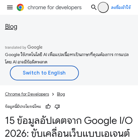
ลงชื่อเข้าใช้
Blog
Google ใช้เทคโนโลยี AI เพื่อแปลเนื้อหาเป็นภาษาที่คุณต้องการ การแปล
โดย AI อาจมีข้อผิดพลาด
Chrome for Developers
Blog
ข้อมูลนี้มีประโยชน์ไหม
15 ข้อมูลอัปเดตจาก Google I
/
O
2026: ขับเคลื่อนเว็บแบบเอเจนต์