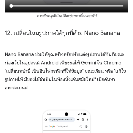
การเรียกดูอัตโนมัติจะช่วยหาที่จอดรถให้
12
.
เปลี่ยนโฉมรูปภาพได้ทุกที่ด้วย Nano Banana
Nano Banana ช่วยให้คุณสร้างหรือปรับแต่งรูปภาพได้ทันทีขณะ
ท่องเว็บในอุปกรณ์ Android เพียงขอให้ Gemini ใน Chrome
"เปลี่ยนหน้านี้ เป็นอินโฟกราฟิกที่ให้ข้อมูล" ขณะเรียน หรือ "แก้ไข
รูปภาพให้ มีของใช้จำเป็นในห้องนั่งเล่นสมัยใหม่" เมื่อค้นหา
อพาร์ตเมนต์