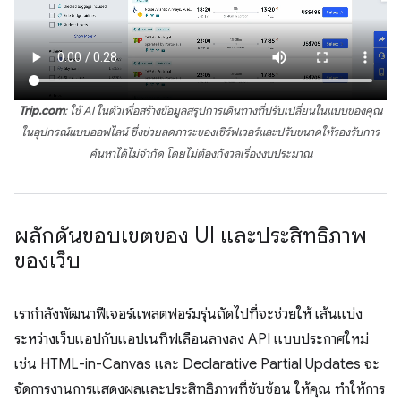
Trip.com
: ใช้ AI ในตัวเพื่อสร้างข้อมูลสรุปการเดินทางที่ปรับเปลี่ยนในแบบของคุณ
ในอุปกรณ์แบบออฟไลน์ ซึ่งช่วยลดภาระของเซิร์ฟเวอร์และปรับขนาดให้รองรับการ
ค้นหาได้ไม่จำกัด โดยไม่ต้องกังวลเรื่องงบประมาณ
ผลักดันขอบเขตของ UI และประสิทธิภาพ
ของเว็บ
เรากำลังพัฒนาฟีเจอร์แพลตฟอร์มรุ่นถัดไปที่จะช่วยให้ เส้นแบ่ง
ระหว่างเว็บแอปกับแอปเนทีฟเลือนลางลง API แบบประกาศใหม่
เช่น HTML-in-Canvas และ Declarative Partial Updates จะ
จัดการงานการแสดงผลและประสิทธิภาพที่ซับซ้อน ให้คุณ ทำให้การ