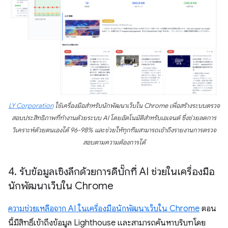
LY Corporation
ใช้เครื่องมือสำหรับนักพัฒนาเว็บใน Chrome เพื่อสร้างระบบตรวจ
สอบประสิทธิภาพที่ทำงานด้วยระบบ AI โดยอัตโนมัติสำหรับเอเจนต์ ซึ่งช่วยลดการ
วิเคราะห์ด้วยตนเองได้ 96-98% และช่วยให้ทุกทีมสามารถเข้าถึงรายงานการตรวจ
สอบตามความต้องการได้
4
.
รับข้อมูลเชิงลึกด้วยการดีบั๊กที่ AI ช่วยในเครื่องมือ
นักพัฒนาเว็บใน Chrome
ความช่วยเหลือจาก AI ในเครื่องมือนักพัฒนาเว็บใน Chrome
ตอน
นี้มีสิทธิ์เข้าถึงข้อมูล Lighthouse และสามารถค้นหาบริบทโดย