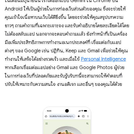
ในเดือนมิถุนายนนี้ เราได้ออกแบบ Gemini ใน Chrome บน
Android ให้เป็นผู้ช่วยในการท่องเว็บส่วนตัวของคุณ ซึ่งจะช่วยให้
คุณเข้าใจเนื้อหาบนเว็บได้ดียิ่งขึ้น โดยจะช่วยให้คุณสรุปบทความ
ยาวๆ ถามคำถามที่เฉพาะเจาะจง และรับคำอธิบายโดยละเอียดได้โดย
ไม่ต้องสลับแอป นอกจากจะตอบคำถามแล้ว ยังทำหน้าที่เป็นเครื่อง
มือเพิ่มประสิทธิภาพการทำงานอเนกประสงค์ที่ เชื่อมต่อกับแอป
ต่างๆ ของ Google เช่น ปฏิทิน, Keep และ Gmail เพื่อช่วยให้คุณ
ทำงานให้เสร็จได้อย่างรวดเร็ว และเมื่อใช้
Personal Intelligence
หากเลือกเชื่อมต่อแอปอย่าง Gmail และ Google Photos ผู้ช่วย
ในการท่องเว็บที่ปลอดภัยและรับรู้บริบทนี้จะสามารถให้คำตอบที่
ปรับให้เหมาะกับความสนใจ งานอดิเรก และอื่นๆ ของคุณได้ด้วย