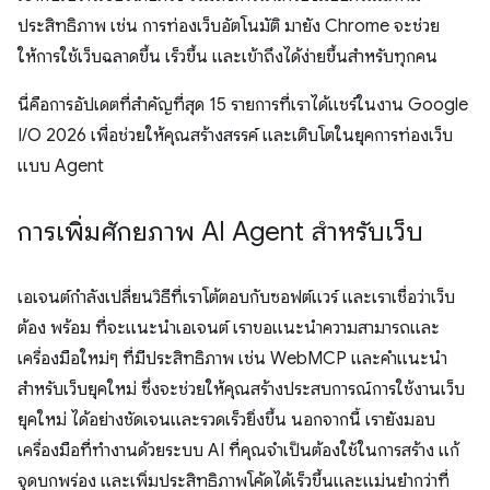
ประสิทธิภาพ เช่น การท่องเว็บอัตโนมัติ มายัง Chrome จะช่วย
ให้การใช้เว็บฉลาดขึ้น เร็วขึ้น และเข้าถึงได้ง่ายขึ้นสำหรับทุกคน
นี่คือการอัปเดตที่สำคัญที่สุด 15 รายการที่เราได้แชร์ในงาน Google
I/O 2026 เพื่อช่วยให้คุณสร้างสรรค์ และเติบโตในยุคการท่องเว็บ
แบบ Agent
การเพิ่มศักยภาพ AI Agent สำหรับเว็บ
เอเจนต์กำลังเปลี่ยนวิธีที่เราโต้ตอบกับซอฟต์แวร์ และเราเชื่อว่าเว็บ
ต้อง พร้อม ที่จะแนะนำเอเจนต์ เราขอแนะนำความสามารถและ
เครื่องมือใหม่ๆ ที่มีประสิทธิภาพ เช่น WebMCP และคำแนะนำ
สำหรับเว็บยุคใหม่ ซึ่งจะช่วยให้คุณสร้างประสบการณ์การใช้งานเว็บ
ยุคใหม่ ได้อย่างชัดเจนและรวดเร็วยิ่งขึ้น นอกจากนี้ เรายังมอบ
เครื่องมือที่ทำงานด้วยระบบ AI ที่คุณจำเป็นต้องใช้ในการสร้าง แก้
จุดบกพร่อง และเพิ่มประสิทธิภาพโค้ดได้เร็วขึ้นและแม่นยำกว่าที่