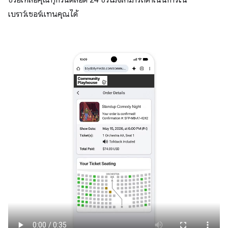
เบราว์เซอร์แทนคุณได้