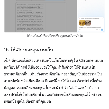
ใช้เคอร์เซอร์เพื่อเปรียบเทียบรูปภาพในหน้าเว็บ
15
.
ใช้เสียงของคุณบนเว็บ
เร็วๆ นี้คุณจะใช้เสียงเพื่อพิมพ์ในเว็บไซต์ต่างๆ ใน Chrome บนเด
สก์ท็อปได้ การใช้เสียงจะช่วยให้คุณทำสิ่งต่างๆ ได้ง่ายและเป็น
ธรรมชาติมากขึ้น เช่น ร่างความคิดเห็น กรอกข้อมูลในช่องยาวๆ ใน
แบบฟอร์ม หรือเขียนอีเมล ฟีเจอร์นี้ จะใช้โมเดล Gemini เพื่อล้าง
ข้อมูลการถอดเสียงของคุณ โดยจะนำ คำว่า "เอ่อ" และ "อ่า" ออก
และปรับให้เข้ากับบริบทในขณะที่ยังคงน้ำเสียงของคุณไว้ หรือจะ
กรอกข้อมูลในช่องตามที่คุณขอ