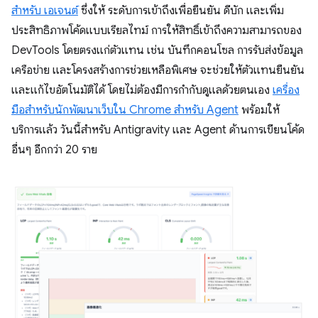
สำหรับ เอเจนต์
ซึ่งให้ ระดับการเข้าถึงเพื่อยืนยัน ดีบัก และเพิ่ม
ประสิทธิภาพโค้ดแบบเรียลไทม์ การให้สิทธิ์เข้าถึงความสามารถของ
DevTools โดยตรงแก่ตัวแทน เช่น บันทึกคอนโซล การรับส่งข้อมูล
เครือข่าย และโครงสร้างการช่วยเหลือพิเศษ จะช่วยให้ตัวแทนยืนยัน
และแก้ไขอัตโนมัติได้ โดยไม่ต้องมีการกำกับดูแลด้วยตนเอง
เครื่อง
มือสำหรับนักพัฒนาเว็บใน Chrome สำหรับ Agent
พร้อมให้
บริการแล้ว วันนี้สำหรับ Antigravity และ Agent ด้านการเขียนโค้ด
อื่นๆ อีกกว่า 20 ราย