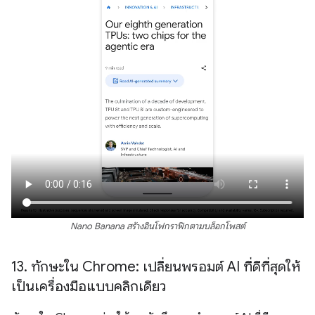
Nano Banana สร้างอินโฟกราฟิกตามบล็อกโพสต์
13
.
ทักษะใน Chrome: เปลี่ยนพรอมต์ AI ที่ดีที่สุดให้
เป็นเครื่องมือแบบคลิกเดียว