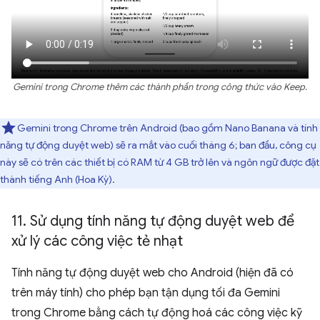
Gemini trong Chrome thêm các thành phần trong công thức vào Keep.
Gemini trong Chrome trên Android (bao gồm Nano Banana và tính
năng tự động duyệt web) sẽ ra mắt vào cuối tháng 6; ban đầu, công cụ
này sẽ có trên các thiết bị có RAM từ 4 GB trở lên và ngôn ngữ được đặt
thành tiếng Anh (Hoa Kỳ).
11
.
Sử dụng tính năng tự động duyệt web để
xử lý các công việc tẻ nhạt
Tính năng tự động duyệt web cho Android (hiện đã có
trên máy tính)
cho phép bạn tận dụng tối đa Gemini
trong Chrome bằng cách tự động hoá các công việc kỹ