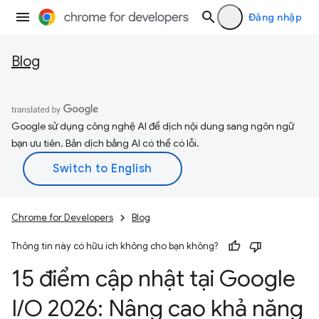
Đăng nhập
Blog
Google sử dụng công nghệ AI để dịch nội dung sang ngôn ngữ
bạn ưu tiên. Bản dịch bằng AI có thể có lỗi.
Chrome for Developers
Blog
Thông tin này có hữu ích không cho bạn không?
15 điểm cập nhật tại Google
I
/
O 2026: Nâng cao khả năng