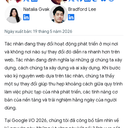
Natalia Gvak
Bradford Lee
Ngày xuất bản: 19 tháng 5 năm 2026
Tác nhân đang thay đổi hoạt động phát triển ở mọi nơi
và không nơi nào sự thay đổi đó diễn ra nhanh hơn trên
web. Tác nhân đang định nghĩa lại những gì chúng ta xây
dựng, cách chúng ta xây dựng và ai xây dựng. Khi bước
vào kỷ nguyên web dựa trên tác nhân, chúng ta thấy
một sự thay đổi giúp thu hẹp khoảng cách giữa quy trình
làm việc phức tạp của nhà phát triển, các tính năng cơ
bản của nền tảng và trải nghiệm hằng ngày của người
dùng.
Tại Google I/O 2026, chúng tôi đã công bố tầm nhìn về