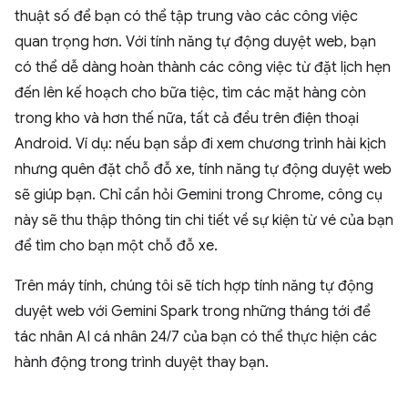
thuật số để bạn có thể tập trung vào các công việc
quan trọng hơn. Với tính năng tự động duyệt web, bạn
có thể dễ dàng hoàn thành các công việc từ đặt lịch hẹn
đến lên kế hoạch cho bữa tiệc, tìm các mặt hàng còn
trong kho và hơn thế nữa, tất cả đều trên điện thoại
Android. Ví dụ: nếu bạn sắp đi xem chương trình hài kịch
nhưng quên đặt chỗ đỗ xe, tính năng tự động duyệt web
sẽ giúp bạn. Chỉ cần hỏi Gemini trong Chrome, công cụ
này sẽ thu thập thông tin chi tiết về sự kiện từ vé của bạn
để tìm cho bạn một chỗ đỗ xe.
Trên máy tính, chúng tôi sẽ tích hợp tính năng tự động
duyệt web với Gemini Spark trong những tháng tới để
tác nhân AI cá nhân 24/7 của bạn có thể thực hiện các
hành động trong trình duyệt thay bạn.