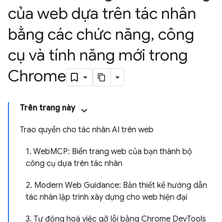
của web dựa trên tác nhân
bằng các chức năng
,
công
cụ và tính năng mới trong
Chrome
Trên trang này
Trao quyền cho tác nhân AI trên web
1. WebMCP: Biến trang web của bạn thành bộ
công cụ dựa trên tác nhân
2. Modern Web Guidance: Bản thiết kế hướng dẫn
tác nhân lập trình xây dựng cho web hiện đại
3. Tự động hoá việc gỡ lỗi bằng Chrome DevTools