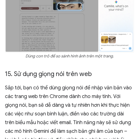
Dùng con trỏ để so sánh hình ảnh trên một trang.
15
.
Sử dụng giọng nói trên web
Sắp tới, bạn có thể dùng giọng nói để nhập văn bản vào
các trang web trên Chrome dành cho máy tính. Với
giọng nói, bạn sẽ dễ dàng và tự nhiên hơn khi thực hiện
các việc như soạn bình luận, điền vào các trường dài
trên biểu mẫu hoặc viết email. Tính năng này sẽ sử dụng
các mô hình Gemini để làm sạch bản ghi âm của bạn –