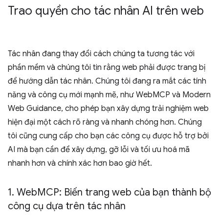
Trao quyền cho tác nhân AI trên web
Tác nhân đang thay đổi cách chúng ta tương tác với
phần mềm và chúng tôi tin rằng web phải được trang bị
để hướng dẫn tác nhân. Chúng tôi đang ra mắt các tính
năng và công cụ mới mạnh mẽ, như WebMCP và Modern
Web Guidance, cho phép bạn xây dựng trải nghiệm web
hiện đại một cách rõ ràng và nhanh chóng hơn. Chúng
tôi cũng cung cấp cho bạn các công cụ được hỗ trợ bởi
AI mà bạn cần để xây dựng, gỡ lỗi và tối ưu hoá mã
nhanh hơn và chính xác hơn bao giờ hết.
1
.
Web
MCP: Biến trang web của bạn thành bộ
công cụ dựa trên tác nhân