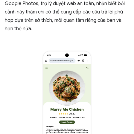
Google Photos, trợ lý duyệt web an toàn, nhận biết bối
cảnh này thậm chí có thể cung cấp các câu trả lời phù
hợp dựa trên sở thích, mối quan tâm riêng của bạn và
hơn thế nữa.