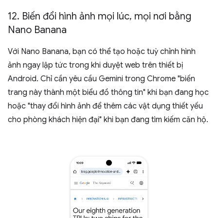
12
.
Biến đổi hình ảnh mọi lúc
,
mọi nơi bằng
Nano Banana
Với Nano Banana, bạn có thể tạo hoặc tuỳ chỉnh hình
ảnh ngay lập tức trong khi duyệt web trên thiết bị
Android. Chỉ cần yêu cầu Gemini trong Chrome "biến
trang này thành một biểu đồ thông tin" khi bạn đang học
hoặc "thay đổi hình ảnh để thêm các vật dụng thiết yếu
cho phòng khách hiện đại" khi bạn đang tìm kiếm căn hộ.