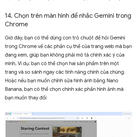
14
.
Chọn trên màn hình để nhắc Gemini trong
Chrome
Giờ đây, bạn có thể dùng con trỏ chuột để hỏi Gemini
trong Chrome về các phần cụ thể của trang web mà bạn
đang xem, giúp bạn không phải mô tả chính xác ý của
mình. Ví dụ: bạn có thể chọn hai sản phẩm trên một
trang và so sánh ngay các tính năng chính của chúng.
Hoặc nếu bạn muốn chỉnh sửa hình ảnh bằng Nano
Banana, bạn có thể chọn chính xác phần hình ảnh mà
bạn muốn thay đổi