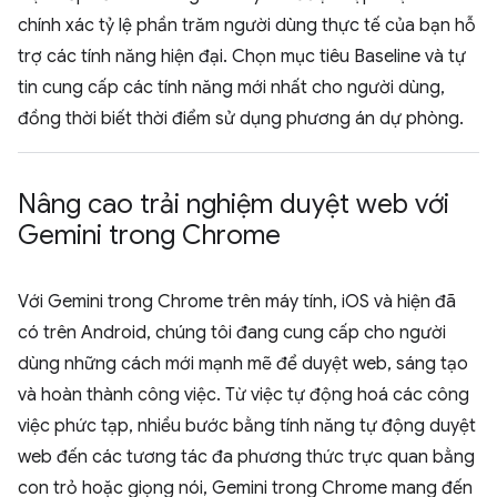
chính xác tỷ lệ phần trăm người dùng thực tế của bạn hỗ
trợ các tính năng hiện đại. Chọn mục tiêu Baseline và tự
tin cung cấp các tính năng mới nhất cho người dùng,
đồng thời biết thời điểm sử dụng phương án dự phòng.
Nâng cao trải nghiệm duyệt web với
Gemini trong Chrome
Với Gemini trong Chrome trên máy tính, iOS và hiện đã
có trên Android, chúng tôi đang cung cấp cho người
dùng những cách mới mạnh mẽ để duyệt web, sáng tạo
và hoàn thành công việc. Từ việc tự động hoá các công
việc phức tạp, nhiều bước bằng tính năng tự động duyệt
web đến các tương tác đa phương thức trực quan bằng
con trỏ hoặc giọng nói, Gemini trong Chrome mang đến