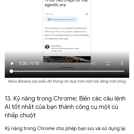
Nano Banana tạo biểu đồ thông tin dựa trên một bài đăng trên blog.
13
.
Kỹ năng trong Chrome: Biến các câu lệnh
AI tốt nhất của bạn thành công cụ một cú
nhấp chuột
Kỹ năng trong Chrome cho phép bạn lưu và sử dụng lại