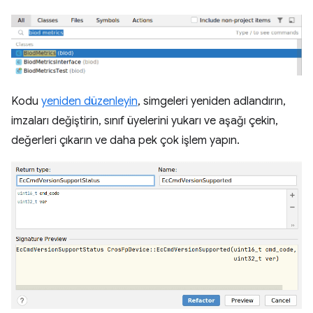
Kodu
yeniden düzenleyin
, simgeleri yeniden adlandırın,
imzaları değiştirin, sınıf üyelerini yukarı ve aşağı çekin,
değerleri çıkarın ve daha pek çok işlem yapın.