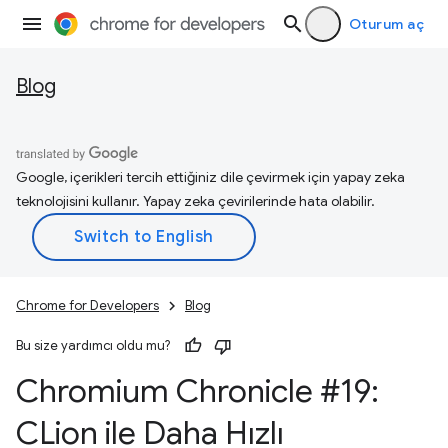
Oturum aç
Blog
Google, içerikleri tercih ettiğiniz dile çevirmek için yapay zeka
teknolojisini kullanır. Yapay zeka çevirilerinde hata olabilir.
Chrome for Developers
Blog
Bu size yardımcı oldu mu?
Chromium Chronicle #19:
CLion ile Daha Hızlı