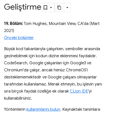
Geliştirme
19. Bölüm:
Tom Hughes, Mountain View, CA'da (Mart
2021)
Önceki bölümler
Büyük kod tabanlarıyla çalışırken, semboller arasında
gezinebilmek için kodun dizine eklenmesi faydalıdır.
CodeSearch, Google çalışanları için Google3 ve
Chromium'da çalışır, ancak henüz ChromeOS'i
desteklememektedir ve Google çalışanı olmayanlar
tarafından kullanılamaz. Merak etmeyin, bu işlevin yanı
sıra birçok faydalı özelliğe ek olarak
CLion IDE
'yi
kullanabilirsiniz.
Yöntemlerin
kullanımlarını bulun
. Kaynaktaki tanımlara