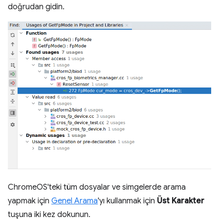
doğrudan gidin.
ChromeOS'teki tüm dosyalar ve simgelerde arama
yapmak için
Genel Arama
'yı kullanmak için
Üst Karakter
tuşuna iki kez dokunun.