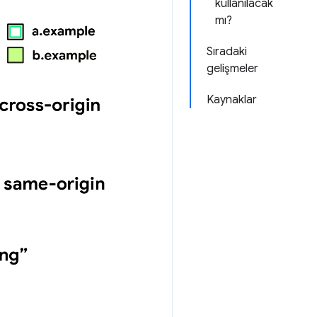
kullanılacak
mı?
Sıradaki
gelişmeler
Kaynaklar