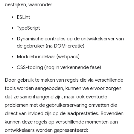
bestrijken, waaronder:
ESLint
TypeScript
Dynamische controles op de ontwikkelserver van
de gebruiker (na DOM-creatie)
Modulebundelaar (webpack)
CSS-tooling (nog in verkennende fase)
Door gebruik te maken van regels die via verschillende
tools worden aangeboden, kunnen we ervoor zorgen
dat ze samenhangend zijn, maar ook eventuele
problemen met de gebruikerservaring omvatten die
direct van invloed zijn op de laadprestaties. Bovendien
kunnen deze regels op verschillende momenten aan
ontwikkelaars worden gepresenteerd: