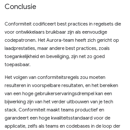
Conclusie
Conformiteit codificeert best practices in regelsets die
voor ontwikkelaars bruikbaar zijn als eenvoudige
codepatronen. Het Aurora-team heeft zich gericht op
laadprestaties, maar andere best practices, zoals
toegankelijkheid en beveiliging, zijn net zo goed
toepasbaar.
Het volgen van conformiteitsregels zou moeten
resulteren in voorspelbare resultaten, en het bereiken
van een hoge gebruikerservaringsdrempel kan een
bijwerking zijn van het verder uitbouwen van je tech
stack. Conformiteit maakt teams productief en
garandeert een hoge kwaliteitsstandaard voor de
applicatie, zelfs als teams en codebases in de loop der