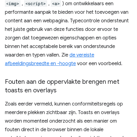
<img>
,
<script>
,
<a>
) om ontwikkelaars een
performante aanpak te bieden voor het toevoegen van
content aan een webpagina. Typecontrole ondersteunt
het juiste gebruik van deze functies door ervoor te
zorgen dat toegewezen eigenschappen en opties
binnen het acceptabele bereik van ondersteunde
waarden en typen vallen. Zie
de vereiste
afbeeldingsbreedte en -hoogte
voor een voorbeeld.
Fouten aan de oppervlakte brengen met
toasts en overlays
Zoals eerder vermeld, kunnen conformiteitsregels op
meerdere plekken zichtbaar zijn. Toasts en overlays
worden momenteel onderzocht als een manier om
fouten direct in de browser binnen de lokale