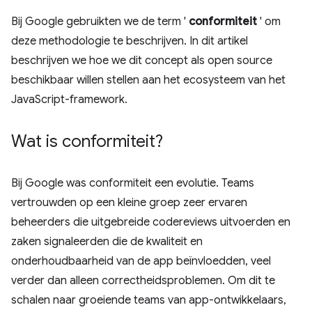
Bij Google gebruikten we de term '
conformiteit
' om
deze methodologie te beschrijven. In dit artikel
beschrijven we hoe we dit concept als open source
beschikbaar willen stellen aan het ecosysteem van het
JavaScript-framework.
Wat is conformiteit?
Bij Google was conformiteit een evolutie. Teams
vertrouwden op een kleine groep zeer ervaren
beheerders die uitgebreide codereviews uitvoerden en
zaken signaleerden die de kwaliteit en
onderhoudbaarheid van de app beïnvloedden, veel
verder dan alleen correctheidsproblemen. Om dit te
schalen naar groeiende teams van app-ontwikkelaars,