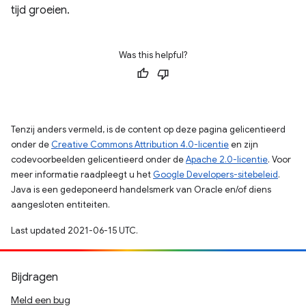
tijd groeien.
Was this helpful?
Tenzij anders vermeld, is de content op deze pagina gelicentieerd
onder de
Creative Commons Attribution 4.0-licentie
en zijn
codevoorbeelden gelicentieerd onder de
Apache 2.0-licentie
. Voor
meer informatie raadpleegt u het
Google Developers-sitebeleid
.
Java is een gedeponeerd handelsmerk van Oracle en/of diens
aangesloten entiteiten.
Last updated 2021-06-15 UTC.
Bijdragen
Meld een bug