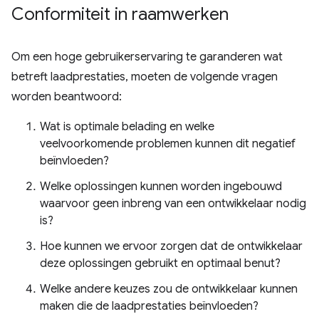
Conformiteit in raamwerken
Om een ​​hoge gebruikerservaring te garanderen wat
betreft laadprestaties, moeten de volgende vragen
worden beantwoord:
Wat is optimale belading en welke
veelvoorkomende problemen kunnen dit negatief
beïnvloeden?
Welke oplossingen kunnen worden ingebouwd
waarvoor geen inbreng van een ontwikkelaar nodig
is?
Hoe kunnen we ervoor zorgen dat de ontwikkelaar
deze oplossingen gebruikt en optimaal benut?
Welke andere keuzes zou de ontwikkelaar kunnen
maken die de laadprestaties beïnvloeden?