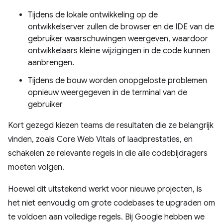
Tijdens de lokale ontwikkeling op de
ontwikkelserver zullen de browser en de IDE van de
gebruiker waarschuwingen weergeven, waardoor
ontwikkelaars kleine wijzigingen in de code kunnen
aanbrengen.
Tijdens de bouw worden onopgeloste problemen
opnieuw weergegeven in de terminal van de
gebruiker
Kort gezegd kiezen teams de resultaten die ze belangrijk
vinden, zoals Core Web Vitals of laadprestaties, en
schakelen ze relevante regels in die alle codebijdragers
moeten volgen.
Hoewel dit uitstekend werkt voor nieuwe projecten, is
het niet eenvoudig om grote codebases te upgraden om
te voldoen aan volledige regels. Bij Google hebben we