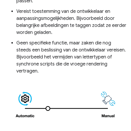
passen.
Vereist toestemming van de ontwikkelaar en
aanpassingsmogelijkheden. Bijvoorbeeld door
belangrijke afbeeldingen te taggen zodat ze eerder
worden geladen.
Geen specifieke functie, maar zaken die nog
steeds een beslissing van de ontwikkelaar vereisen.
Bijvoorbeeld het vermijden van lettertypen of
synchrone scripts die de vroege rendering
vertragen.