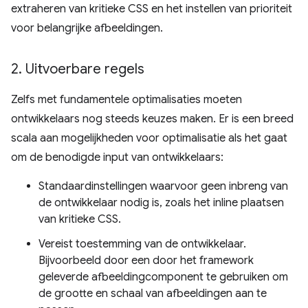
extraheren van kritieke CSS en het instellen van prioriteit
voor belangrijke afbeeldingen.
2
.
Uitvoerbare regels
Zelfs met fundamentele optimalisaties moeten
ontwikkelaars nog steeds keuzes maken. Er is een breed
scala aan mogelijkheden voor optimalisatie als het gaat
om de benodigde input van ontwikkelaars:
Standaardinstellingen waarvoor geen inbreng van
de ontwikkelaar nodig is, zoals het inline plaatsen
van kritieke CSS.
Vereist toestemming van de ontwikkelaar.
Bijvoorbeeld door een door het framework
geleverde afbeeldingcomponent te gebruiken om
de grootte en schaal van afbeeldingen aan te