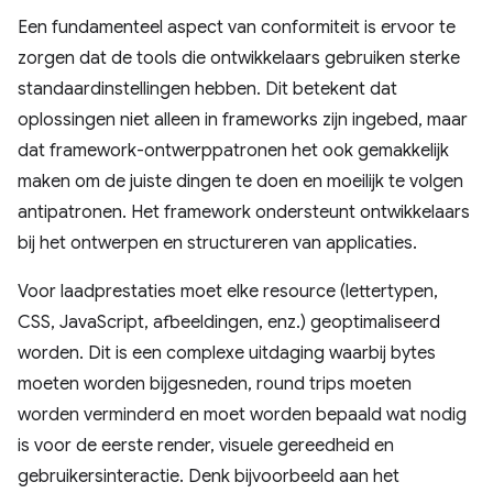
Een fundamenteel aspect van conformiteit is ervoor te
zorgen dat de tools die ontwikkelaars gebruiken sterke
standaardinstellingen hebben. Dit betekent dat
oplossingen niet alleen in frameworks zijn ingebed, maar
dat framework-ontwerppatronen het ook gemakkelijk
maken om de juiste dingen te doen en moeilijk te volgen
antipatronen. Het framework ondersteunt ontwikkelaars
bij het ontwerpen en structureren van applicaties.
Voor laadprestaties moet elke resource (lettertypen,
CSS, JavaScript, afbeeldingen, enz.) geoptimaliseerd
worden. Dit is een complexe uitdaging waarbij bytes
moeten worden bijgesneden, round trips moeten
worden verminderd en moet worden bepaald wat nodig
is voor de eerste render, visuele gereedheid en
gebruikersinteractie. Denk bijvoorbeeld aan het