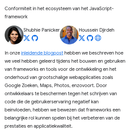
Conformiteit in het ecosysteem van het JavaScript-
framework
Shubhie Panicker
Houssein Djirdeh
In onze
inleidende blogpost
hebben we beschreven hoe
we veel hebben geleerd tijdens het bouwen en gebruiken
van frameworks en tools voor de ontwikkeling en het
onderhoud van grootschalige webapplicaties zoals
Google Zoeken, Maps, Photos, enzovoort. Door
ontwikkelaars te beschermen tegen het schrijven van
code die de gebruikerservaring negatief kan
beïnvloeden, hebben we bewezen dat frameworks een
belangrijke rol kunnen spelen bij het verbeteren van de
prestaties en applicatiekwaliteit.