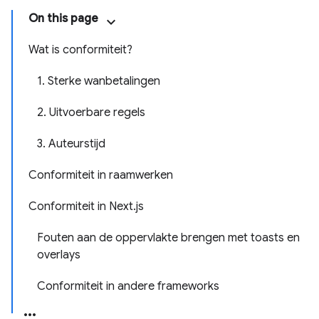
On this page
Wat is conformiteit?
1. Sterke wanbetalingen
2. Uitvoerbare regels
3. Auteurstijd
Conformiteit in raamwerken
Conformiteit in Next.js
Fouten aan de oppervlakte brengen met toasts en
overlays
Conformiteit in andere frameworks