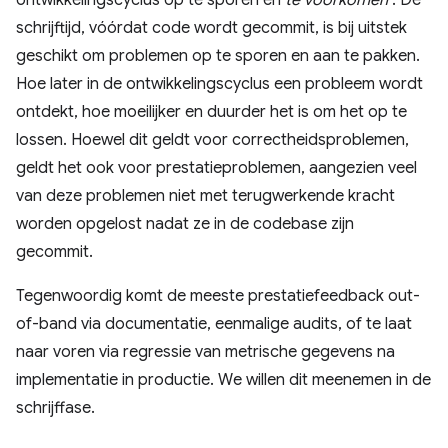
schrijftijd, vóórdat code wordt gecommit, is bij uitstek
geschikt om problemen op te sporen en aan te pakken.
Hoe later in de ontwikkelingscyclus een probleem wordt
ontdekt, hoe moeilijker en duurder het is om het op te
lossen. Hoewel dit geldt voor correctheidsproblemen,
geldt het ook voor prestatieproblemen, aangezien veel
van deze problemen niet met terugwerkende kracht
worden opgelost nadat ze in de codebase zijn
gecommit.
Tegenwoordig komt de meeste prestatiefeedback out-
of-band via documentatie, eenmalige audits, of te laat
naar voren via regressie van metrische gegevens na
implementatie in productie. We willen dit meenemen in de
schrijffase.