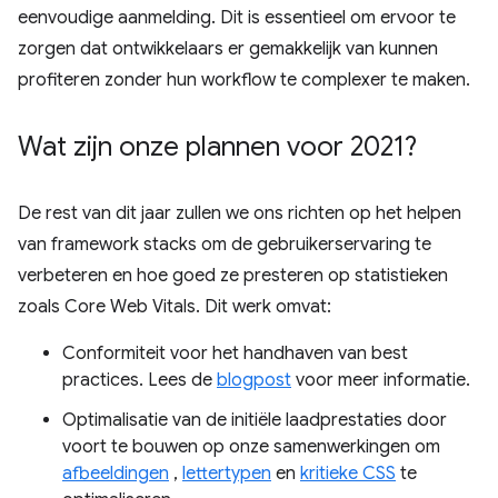
eenvoudige aanmelding. Dit is essentieel om ervoor te
zorgen dat ontwikkelaars er gemakkelijk van kunnen
profiteren zonder hun workflow te complexer te maken.
Wat zijn onze plannen voor 2021?
De rest van dit jaar zullen we ons richten op het helpen
van framework stacks om de gebruikerservaring te
verbeteren en hoe goed ze presteren op statistieken
zoals Core Web Vitals. Dit werk omvat:
Conformiteit voor het handhaven van best
practices. Lees de
blogpost
voor meer informatie.
Optimalisatie van de initiële laadprestaties door
voort te bouwen op onze samenwerkingen om
afbeeldingen
,
lettertypen
en
kritieke CSS
te