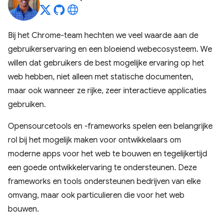
Bij het Chrome-team hechten we veel waarde aan de
gebruikerservaring en een bloeiend webecosysteem. We
willen dat gebruikers de best mogelijke ervaring op het
web hebben, niet alleen met statische documenten,
maar ook wanneer ze rijke, zeer interactieve applicaties
gebruiken.
Opensourcetools en -frameworks spelen een belangrijke
rol bij het mogelijk maken voor ontwikkelaars om
moderne apps voor het web te bouwen en tegelijkertijd
een goede ontwikkelervaring te ondersteunen. Deze
frameworks en tools ondersteunen bedrijven van elke
omvang, maar ook particulieren die voor het web
bouwen.