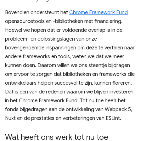
Bovendien ondersteunt het
Chrome Framework Fund
opensourcetools en -bibliotheken met financiering.
Hoewel we hopen dat er voldoende overlap is in de
probleem- en oplossingslagen van onze
bovengenoemde inspanningen om deze te vertalen naar
andere frameworks en tools, weten we dat we meer
kunnen doen. Daarom willen we ons steentje bijdragen
om ervoor te zorgen dat bibliotheken en frameworks die
ontwikkelaars helpen succesvol te zijn, kunnen floreren.
Dat is een van de redenen waarom we blijven investeren
in het Chrome Framework Fund. Tot nu toe heeft het
fonds bijgedragen aan de ontwikkeling van Webpack 5,
Nuxt en de prestaties en verbeteringen van ESLint.
Wat heeft ons werk tot nu toe