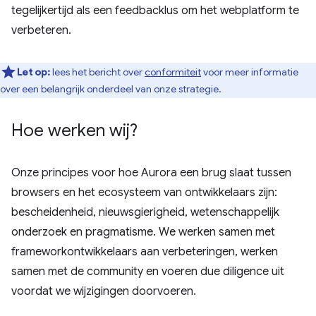
tegelijkertijd als een feedbacklus om het webplatform te
verbeteren.
Let op:
lees het bericht over
conformiteit
voor meer informatie
over een belangrijk onderdeel van onze strategie.
Hoe werken wij?
Onze principes voor hoe Aurora een brug slaat tussen
browsers en het ecosysteem van ontwikkelaars zijn:
bescheidenheid, nieuwsgierigheid, wetenschappelijk
onderzoek en pragmatisme. We werken samen met
frameworkontwikkelaars aan verbeteringen, werken
samen met de community en voeren due diligence uit
voordat we wijzigingen doorvoeren.