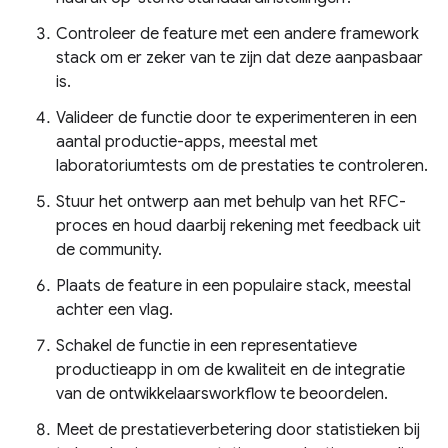
Controleer de feature met een andere framework
stack om er zeker van te zijn dat deze aanpasbaar
is.
Valideer de functie door te experimenteren in een
aantal productie-apps, meestal met
laboratoriumtests om de prestaties te controleren.
Stuur het ontwerp aan met behulp van het RFC-
proces en houd daarbij rekening met feedback uit
de community.
Plaats de feature in een populaire stack, meestal
achter een vlag.
Schakel de functie in een representatieve
productieapp in om de kwaliteit en de integratie
van de ontwikkelaarsworkflow te beoordelen.
Meet de prestatieverbetering door statistieken bij