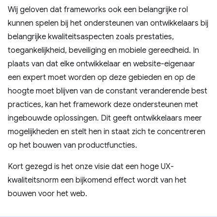
Wij geloven dat frameworks ook een belangrijke rol
kunnen spelen bij het ondersteunen van ontwikkelaars bij
belangrijke kwaliteitsaspecten zoals prestaties,
toegankelijkheid, beveiliging en mobiele gereedheid. In
plaats van dat elke ontwikkelaar en website-eigenaar
een expert moet worden op deze gebieden en op de
hoogte moet blijven van de constant veranderende best
practices, kan het framework deze ondersteunen met
ingebouwde oplossingen. Dit geeft ontwikkelaars meer
mogelijkheden en stelt hen in staat zich te concentreren
op het bouwen van productfuncties.
Kort gezegd is het onze visie dat een hoge UX-
kwaliteitsnorm een ​​bijkomend effect wordt van het
bouwen voor het web.