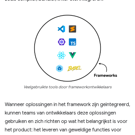
Veelgebruikte tools door frameworkontwikkelaars
Wanneer oplossingen in het framework zijn geïntegreerd,
kunnen teams van ontwikkelaars deze oplossingen
gebruiken en zich richten op wat het belangrijkst is voor
het product: het leveren van geweldige functies voor