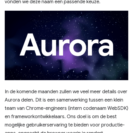
vonden we deze naam een ​​passende keuze.
In de komende maanden zullen we veel meer details over
Aurora delen. Dit is een samenwerking tussen een klein
team van Chrome-engineers (intern codenaam WebSDK)
en frameworkontwikkelaars. Ons doel is om de best
mogelijke gebruikerservaring te bieden voor productie-