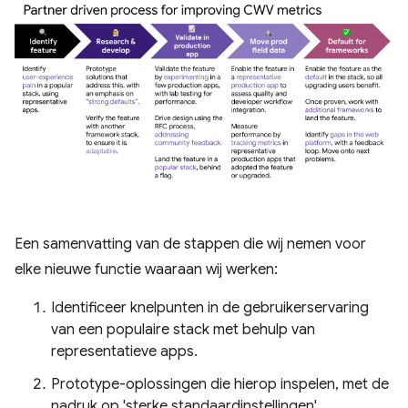
Een samenvatting van de stappen die wij nemen voor
elke nieuwe functie waaraan wij werken:
Identificeer knelpunten in de gebruikerservaring
van een populaire stack met behulp van
representatieve apps.
Prototype-oplossingen die hierop inspelen, met de
nadruk op 'sterke standaardinstellingen'.