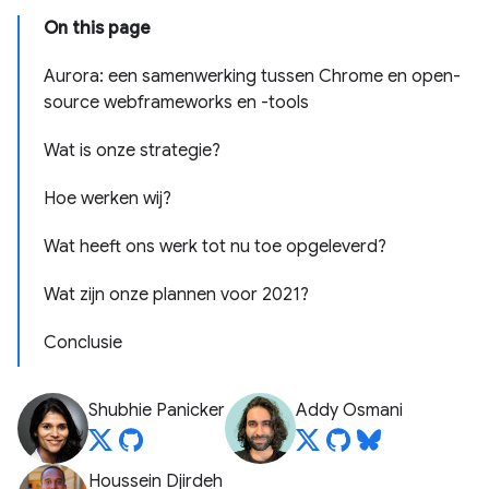
On this page
Aurora: een samenwerking tussen Chrome en open-
source webframeworks en -tools
Wat is onze strategie?
Hoe werken wij?
Wat heeft ons werk tot nu toe opgeleverd?
Wat zijn onze plannen voor 2021?
Conclusie
Shubhie Panicker
Addy Osmani
Houssein Djirdeh