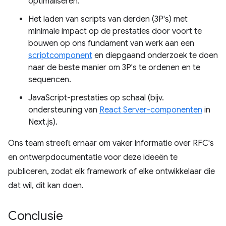
optimaliseren.
Het laden van scripts van derden (3P's) met
minimale impact op de prestaties door voort te
bouwen op ons fundament van werk aan een
scriptcomponent
en diepgaand onderzoek te doen
naar de beste manier om 3P's te ordenen en te
sequencen.
JavaScript-prestaties op schaal (bijv.
ondersteuning van
React Server-componenten
in
Next.js).
Ons team streeft ernaar om vaker informatie over RFC's
en ontwerpdocumentatie voor deze ideeën te
publiceren, zodat elk framework of elke ontwikkelaar die
dat wil, dit kan doen.
Conclusie