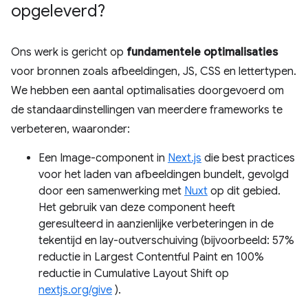
opgeleverd?
Ons werk is gericht op
fundamentele optimalisaties
voor bronnen zoals afbeeldingen, JS, CSS en lettertypen.
We hebben een aantal optimalisaties doorgevoerd om
de standaardinstellingen van meerdere frameworks te
verbeteren, waaronder:
Een Image-component in
Next.js
die best practices
voor het laden van afbeeldingen bundelt, gevolgd
door een samenwerking met
Nuxt
op dit gebied.
Het gebruik van deze component heeft
geresulteerd in aanzienlijke verbeteringen in de
tekentijd en lay-outverschuiving (bijvoorbeeld: 57%
reductie in Largest Contentful Paint en 100%
reductie in Cumulative Layout Shift op
nextjs.org/give
).