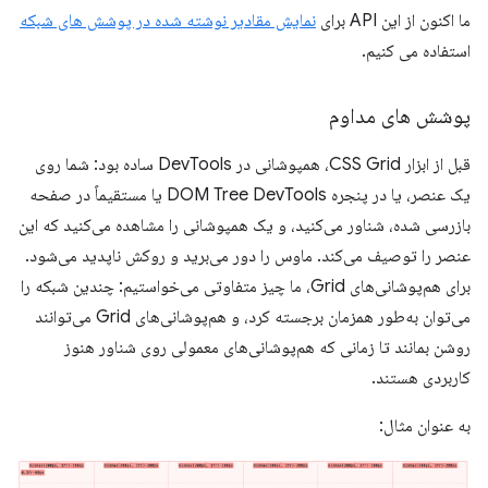
ما اکنون از این API برای
نمایش مقادیر نوشته شده در پوشش های شبکه
استفاده می کنیم.
پوشش های مداوم
قبل از ابزار CSS Grid، همپوشانی در DevTools ساده بود: شما روی
یک عنصر، یا در پنجره DOM Tree DevTools یا مستقیماً در صفحه
بازرسی شده، شناور می‌کنید، و یک همپوشانی را مشاهده می‌کنید که این
عنصر را توصیف می‌کند. ماوس را دور می‌برید و روکش ناپدید می‌شود.
برای هم‌پوشانی‌های Grid، ما چیز متفاوتی می‌خواستیم: چندین شبکه را
می‌توان به‌طور همزمان برجسته کرد، و هم‌پوشانی‌های Grid می‌توانند
روشن بمانند تا زمانی که هم‌پوشانی‌های معمولی روی شناور هنوز
کاربردی هستند.
به عنوان مثال: