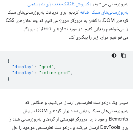
به‌روزرسانی می‌شود،
یک روش CDP جدید برای نظرسنجی
به‌روزرسانی‌های سبک اضافه
کردیم. برای دریافت به‌روزرسانی‌های سبک
گره‌های DOM، با گفتن به مرورگر شروع می‌کنیم که چه اعلان‌های CSS
را می‌خواهیم ردیابی کنیم. در مورد نشان‌های Grid، از مرورگر
می‌خواهیم موارد زیر را پیگیری کند:
{
"display"
:
"grid"
,
"display"
:
"inline-grid"
,
}
سپس یک درخواست نظرسنجی ارسال می‌کنیم، و هنگامی که
به‌روزرسانی‌های سبک
ردیابی شده
برای گره‌های DOM در پانل
Elements وجود دارد، مرورگر فهرستی از گره‌های به‌روزرسانی شده را
برای DevTools ارسال می‌کند و درخواست نظرسنجی موجود را حل