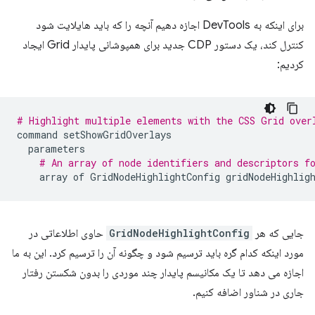
برای اینکه به DevTools اجازه دهیم آنچه را که باید هایلایت شود
کنترل کند، یک دستور CDP جدید برای همپوشانی پایدار Grid ایجاد
کردیم:
# Highlight multiple elements with the CSS Grid over
command
setShowGridOverlays
parameters
# An array of node identifiers and descriptors f
array
of
GridNodeHighlightConfig
gridNodeHighlig
جایی که هر
GridNodeHighlightConfig
حاوی اطلاعاتی در
مورد اینکه کدام گره باید ترسیم شود و چگونه آن را ترسیم کرد. این به ما
اجازه می دهد تا یک مکانیسم پایدار چند موردی را بدون شکستن رفتار
جاری در شناور اضافه کنیم.