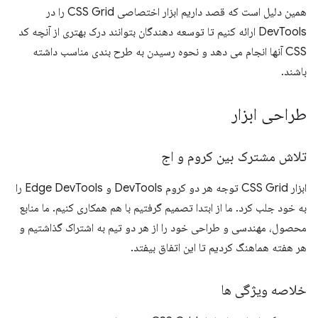
همین دلیل است که قصد داریم ابزار اختصاصی CSS Grid را در
DevTools ارائه کنیم تا توسعه دهندگان بتوانند درک بهتری از آنچه کد
CSS آنها انجام می دهد و نحوه رسیدن به طرح بندی مناسب داشته
باشند.
طراحی ابزار
تلاش مشترک بین کروم و اج
ابزار CSS Grid توجه هر دو کروم DevTools و Edge DevTools را
به خود جلب کرد. ما از ابتدا تصمیم گرفتیم با هم همکاری کنیم. ما منابع
محصول، مهندسی و طراحی خود را از هر دو تیم به اشتراک گذاشتیم و
هر هفته هماهنگ کردیم تا این اتفاق بیفتد.
خلاصه ویژگی ها