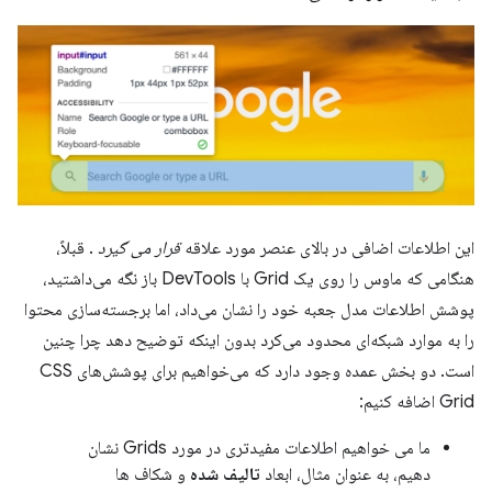
این اطلاعات اضافی در بالای عنصر مورد علاقه
قرار می گیرد
. قبلاً،
هنگامی که ماوس را روی یک Grid با DevTools باز نگه می‌داشتید،
پوشش اطلاعات مدل جعبه خود را نشان می‌داد، اما برجسته‌سازی محتوا
را به موارد شبکه‌ای محدود می‌کرد بدون اینکه توضیح دهد چرا چنین
است. دو بخش عمده وجود دارد که می‌خواهیم برای پوشش‌های CSS
Grid اضافه کنیم:
ما می خواهیم اطلاعات مفیدتری در مورد Grids نشان
دهیم، به عنوان مثال، ابعاد
تالیف شده
و شکاف ها