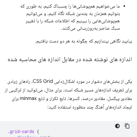
ما می‌خواهیم هم‌پوشانی‌ها را چسبناک کنیم، به طوری که
بتوانیم همزمان به چندین شبکه نگاه کنیم، و می‌توانیم
هم‌پوشانی‌هایی را ببینیم که اطلاعات شبکه را با تغییر
سبک عناصر به‌روزرسانی می‌کنند.
بیایید نگاهی بیندازیم که چگونه به هر دو دست یافتیم.
اندازه های نوشته شده در مقابل اندازه های محاسبه شده
یکی از بخش‌های دشوار در مورد اشکال‌زدایی CSS Grid، راه‌های زیادی
برای تعریف اندازه‌های مسیر شبکه است. برای مثال، می‌توانید از ترکیبی از
مقادیر پیکسل، مقادیر درصد، کسرها، تابع تکرار و تابع minmax برای
ایجاد اندازه‌های آهنگ چند منظوره استفاده کنید:
.
grid-cards
{