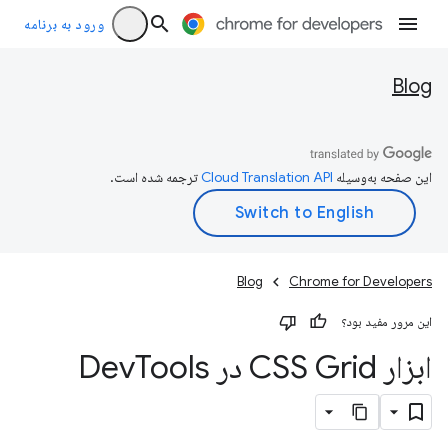
ورود به برنامه
Blog
این صفحه به‌وسیله
ترجمه شده است.
Blog
Chrome for Developers
این مرور مفید بود؟
ابزار CSS Grid در Dev
Tools