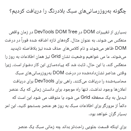
چگونه به‌روزرسانی‌های سبک بلادرنگ را دریافت کردیم؟
بسیاری از تغییرات DOM در DevTools DOM Tree در زمان واقعی
منعکس می شوند. به عنوان مثال، گره‌های تازه اضافه شده فوراً در درخت
DOM ظاهر می‌شوند و نام کلاس‌های حذف شده نیز بلافاصله ناپدید
می‌شوند. ما می خواهیم وضعیت نشان Grid نیز همان اطلاعات به روز را
منعکس کند. با این حال، ثابت شد که پیاده‌سازی این کار دشوار است، زیرا
وقتی عناصر نشان‌داده‌شده در درخت DOM به‌روزرسانی‌های سبک
محاسبه‌شده را دریافت می‌کنند، راهی برای DevTools برای دریافت
اعلان‌ها وجود نداشت. تنها راه موجود برای دانستن زمانی که یک عنصر
تبدیل به یک محفظه Grid می شود یا متوقف می شود این است که
دائماً از مرورگر برای اطلاعات سبک به روز هر عنصر جستجو کنید. این امر
بسیار
گران خواهد بود.
برای اینکه قسمت جلویی راحت‌تر بداند چه زمانی سبک یک عنصر