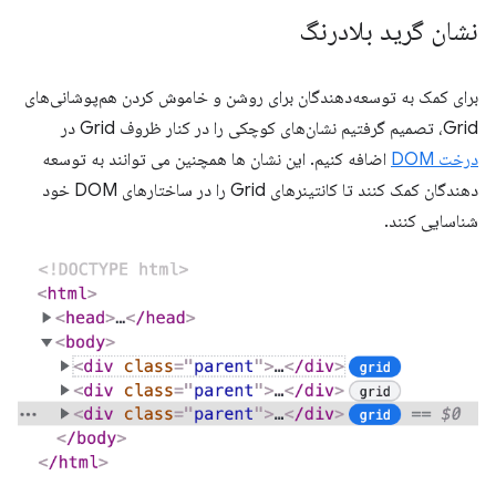
نشان گرید بلادرنگ
برای کمک به توسعه‌دهندگان برای روشن و خاموش کردن هم‌پوشانی‌های
Grid، تصمیم گرفتیم نشان‌های کوچکی را در کنار ظروف Grid در
درخت DOM
اضافه کنیم. این نشان ها همچنین می توانند به توسعه
دهندگان کمک کنند تا کانتینرهای Grid را در ساختارهای DOM خود
شناسایی کنند.