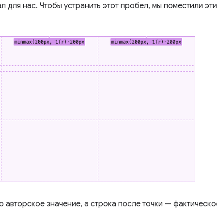
л для нас. Чтобы устранить этот пробел, мы поместили эт
о авторское значение, а строка после точки — фактическо