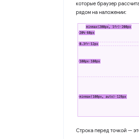
которые браузер рассчита
рядом на наложении:
Строка перед точкой — эт