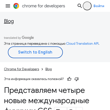
Войти
Blog
Эта страница переведена с помощью
Cloud Translation API
.
Chrome for Developers
Blog
Эта информация оказалась полезной?
Представляем четыре
новые международные