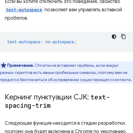
Если вы хотите отключить это поведение, свойство
text-autospace
позволяет вам управлять вставкой
пробелов.
text-autospace
:
no-autospace
;
Примечание.
Chrome не вставляет пробелы, если вокруг
разных скриптов есть явные пробельные символы, поэтому вам не
придется беспокоиться об исправлении существующего контента.
Кернинг пунктуации CJK:
text-
spacing-trim
Следующая функция находится в стадии разработки,
поэтому она будет включена в Chrome по умолчанию.