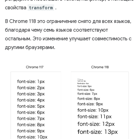
свойства
transform
.
В Chrome 118 это ограничение снято для всех языков,
благодаря чему семь языков соответствуют
остальным. Это изменение улучшает совместимость с
другими браузерами.