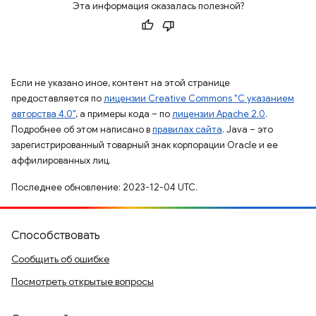
Эта информация оказалась полезной?
Если не указано иное, контент на этой странице
предоставляется по
лицензии Creative Commons "С указанием
авторства 4.0"
, а примеры кода – по
лицензии Apache 2.0
.
Подробнее об этом написано в
правилах сайта
. Java – это
зарегистрированный товарный знак корпорации Oracle и ее
аффилированных лиц.
Последнее обновление: 2023-12-04 UTC.
Способствовать
Сообщить об ошибке
Посмотреть открытые вопросы