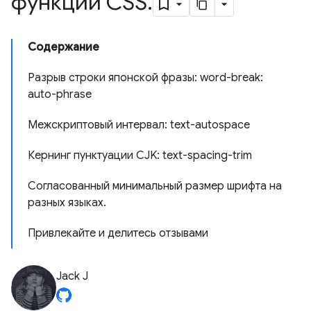
функции CSS
.
Содержание
Разрыв строки японской фразы: word-break:
auto-phrase
Межскриптовый интервал: text-autospace
Кернинг пунктуации CJK: text-spacing-trim
Согласованный минимальный размер шрифта на
разных языках.
Привлекайте и делитесь отзывами
Jack J