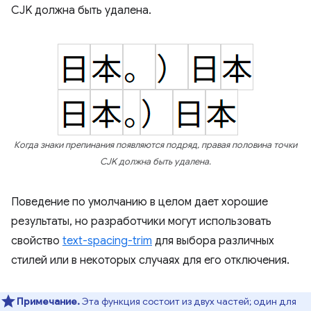
CJK должна быть удалена.
Когда знаки препинания появляются подряд, правая половина точки
CJK должна быть удалена.
Поведение по умолчанию в целом дает хорошие
результаты, но разработчики могут использовать
свойство
text-spacing-trim
для выбора различных
стилей или в некоторых случаях для его отключения.
Примечание.
Эта функция состоит из двух частей; один для