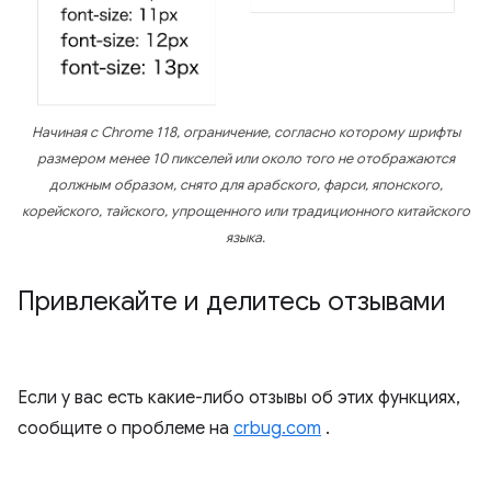
Начиная с Chrome 118, ограничение, согласно которому шрифты
размером менее 10 пикселей или около того не отображаются
должным образом, снято для арабского, фарси, японского,
корейского, тайского, упрощенного или традиционного китайского
языка.
Привлекайте и делитесь отзывами
Если у вас есть какие-либо отзывы об этих функциях,
сообщите о проблеме на
crbug.com
.