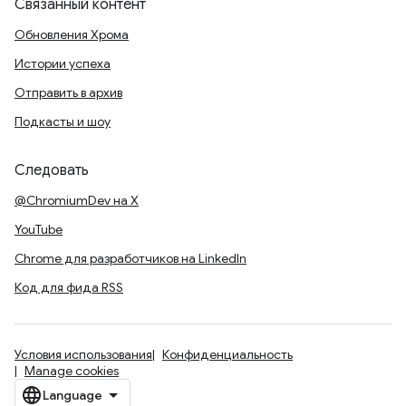
Связанный контент
Обновления Хрома
Истории успеха
Отправить в архив
Подкасты и шоу
Следовать
@ChromiumDev на X
YouTube
Chrome для разработчиков на LinkedIn
Код для фида RSS
Условия использования
Конфиденциальность
Manage cookies