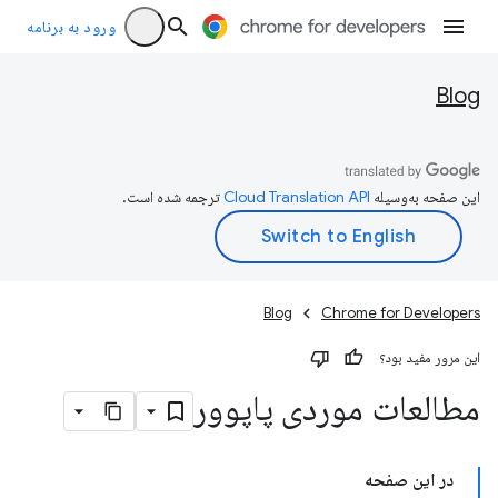
ورود به برنامه
Blog
این صفحه به‌وسیله
ترجمه شده است.
Blog
Chrome for Developers
این مرور مفید بود؟
مطالعات موردی پاپوور
در این صفحه