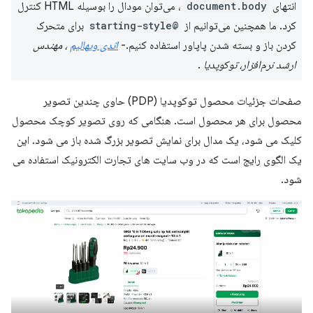
انتهای
document.body
، می‌توان مودال را بوسیله HTML کنترل
کرد. ما همچنین می‌توانیم از
@starting-style
برای متحرک
کردن باز و بسته شدن پاپاور استفاده کنیم.-
اندی ویهالیم
، مهندس
ارشد نرم‌افزار، توکوپدیا
.
صفحات جزئیات محصول توکوپدیا (PDP) حاوی چندین تصویر
محصول برای هر محصول است. هنگامی که روی تصویر کوچک محصول
کلیک می شود، یک مدال برای نمایش تصویر بزرگ شده باز می شود. این
یک الگوی رایج است که در وب سایت های تجارت الکترونیک استفاده می
شود.