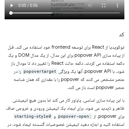
کد
توکوپدیا از React برای توسعه frontend خود استفاده می کند. قبل
از پیاده سازی popover API برای این مدال، از یک مدال DOM و یک
دکمه استفاده می کردند. دکمه حالت React را تغییر داد تا مودال باز
شود. با popover API، آنها یک ویژگی
popovertarget
را در
عنصر مشخص می کنند که popover را با مقداری که همان شناسه
عنصر popover است باز می کند.
با این پیاده سازی اساسی، پاپاور کار می کند اما بدون هیچ انیمیشنی
ظاهر و ناپدید می شود. برای ایجاد یک انیمیشن ورودی و خروجی صاف
برای popover، از
:popover-open
و
@starting-style
استفاده کنید و اجازه دهید انیمیشن خصوصیات گسسته ایجاد شود. در