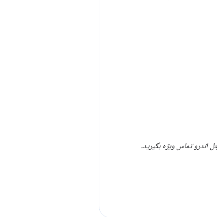
چل اندرو تماس ویژه بگیرید.