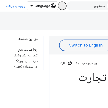
ورود به برنامه
در این صفحه
چرا سایت های
تجارت الکترونیک
باید از این ویژگی
این مرور مفید بود؟
ها استفاده کنند؟
رای سایت تجارت