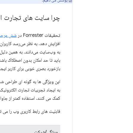
UI
پوشش می دهیم.
چرا سایت های تجارت الک
تحقیقات Forrester در
شش مرحله ب
افزایش دهد. به نظر می‌رسد کاربران 
باید تا حد امکان بدون اصطکاک باشند
بازخورد بصری خوبی برای کاربر ایجاد
به ایجاد تجربیات تجارت الکترونیک
کمک می کنند. استفاده کمتر از جاوا
قابلیت های رابط کاربری وب را می ت
ویژگی/شرکت