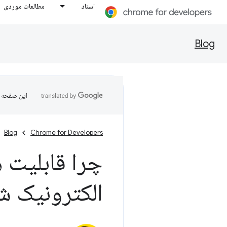
اسناد
مطالعات موردی
Blog
این صفحه ب
Blog
Chrome for Developers
الکترونیک ش