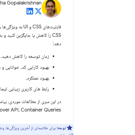
ha Gopalakrishnan
دهد:
زمان توسعه را کاهش دهید.
بهبود کارایی کد، خوانایی و ق
بهبود عملکرد.
رابط های کاربری زیبایی ایجا
Popover API، Container Queries و انت
توجه:
برای خلاصه‌ای از آخرین ویژگی‌ها، و