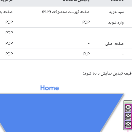
سبد خرید
صفحه فهرست محصولات (PLP)
صفحه جزئ
وارد شوید
PDP
PDP
PDP
-
-
صفحه اصلی
-
PDP
PDP
PLP
-
قیف تبدیل نمایش داده شود: