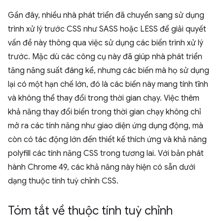
Gần đây, nhiều nhà phát triển đã chuyển sang sử dụng
trình xử lý trước CSS như SASS hoặc LESS để giải quyết
vấn đề này thông qua việc sử dụng các biến trình xử lý
trước. Mặc dù các công cụ này đã giúp nhà phát triển
tăng năng suất đáng kể, nhưng các biến mà họ sử dụng
lại có một hạn chế lớn, đó là các biến này mang tính tĩnh
và không thể thay đổi trong thời gian chạy. Việc thêm
khả năng thay đổi biến trong thời gian chạy không chỉ
mở ra các tính năng như giao diện ứng dụng động, mà
còn có tác động lớn đến thiết kế thích ứng và khả năng
polyfill các tính năng CSS trong tương lai. Với bản phát
hành Chrome 49, các khả năng này hiện có sẵn dưới
dạng thuộc tính tuỳ chỉnh CSS.
Tóm tắt về thuộc tính tuỳ chỉnh