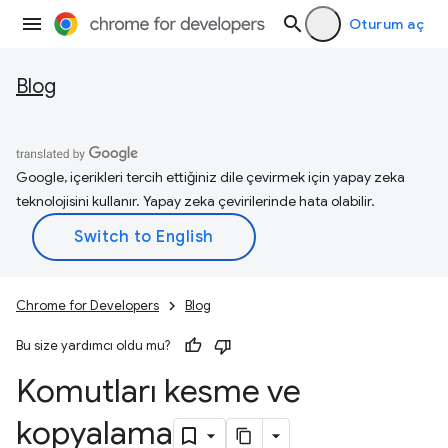
Oturum aç
Blog
Google, içerikleri tercih ettiğiniz dile çevirmek için yapay zeka
teknolojisini kullanır. Yapay zeka çevirilerinde hata olabilir.
Chrome for Developers
Blog
Bu size yardımcı oldu mu?
Komutları kesme ve
kopyalama