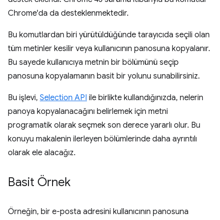
Chrome'da da desteklenmektedir.
Bu komutlardan biri yürütüldüğünde tarayıcıda seçili olan
tüm metinler kesilir veya kullanıcının panosuna kopyalanır.
Bu sayede kullanıcıya metnin bir bölümünü seçip
panosuna kopyalamanın basit bir yolunu sunabilirsiniz.
Bu işlevi,
Selection API
ile birlikte kullandığınızda, nelerin
panoya kopyalanacağını belirlemek için metni
programatik olarak seçmek son derece yararlı olur. Bu
konuyu makalenin ilerleyen bölümlerinde daha ayrıntılı
olarak ele alacağız.
Basit Örnek
Örneğin, bir e-posta adresini kullanıcının panosuna