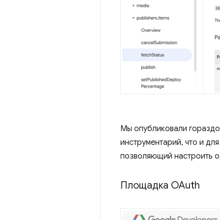
Мы опубликовали гораздо
инструментарий, что и дл
позволяющий настроить од
Площадка OAuth