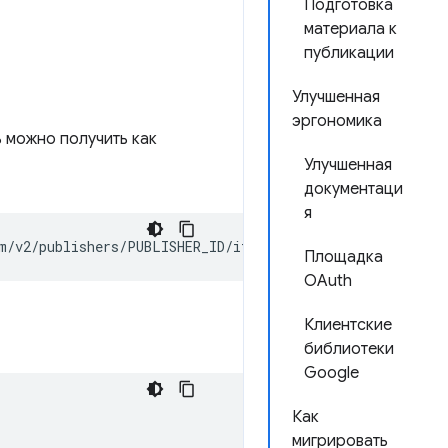
Подготовка
материала к
публикации
Улучшенная
эргономика
 можно получить как
Улучшенная
документаци
я
Площадка
OAuth
Клиентские
библиотеки
Google
Как
мигрировать