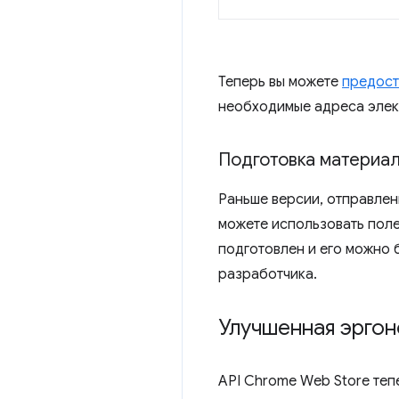
Теперь вы можете
предост
необходимые адреса элек
Подготовка материал
Раньше версии, отправлен
можете использовать пол
подготовлен и его можно 
разработчика.
Улучшенная эрго
API Chrome Web Store теп