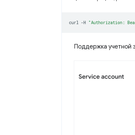
curl
-H
"Authorization: Bea
Поддержка учетной 