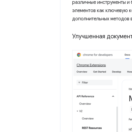
различные инструменты и
элементов как ключевую к
дополнительных методов 
Улучшенная докумен