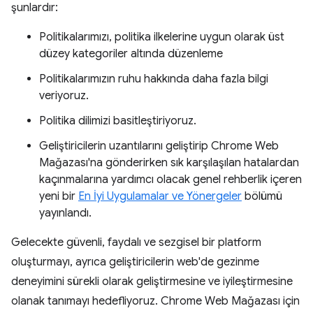
şunlardır:
Politikalarımızı, politika ilkelerine uygun olarak üst
düzey kategoriler altında düzenleme
Politikalarımızın ruhu hakkında daha fazla bilgi
veriyoruz.
Politika dilimizi basitleştiriyoruz.
Geliştiricilerin uzantılarını geliştirip Chrome Web
Mağazası'na gönderirken sık karşılaşılan hatalardan
kaçınmalarına yardımcı olacak genel rehberlik içeren
yeni bir
En İyi Uygulamalar ve Yönergeler
bölümü
yayınlandı.
Gelecekte güvenli, faydalı ve sezgisel bir platform
oluşturmayı, ayrıca geliştiricilerin web'de gezinme
deneyimini sürekli olarak geliştirmesine ve iyileştirmesine
olanak tanımayı hedefliyoruz. Chrome Web Mağazası için