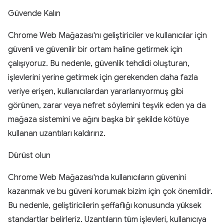
Güvende Kalın
Chrome Web Mağazası'nı geliştiriciler ve kullanıcılar için
güvenli ve güvenilir bir ortam haline getirmek için
çalışıyoruz. Bu nedenle, güvenlik tehdidi oluşturan,
işlevlerini yerine getirmek için gerekenden daha fazla
veriye erişen, kullanıcılardan yararlanıyormuş gibi
görünen, zarar veya nefret söylemini teşvik eden ya da
mağaza sistemini ve ağını başka bir şekilde kötüye
kullanan uzantıları kaldırırız.
Dürüst olun
Chrome Web Mağazası'nda kullanıcıların güvenini
kazanmak ve bu güveni korumak bizim için çok önemlidir.
Bu nedenle, geliştiricilerin şeffaflığı konusunda yüksek
standartlar belirleriz. Uzantıların tüm işlevleri, kullanıcıya