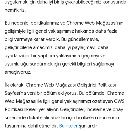
uygulamak için daha iyi bir iş çıkarabileceğimiz konusunda
hemfikiriz.
Bu nedenle, politikalarımız ve Chrome Web Mağazası'nın
gelişimiyle ilgili genel yaklaşımımız hakkında daha fazla
bilgi vermeye karar verdik. Bu güncellemeyle,
geliştiricilerle amacımızı daha iyi paylaşmayı, daha
uyarlanabilir bir yaptırım yaklaşımına geçmeyi ve
uyumluluğu sürdürmek için gerekli bilgileri sağlamayı
amaçlıyoruz.
İlk olarak, Chrome Web Mağazası Geliştirici Politikası
Sayfası'na yeni bir bölüm ekliyoruz. Bu bölümde, Chrome
Web Mağazası ile ilgili genel yaklaşımımızı özetleyen CWS
Politikası İlkeleri yer alıyor. Geliştiriciler, inceleme ve onay
sürecinde dikkate alınacakları için bu ilkeleri ürünlerinin
tasarımına dahil etmelidir.
Bu ilkeler
şunlardır: