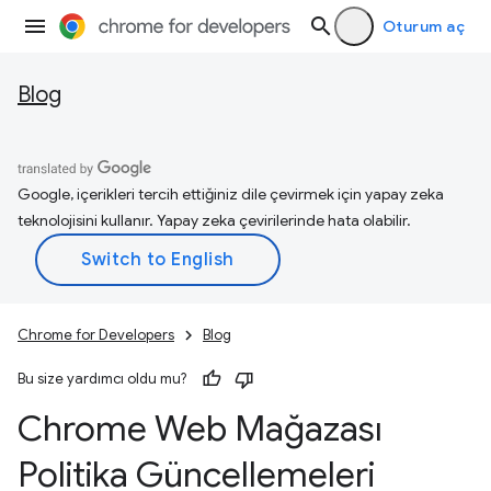
Oturum aç
Blog
Google, içerikleri tercih ettiğiniz dile çevirmek için yapay zeka
teknolojisini kullanır. Yapay zeka çevirilerinde hata olabilir.
Chrome for Developers
Blog
Bu size yardımcı oldu mu?
Chrome Web Mağazası
Politika Güncellemeleri