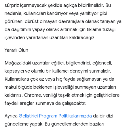
sürpriz içermeyecek şekilde açıkça bildirilmelidir. Bu
nedenle, kullanıcıları kandırıyor veya yanıltıyor gibi
görünen, dürüst olmayan davranışlara olanak tanıyan ya
da dağıtımını yapay olarak artırmak için tıklama tuzağı
işlevinden yararlanan uzantıları kaldıracağız.
Yararlı Olun
Mağaza'daki uzantılar eğitici, bilgilendirici, eğlenceli,
kapsayıcı ve olumlu bir kullanıcı deneyimi sunmalıdır.
Kullanıcılara çok az veya hiç fayda sağlamayan ya da
makul ölçüde beklenen işlevselliği sunmayan uzantıları
kaldırırız. Chrome, yeniliği teşvik etmek için geliştiricilere
faydalı araçlar sunmaya da çalışacaktır.
Ayrıca
Geliştirici Program Politikalarımızda
da bir dizi
güncelleme yaptık. Bu güncellemelerden bazıları