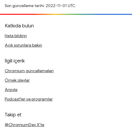
Son güncelleme tarihi: 2022-11-01 UTC.
Katkıda bulun
Hata bildirin
Açık sorunlara bakın
İlgili içerik
Chromium güncellemeleri
Örnek olaylar
Arşivle
Podcast'ler ve programlar
Takip et
@ChromiumDev X'te