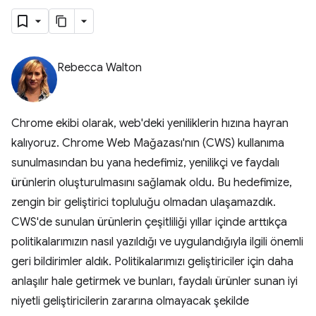
Rebecca Walton
Chrome ekibi olarak, web'deki yeniliklerin hızına hayran
kalıyoruz. Chrome Web Mağazası'nın (CWS) kullanıma
sunulmasından bu yana hedefimiz, yenilikçi ve faydalı
ürünlerin oluşturulmasını sağlamak oldu. Bu hedefimize,
zengin bir geliştirici topluluğu olmadan ulaşamazdık.
CWS'de sunulan ürünlerin çeşitliliği yıllar içinde arttıkça
politikalarımızın nasıl yazıldığı ve uygulandığıyla ilgili önemli
geri bildirimler aldık. Politikalarımızı geliştiriciler için daha
anlaşılır hale getirmek ve bunları, faydalı ürünler sunan iyi
niyetli geliştiricilerin zararına olmayacak şekilde