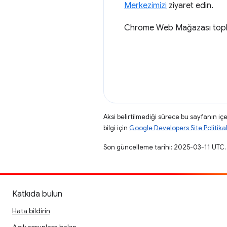
Merkezimizi
ziyaret edin.
Chrome Web Mağazası toplul
Aksi belirtilmediği sürece bu sayfanın içe
bilgi için
Google Developers Site Politikal
Son güncelleme tarihi: 2025-03-11 UTC.
Katkıda bulun
Hata bildirin