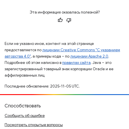
Эта информация оказалась полезной?
Если не указано иное, контент на этой странице
предоставляется по
лицензии Creative Commons "С указанием
авторства 4.0"
, а примеры кода – по
лицензии Apache 2.0
.
Подробнее об этом написано в
правилах сайта
. Java – это
зарегистрированный товарный знак корпорации Oracle и ее
аффилированных лиц.
Последнее обновление: 2025-11-05 UTC.
Способствовать
Сообщить об ошибке
Посмотреть открытые вопросы