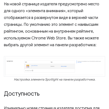
На новой странице издателя предусмотрено место
для одного «элемента внимания», который
отображается в развернутом виде в верхней части
страницы. По умолчанию это элемент с наивысшим
рейтингом, основанным на внутреннем рейтинге,
используемом Chrome Web Store. Вы также можете
выбрать другой элемент на панели разработчика:
Настройка элемента Spotlight на панели разработчика.
Доступность
Изначально новая страница издателя доступна для