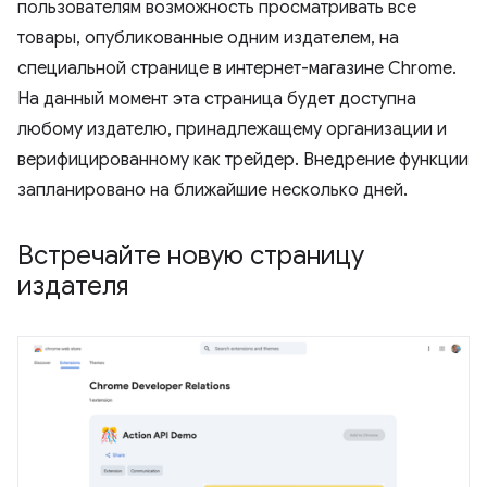
пользователям возможность просматривать все
товары, опубликованные одним издателем, на
специальной странице в интернет-магазине Chrome.
На данный момент эта страница будет доступна
любому издателю, принадлежащему организации и
верифицированному как трейдер. Внедрение функции
запланировано на ближайшие несколько дней.
Встречайте новую страницу
издателя