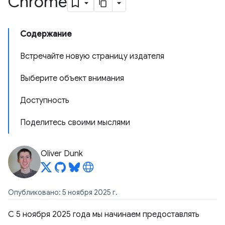
Chrome
Содержание
Встречайте новую страницу издателя
Выберите объект внимания
Доступность
Поделитесь своими мыслями
Oliver Dunk
Опубликовано: 5 ноября 2025 г.
С 5 ноября 2025 года мы начинаем предоставлять