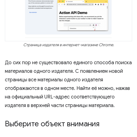
Страница издателя в интернет-магазине Chrome.
До сих пор не существовало единого способа поиска
материалов одного издателя. С появлением новой
страницы все материалы одного издателя
отображаются в одном месте. Найти её можно, нажав
на официальный URL-адрес соответствующего
издателя в верхней части страницы материала.
Выберите объект внимания