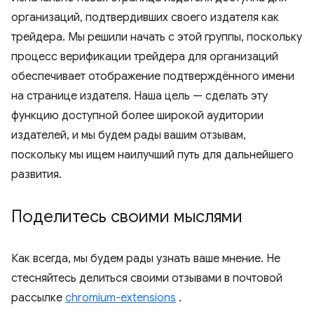
организаций, подтвердивших своего издателя как
трейдера. Мы решили начать с этой группы, поскольку
процесс верификации трейдера для организаций
обеспечивает отображение подтверждённого имени
на странице издателя. Наша цель — сделать эту
функцию доступной более широкой аудитории
издателей, и мы будем рады вашим отзывам,
поскольку мы ищем наилучший путь для дальнейшего
развития.
Поделитесь своими мыслями
Как всегда, мы будем рады узнать ваше мнение. Не
стесняйтесь делиться своими отзывами в почтовой
рассылке
chromium-extensions
.