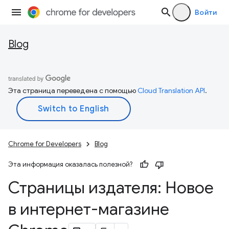
Войти
Blog
Эта страница переведена с помощью
Cloud Translation API
.
Chrome for Developers
Blog
Эта информация оказалась полезной?
Страницы издателя: Новое
в интернет-магазине