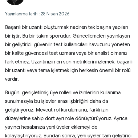
Yayınlanma tarihi: 28 Nisan 2026
Başarılı bir uzantı oluşturmak nadiren tek başına yapılan
bir iştir. Bu bir takım sporudur. Güncellemeleri yayınlayan
bir geliştirici, güvenilir test kullanıcıları havuzunu yöneten
bir kalite güvencesi test uzmanı veya bir analist olmanız
fark etmez. Uzantınızın en son metriklerini izlemek, başarılı
bir uzantı veya tema işletmek için herkesin önemli bir rolü
vardır.
Bugün, genişletilmiş üye rolleri ve izinlerinin kullanıma
sunulmasıyla bu işlevler arası işbirliğini daha da
geliştiriyoruz. Mevcut rol kurulumunu, farklı izin
düzeylerine sahip dört ayrı role dönüştürüyoruz. Ayrıca
yayıncı hesabınıza yeni üyeler eklemeyi de
kolaylaştırıyoruz. Bundan sonra, yeni üyeler tam geliştirici