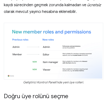
kaydı sürecinden geçmek zorunda kalmadan ve
ücretsiz
olarak mevcut yayıncı hesabına eklenebilir.
Geliştirici Kontrol Paneli'nde yeni üye rolleri.
Doğru üye rolünü seçme