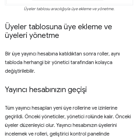
Üyeler tablosu aracılığıyla üye ekleme ve yönetme.
Üyeler tablosuna üye ekleme ve
üyeleri yönetme
Bir üye yayıncı hesabına katıldıktan sonra roller, aynı
tabloda herhangi bir yönetici tarafından kolayca
değiştirilebilir.
Yayıncı hesabınızın geçişi
Tüm yayıncı hesapları yeni üye rollerine ve izinlerine
geçirildi. Önceki yöneticiler, yönetici rolünde kalır. Önceki
üyeler düzenleyici olur. Yayıncı hesabınızın üyelerini
incelemek ve rolleri, geliştirici kontrol panelinde