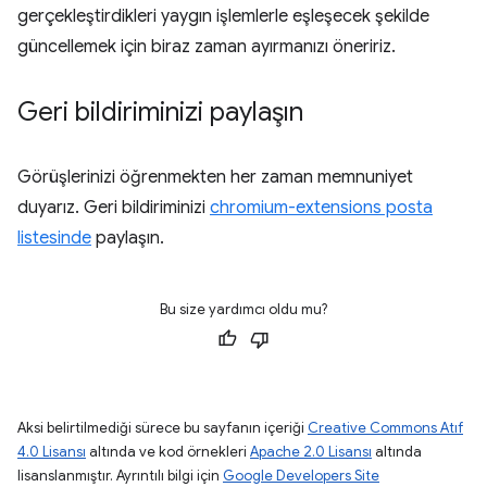
gerçekleştirdikleri yaygın işlemlerle eşleşecek şekilde
güncellemek için biraz zaman ayırmanızı öneririz.
Geri bildiriminizi paylaşın
Görüşlerinizi öğrenmekten her zaman memnuniyet
duyarız. Geri bildiriminizi
chromium-extensions posta
listesinde
paylaşın.
Bu size yardımcı oldu mu?
Aksi belirtilmediği sürece bu sayfanın içeriği
Creative Commons Atıf
4.0 Lisansı
altında ve kod örnekleri
Apache 2.0 Lisansı
altında
lisanslanmıştır. Ayrıntılı bilgi için
Google Developers Site