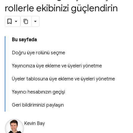
rollerle ekibinizi güçlendirin
Bu sayfada
Doğru üye rolünü seçme
Yayıncınıza üye ekleme ve üyeleri yönetme
Üyeler tablosuna üye ekleme ve üyeleri yönetme
Yayıncı hesabınızın geçişi
Geri bildiriminizi paylaşın
Kevin Bay