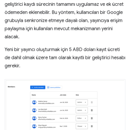
geliştirici kaydı sürecinin tamamını uygulamaz ve ek ücret
ödemeden eklenebilir. Bu yöntem, kullanıcıları bir Google
grubuyla senkronize etmeye dayalı olan, yayıncıya erişim
paylaşma için kullanılan mevcut mekanizmanın yerini
alacak.
Yeni bir yayıncı oluşturmak için 5 ABD doları kayıt ücreti
de dahil olmak üzere tam olarak kayıtlı bir geliştirici hesabı
gerekir.