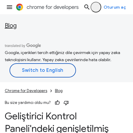
Oturum aç
Blog
Google, içerikleri tercih ettiğiniz dile çevirmek için yapay zeka
teknolojisini kullanır. Yapay zeka çevirilerinde hata olabilir.
Chrome for Developers
Blog
Bu size yardımcı oldu mu?
Geliştirici Kontrol
Paneli'ndeki genişletilmiş